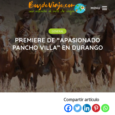
MENU
GENERAL
PREMIERE DE “APASIONADO
PANCHO VILLA” EN DURANGO
Compartir artículo