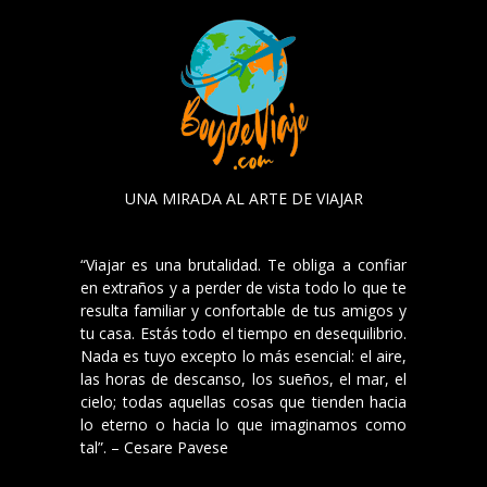
UNA MIRADA AL ARTE DE VIAJAR
“Viajar es una brutalidad. Te obliga a confiar
en extraños y a perder de vista todo lo que te
resulta familiar y confortable de tus amigos y
tu casa. Estás todo el tiempo en desequilibrio.
Nada es tuyo excepto lo más esencial: el aire,
las horas de descanso, los sueños, el mar, el
cielo; todas aquellas cosas que tienden hacia
lo eterno o hacia lo que imaginamos como
tal”. – Cesare Pavese