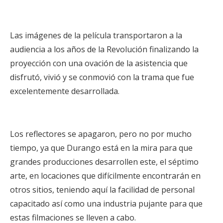
Las imágenes de la película transportaron a la
audiencia a los años de la Revolución finalizando la
proyección con una ovación de la asistencia que
disfrutó, vivió y se conmovió con la trama que fue
excelentemente desarrollada.
Los reflectores se apagaron, pero no por mucho
tiempo, ya que Durango está en la mira para que
grandes producciones desarrollen este, el séptimo
arte, en locaciones que difícilmente encontrarán en
otros sitios, teniendo aquí la facilidad de personal
capacitado así como una industria pujante para que
estas filmaciones se lleven a cabo.