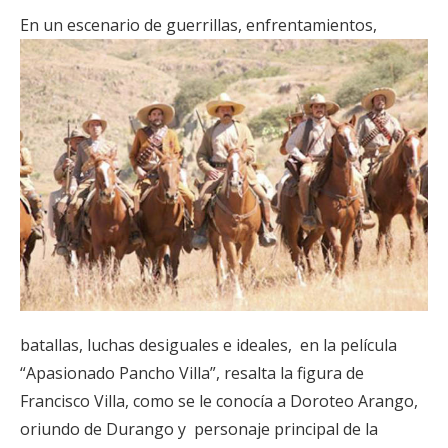
E
n un escenario de guerrillas, enfrentamientos,
batallas, luchas desiguales e ideales, en la película
“Apasionado Pancho Villa”, resalta la figura de
Francisco Villa, como se le conocía a Doroteo Arango,
oriundo de Durango y personaje principal de la