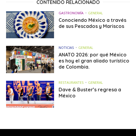
CONTENIDO RELACIONADO
GASTRONOMÍA
GENERAL
Conociendo México a través
de sus Pescados y Mariscos
NOTICIAS
GENERAL
ANATO 2026: por qué México
es hoy el gran aliado turístico
de Colombia.
RESTAURANTES
GENERAL
Dave & Buster’s regresa a
México