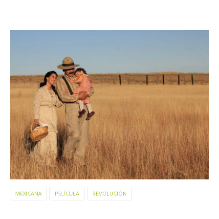
MEXICANA
PELÍCULA
REVOLUCIÓN