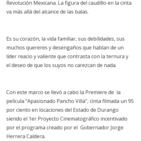
Revolución Mexicana. La figura del caudillo en la cinta
va más allá del alcance de las balas.
Es su corazón, la vida familiar, sus debilidades, sus
muchos quereres y desengaños que hablan de un
líder reacio y valiente que contrasta con la ternura y
el deseo de que los suyos no carezcan de nada.
Con este marco se llevó a cabo la Premiere de la
película “Apasionado Pancho Villa”, cinta filmada un 95
por ciento en locaciones del Estado de Durango
siendo el 1er Proyecto Cinematográfico incentivado
por el programa creado por el Gobernador Jorge
Herrera Caldera.