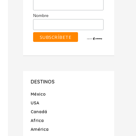
Nombre
DESTINOS
México
USA
Canadá
Africa
América