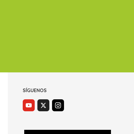
SÍGUENOS