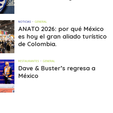
NOTICIAS
GENERAL
ANATO 2026: por qué México
es hoy el gran aliado turístico
de Colombia.
RESTAURANTES
GENERAL
Dave & Buster’s regresa a
México