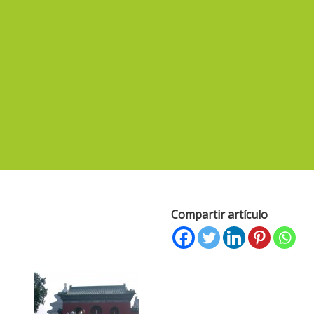
Compartir artículo