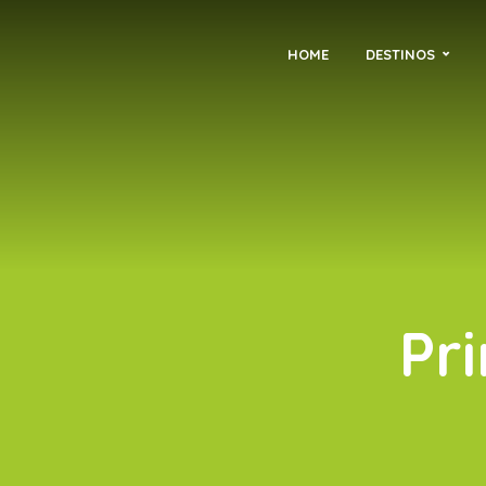
HOME
DESTINOS
Pri