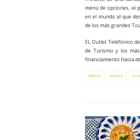
menú de opciones, el p
en el mundo al que des
de los más grandes Tou
EL Outlet Telefónico de
de Turismo y los más
financiamiento hasta de
MÉXICO
MUNDO
OUT