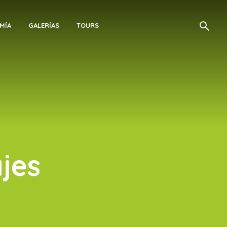
MÍA
GALERÍAS
TOURS
ajes