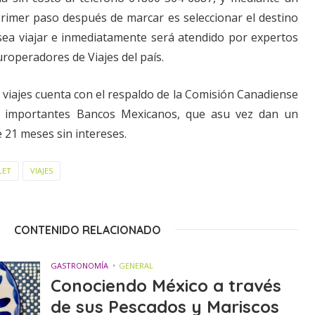
rimer paso después de marcar es seleccionar el destino
ea viajar e inmediatamente será atendido por expertos
roperadores de Viajes del país.
 viajes cuenta con el respaldo de la Comisión Canadiense
 importantes Bancos Mexicanos, que asu vez dan un
 21 meses sin intereses.
LET
VIAJES
CONTENIDO RELACIONADO
GASTRONOMÍA
GENERAL
Conociendo México a través
de sus Pescados y Mariscos