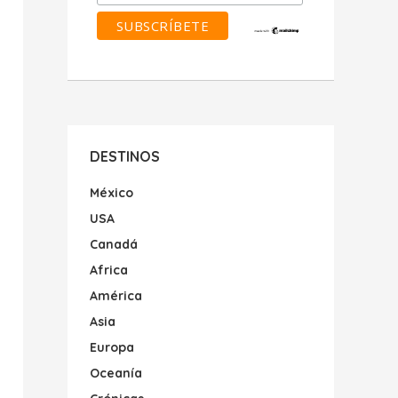
DESTINOS
México
USA
Canadá
Africa
América
Asia
Europa
Oceanía