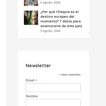
6 agosto, 2026
¿Por qué Chequia es el
destino europeo del
momento? 7 datos para
enamorarte de este país
5 agosto, 2026
Newsletter
*
datos requeridos
*
Email
Nombre