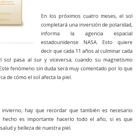
En los próximos cuatro meses, el sol
completará una inversión de polaridad,
informa la agencia espacial
estadounidense NASA. Esto quiere
decir que cada 11 años al culminar cada
del sol pasa al sur y viceversa, cuando su magnetismo
 Este fenómeno sin duda será muy comentado por lo que
ca de cómo el sol afecta la piel.
invierno, hay que recordar que también es necesario
e hecho es importante hacerlo todo el año, si es que
alud y belleza de nuestra piel.