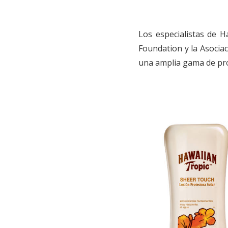
Los especialistas de 
Foundation y la Asocia
una amplia gama de pro