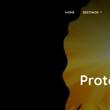
HOME
DESTINOS
Prot