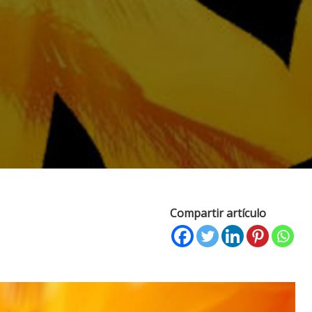
Compartir artículo