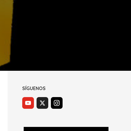
SÍGUENOS