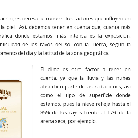
ación, es necesario conocer los factores que influyen en
e la piel. Así, debemos tener en cuenta que, cuanta más
ráfica donde estamos, más intensa es la exposición.
licuidad de los rayos del sol con la Tierra, según la
mento del día y la latitud de la zona geográfica.
El clima es otro factor a tener en
cuenta, ya que la lluvia y las nubes
absorben parte de las radiaciones, así
como el tipo de superficie donde
estamos, pues la nieve refleja hasta el
85% de los rayos frente al 17% de la
arena seca, por ejemplo.