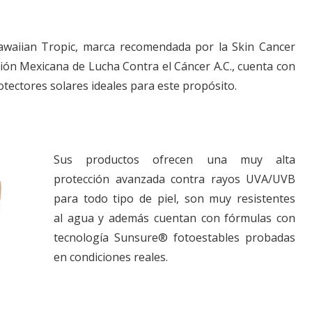
Hawaiian Tropic, marca recomendada por la Skin Cancer
ción Mexicana de Lucha Contra el Cáncer A.C., cuenta con
tectores solares ideales para este propósito.
Sus productos ofrecen una muy alta
protección avanzada contra rayos UVA/UVB
para todo tipo de piel, son muy resistentes
al agua y además cuentan con fórmulas con
tecnología Sunsure® fotoestables probadas
en condiciones reales.