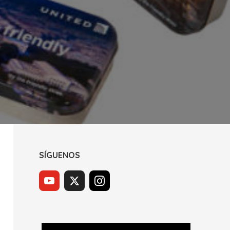
SÍGUENOS