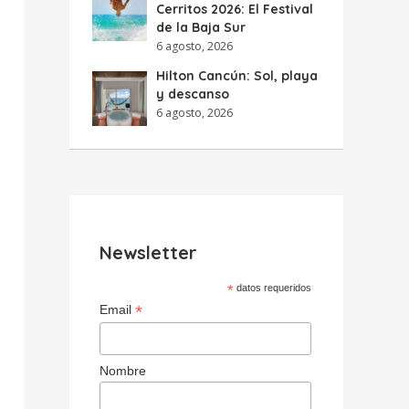
Cerritos 2026: El Festival
de la Baja Sur
6 agosto, 2026
Hilton Cancún: Sol, playa
y descanso
6 agosto, 2026
Newsletter
*
datos requeridos
*
Email
Nombre