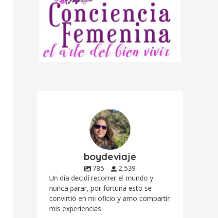
boydeviaje
785
2,539
Un día decidí recorrer el mundo y
nunca parar, por fortuna esto se
convirtió en mi oficio y amo compartir
mis experiencias.