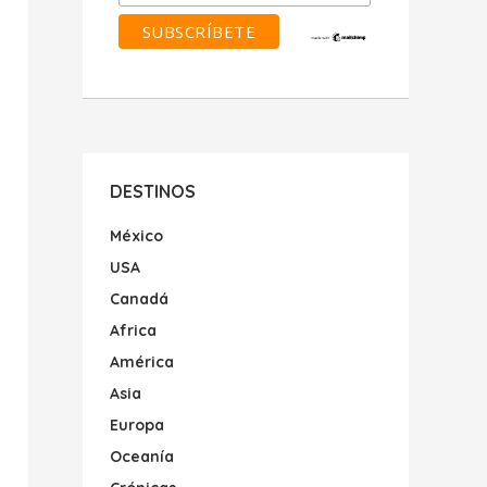
DESTINOS
México
USA
Canadá
Africa
América
Asia
Europa
Oceanía