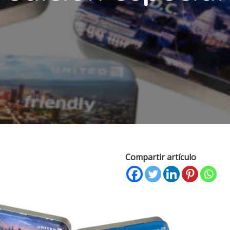
Compartir artículo