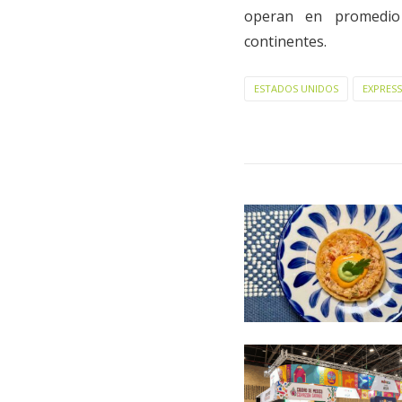
operan en promedio 
continentes.
ESTADOS UNIDOS
EXPRESS