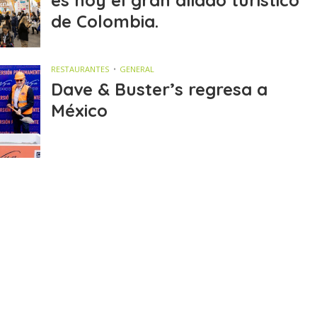
de Colombia.
RESTAURANTES
GENERAL
Dave & Buster’s regresa a
México