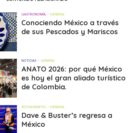
GASTRONOMÍA
GENERAL
Conociendo México a través
de sus Pescados y Mariscos
NOTICIAS
GENERAL
ANATO 2026: por qué México
es hoy el gran aliado turístico
de Colombia.
RESTAURANTES
GENERAL
Dave & Buster’s regresa a
México