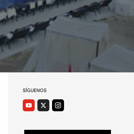
SÍGUENOS