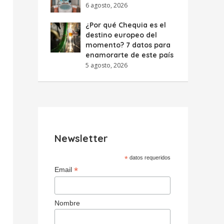
6 agosto, 2026
¿Por qué Chequia es el
destino europeo del
momento? 7 datos para
enamorarte de este país
5 agosto, 2026
Newsletter
*
datos requeridos
*
Email
Nombre