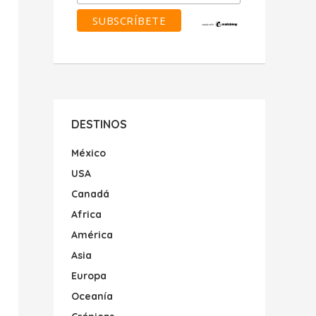
DESTINOS
México
USA
Canadá
Africa
América
Asia
Europa
Oceanía