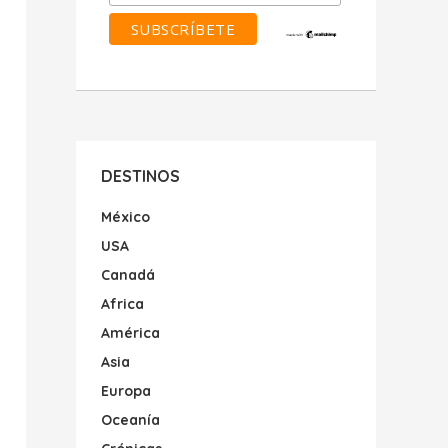
DESTINOS
México
USA
Canadá
Africa
América
Asia
Europa
Oceanía