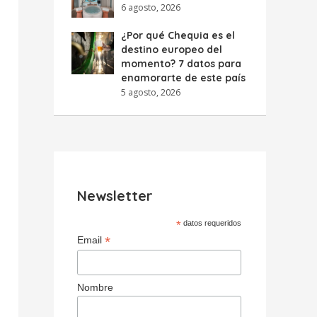
6 agosto, 2026
¿Por qué Chequia es el
destino europeo del
momento? 7 datos para
enamorarte de este país
5 agosto, 2026
Newsletter
*
datos requeridos
*
Email
Nombre