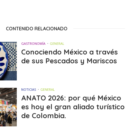
CONTENIDO RELACIONADO
GASTRONOMÍA
GENERAL
Conociendo México a través
de sus Pescados y Mariscos
NOTICIAS
GENERAL
ANATO 2026: por qué México
es hoy el gran aliado turístico
de Colombia.