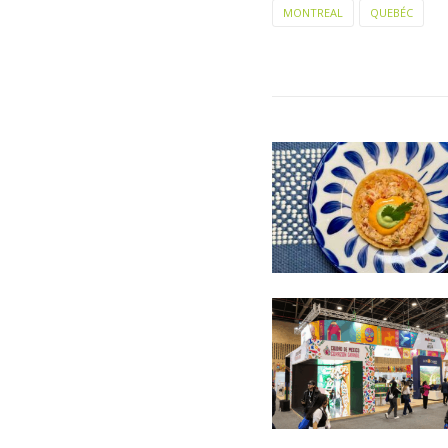
MONTREAL
QUEBÉC