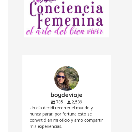
boydeviaje
785
2,539
Un día decidí recorrer el mundo y
nunca parar, por fortuna esto se
convirtió en mi oficio y amo compartir
mis experiencias.