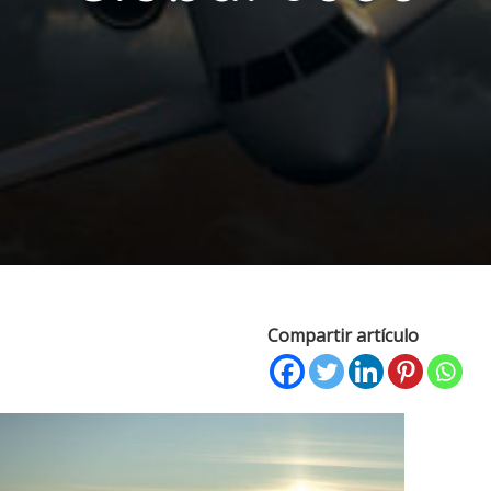
Compartir artículo