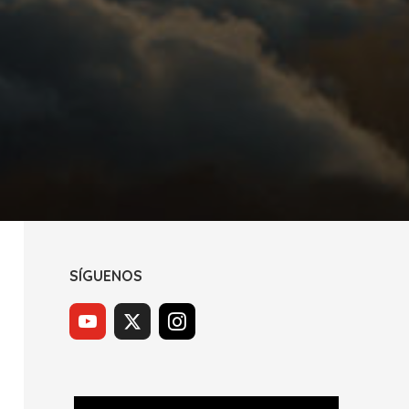
SÍGUENOS