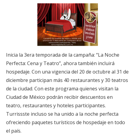
Inicia la 3era temporada de la campaña: “La Noche
Perfecta: Cena y Teatro”, ahora también incluirá
hospedaje. Con una vigencia del 20 de octubre al 31 de
diciembre participan más 40 restaurantes y 30 teatros
de la ciudad. Con este programa quienes visitan la
Ciudad de México podrán recibir descuentos en
teatro, restaurantes y hoteles participantes.
Turrissste incluso se ha unido a la noche perfecta
ofreciendo paquetes turísticos de hospedaje en todo
el país.