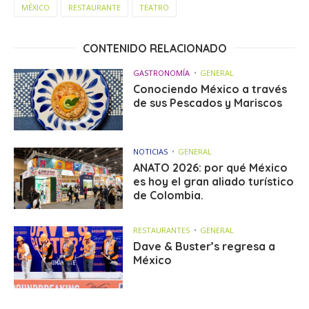
MÉXICO
RESTAURANTE
TEATRO
CONTENIDO RELACIONADO
GASTRONOMÍA
GENERAL
Conociendo México a través
de sus Pescados y Mariscos
NOTICIAS
GENERAL
ANATO 2026: por qué México
es hoy el gran aliado turístico
de Colombia.
RESTAURANTES
GENERAL
Dave & Buster’s regresa a
México