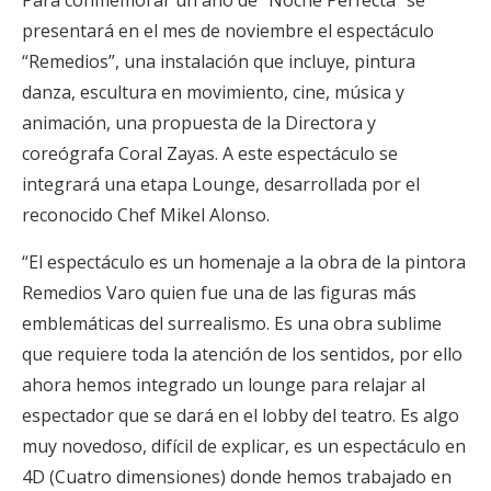
Para conmemorar un año de “Noche Perfecta” se
presentará en el mes de noviembre el espectáculo
“Remedios”, una instalación que incluye, pintura
danza, escultura en movimiento, cine, música y
animación, una propuesta de la Directora y
coreógrafa Coral Zayas. A este espectáculo se
integrará una etapa Lounge, desarrollada por el
reconocido Chef Mikel Alonso.
“El espectáculo es un homenaje a la obra de la pintora
Remedios Varo quien fue una de las figuras más
emblemáticas del surrealismo. Es una obra sublime
que requiere toda la atención de los sentidos, por ello
ahora hemos integrado un lounge para relajar al
espectador que se dará en el lobby del teatro. Es algo
muy novedoso, difícil de explicar, es un espectáculo en
4D (Cuatro dimensiones) donde hemos trabajado en