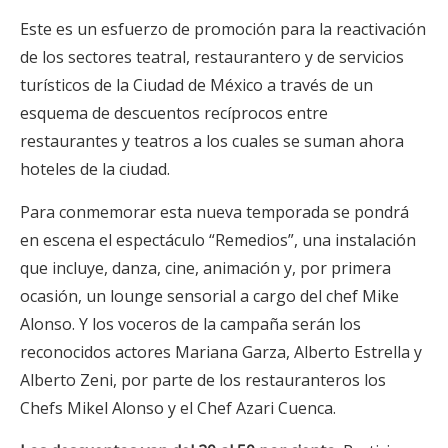
Este es un esfuerzo de promoción para la reactivación
de los sectores teatral, restaurantero y de servicios
turísticos de la Ciudad de México a través de un
esquema de descuentos recíprocos entre
restaurantes y teatros a los cuales se suman ahora
hoteles de la ciudad.
Para conmemorar esta nueva temporada se pondrá
en escena el espectáculo “Remedios”, una instalación
que incluye, danza, cine, animación y, por primera
ocasión, un lounge sensorial a cargo del chef Mike
Alonso. Y los voceros de la campaña serán los
reconocidos actores Mariana Garza, Alberto Estrella y
Alberto Zeni, por parte de los restauranteros los
Chefs Mikel Alonso y el Chef Azari Cuenca.