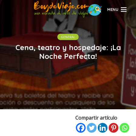
MENU
GENERAL
Cena, teatro y hospedaje: ¡La
Noche Perfecta!
Compartir artículo