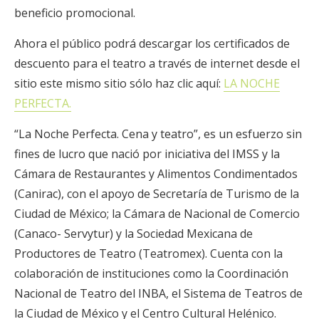
beneficio promocional.
Ahora el público podrá descargar los certificados de
descuento para el teatro a través de internet desde el
sitio este mismo sitio sólo haz clic aquí:
LA NOCHE
PERFECTA.
“La Noche Perfecta. Cena y teatro”, es un esfuerzo sin
fines de lucro que nació por iniciativa del IMSS y la
Cámara de Restaurantes y Alimentos Condimentados
(Canirac), con el apoyo de Secretaría de Turismo de la
Ciudad de México; la Cámara de Nacional de Comercio
(Canaco- Servytur) y la Sociedad Mexicana de
Productores de Teatro (Teatromex). Cuenta con la
colaboración de instituciones como la Coordinación
Nacional de Teatro del INBA, el Sistema de Teatros de
la Ciudad de México y el Centro Cultural Helénico.