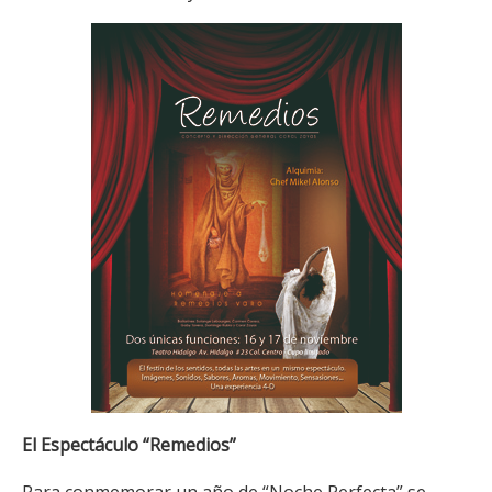
El Espectáculo “Remedios”