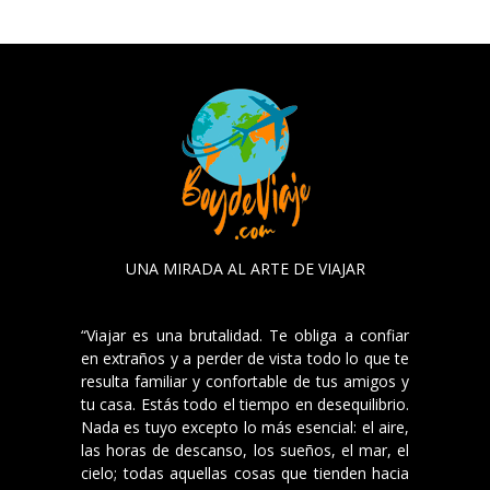
UNA MIRADA AL ARTE DE VIAJAR
“Viajar es una brutalidad. Te obliga a confiar
en extraños y a perder de vista todo lo que te
resulta familiar y confortable de tus amigos y
tu casa. Estás todo el tiempo en desequilibrio.
Nada es tuyo excepto lo más esencial: el aire,
las horas de descanso, los sueños, el mar, el
cielo; todas aquellas cosas que tienden hacia