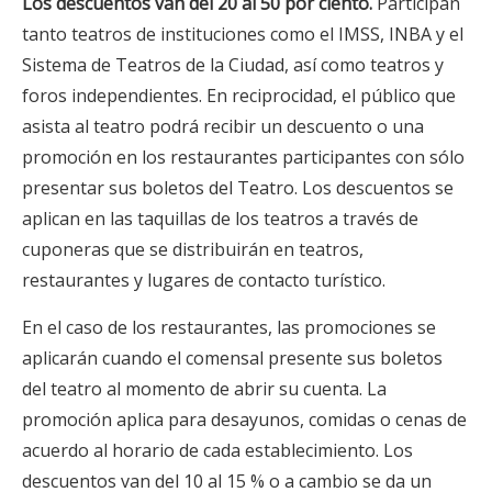
Los descuentos van del 20 al 50 por ciento.
Participan
tanto teatros de instituciones como el IMSS, INBA y el
Sistema de Teatros de la Ciudad, así como teatros y
foros independientes. En reciprocidad, el público que
asista al teatro podrá recibir un descuento o una
promoción en los restaurantes participantes con sólo
presentar sus boletos del Teatro. Los descuentos se
aplican en las taquillas de los teatros a través de
cuponeras que se distribuirán en teatros,
restaurantes y lugares de contacto turístico.
En el caso de los restaurantes, las promociones se
aplicarán cuando el comensal presente sus boletos
del teatro al momento de abrir su cuenta. La
promoción aplica para desayunos, comidas o cenas de
acuerdo al horario de cada establecimiento. Los
descuentos van del 10 al 15 % o a cambio se da un