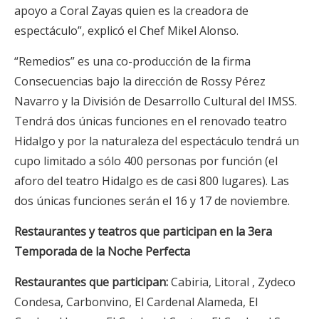
apoyo a Coral Zayas quien es la creadora de
espectáculo”, explicó el Chef Mikel Alonso.
“Remedios” es una co-producción de la firma
Consecuencias bajo la dirección de Rossy Pérez
Navarro y la División de Desarrollo Cultural del IMSS.
Tendrá dos únicas funciones en el renovado teatro
Hidalgo y por la naturaleza del espectáculo tendrá un
cupo limitado a sólo 400 personas por función (el
aforo del teatro Hidalgo es de casi 800 lugares). Las
dos únicas funciones serán el 16 y 17 de noviembre.
Restaurantes y teatros que participan en la 3era
Temporada de la Noche Perfecta
Restaurantes que participan:
Cabiria, Litoral , Zydeco
Condesa, Carbonvino, El Cardenal Alameda, El