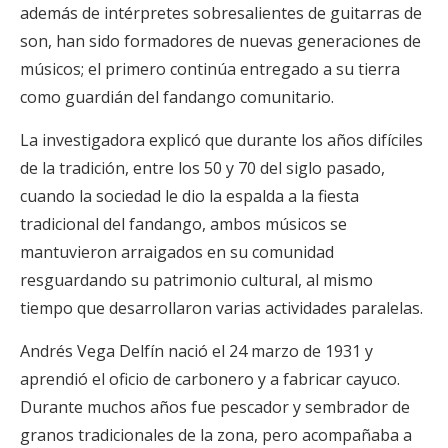
además de intérpretes sobresalientes de guitarras de
son, han sido formadores de nuevas generaciones de
músicos; el primero continúa entregado a su tierra
como guardián del fandango comunitario.
La investigadora explicó que durante los años difíciles
de la tradición, entre los 50 y 70 del siglo pasado,
cuando la sociedad le dio la espalda a la fiesta
tradicional del fandango, ambos músicos se
mantuvieron arraigados en su comunidad
resguardando su patrimonio cultural, al mismo
tiempo que desarrollaron varias actividades paralelas.
Andrés Vega Delfín nació el 24 marzo de 1931 y
aprendió el oficio de carbonero y a fabricar cayuco.
Durante muchos años fue pescador y sembrador de
granos tradicionales de la zona, pero acompañaba a