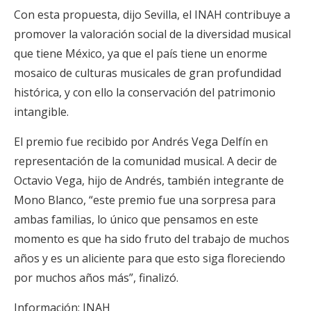
Con esta propuesta, dijo Sevilla, el INAH contribuye a
promover la valoración social de la diversidad musical
que tiene México, ya que el país tiene un enorme
mosaico de culturas musicales de gran profundidad
histórica, y con ello la conservación del patrimonio
intangible.
El premio fue recibido por Andrés Vega Delfín en
representación de la comunidad musical. A decir de
Octavio Vega, hijo de Andrés, también integrante de
Mono Blanco, “este premio fue una sorpresa para
ambas familias, lo único que pensamos en este
momento es que ha sido fruto del trabajo de muchos
años y es un aliciente para que esto siga floreciendo
por muchos años más”, finalizó.
Información: INAH