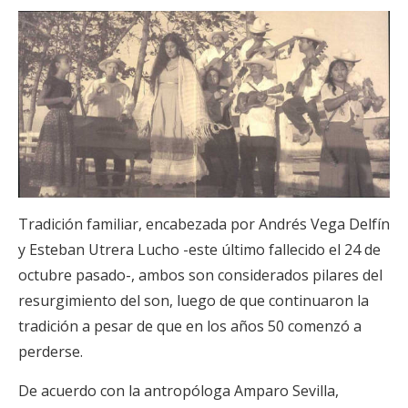
Tradición familiar, encabezada por Andrés Vega Delfín
y Esteban Utrera Lucho -este último fallecido el 24 de
octubre pasado-, ambos son considerados pilares del
resurgimiento del son, luego de que continuaron la
tradición a pesar de que en los años 50 comenzó a
perderse.
De acuerdo con la antropóloga Amparo Sevilla,