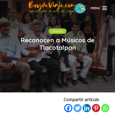
MENU
GENERAL
Reconocen a Músicos de
Tlacotalpan
Compartir artículo