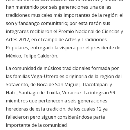
han mantenido por seis generaciones una de las
tradiciones musicales más importantes de la región: el
son y fandango comunitario; por esta razón sus
integrares recibieron el Premio Nacional de Ciencias y
Artes 2012, en el campo de Artes y Tradiciones
Populares, entregado la víspera por el presidente de
México, Felipe Calderón.
La comunidad de músicos tradicionales formada por
las familias Vega-Utrera es originaria de la región del
Sotavento, de Boca de San Miguel, Tlacotalpan; y
Hato, Santiago de Tuxtla, Veracruz. La integran 99
miembros que pertenecen a seis generaciones
herederas de esta tradición, de los cuales 12 ya
fallecieron pero siguen considerándose parte
importante de la comunidad.