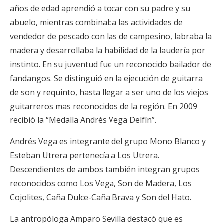
años de edad aprendió a tocar con su padre y su
abuelo, mientras combinaba las actividades de
vendedor de pescado con las de campesino, labraba la
madera y desarrollaba la habilidad de la laudería por
instinto. En su juventud fue un reconocido bailador de
fandangos. Se distinguió en la ejecución de guitarra
de son y requinto, hasta llegar a ser uno de los viejos
guitarreros mas reconocidos de la región. En 2009
recibió la “Medalla Andrés Vega Delfín”.
Andrés Vega es integrante del grupo Mono Blanco y
Esteban Utrera pertenecía a Los Utrera.
Descendientes de ambos también integran grupos
reconocidos como Los Vega, Son de Madera, Los
Cojolites, Caña Dulce-Caña Brava y Son del Hato.
La antropóloga Amparo Sevilla destacó que es