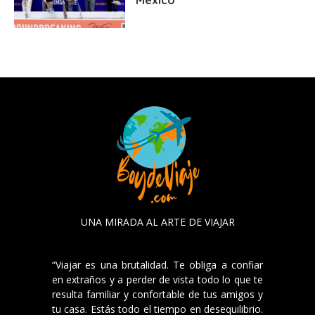
UNA MIRADA AL ARTE DE VIAJAR
“Viajar es una brutalidad. Te obliga a confiar
en extraños y a perder de vista todo lo que te
resulta familiar y confortable de tus amigos y
tu casa. Estás todo el tiempo en desequilibrio.