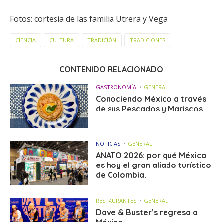
Fotos: cortesia de las familia Utrera y Vega
CIENCIA
CULTURA
TRADICIÓN
TRADICIONES
CONTENIDO RELACIONADO
GASTRONOMÍA
GENERAL
Conociendo México a través
de sus Pescados y Mariscos
NOTICIAS
GENERAL
ANATO 2026: por qué México
es hoy el gran aliado turístico
de Colombia.
RESTAURANTES
GENERAL
Dave & Buster’s regresa a
México