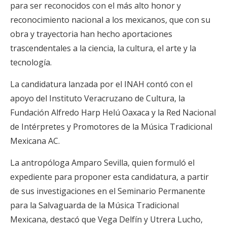
para ser reconocidos con el más alto honor y
reconocimiento nacional a los mexicanos, que con su
obra y trayectoria han hecho aportaciones
trascendentales a la ciencia, la cultura, el arte y la
tecnología.
La candidatura lanzada por el INAH contó con el
apoyo del Instituto Veracruzano de Cultura, la
Fundación Alfredo Harp Helú Oaxaca y la Red Nacional
de Intérpretes y Promotores de la Música Tradicional
Mexicana AC.
La antropóloga Amparo Sevilla, quien formuló el
expediente para proponer esta candidatura, a partir
de sus investigaciones en el Seminario Permanente
para la Salvaguarda de la Música Tradicional
Mexicana, destacó que Vega Delfín y Utrera Lucho,