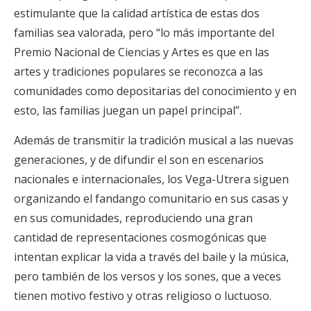
estimulante que la calidad artística de estas dos
familias sea valorada, pero “lo más importante del
Premio Nacional de Ciencias y Artes es que en las
artes y tradiciones populares se reconozca a las
comunidades como depositarias del conocimiento y en
esto, las familias juegan un papel principal”.
Además de transmitir la tradición musical a las nuevas
generaciones, y de difundir el son en escenarios
nacionales e internacionales, los Vega-Utrera siguen
organizando el fandango comunitario en sus casas y
en sus comunidades, reproduciendo una gran
cantidad de representaciones cosmogónicas que
intentan explicar la vida a través del baile y la música,
pero también de los versos y los sones, que a veces
tienen motivo festivo y otras religioso o luctuoso.