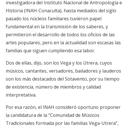
investigadora del Instituto Nacional de Antropología e
Historia (INAH-Conaculta), hasta mediados del siglo
pasado los núcleos familiares tuvieron papel
fundamental en la transmisión de los saberes, y
permitieron el desarrollo de todos los oficios de las
artes populares, pero en la actualidad son escasas las
familias que siguen cumpliendo esa labor.
Dos de ellas, dijo, son los Vega y los Utrera, cuyos
músicos, cantantes, versadores, bailadores y lauderos
son los más destacados del Sotavento, por su tiempo
de existencia, número de miembros y calidad
interpretativa.
Por esa razón, el INAH consideró oportuno proponer
la candidatura de la “Comunidad de Músicos
Tradicionales formada por las familias Vega-Utrera”,