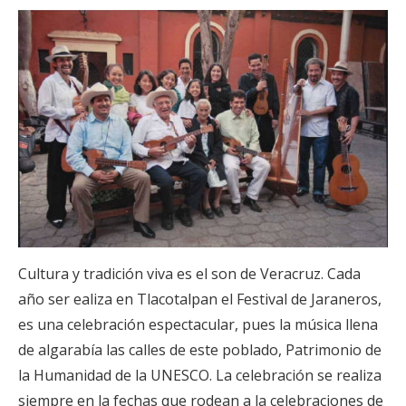
Cultura y tradición viva es el son de Veracruz. Cada
año ser ealiza en Tlacotalpan el Festival de Jaraneros,
es una celebración espectacular, pues la música llena
de algarabía las calles de este poblado, Patrimonio de
la Humanidad de la UNESCO. La celebración se realiza
siempre en la fechas que rodean a la celebraciones de