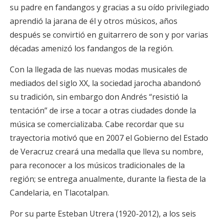
su padre en fandangos y gracias a su oído privilegiado
aprendió la jarana de él y otros músicos, años
después se convirtió en guitarrero de son y por varias
décadas amenizó los fandangos de la región.
Con la llegada de las nuevas modas musicales de
mediados del siglo XX, la sociedad jarocha abandonó
su tradición, sin embargo don Andrés “resistió la
tentación” de irse a tocar a otras ciudades donde la
música se comercializaba. Cabe recordar que su
trayectoria motivó que en 2007 el Gobierno del Estado
de Veracruz creará una medalla que lleva su nombre,
para reconocer a los músicos tradicionales de la
región; se entrega anualmente, durante la fiesta de la
Candelaria, en Tlacotalpan.
Por su parte Esteban Utrera (1920-2012), a los seis