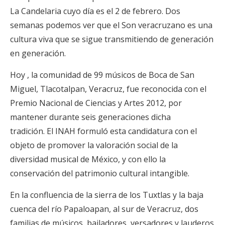
La Candelaria cuyo día es el 2 de febrero. Dos
semanas podemos ver que el Son veracruzano es una
cultura viva que se sigue transmitiendo de generación
en generación.
Hoy , la comunidad de 99 músicos de Boca de San
Miguel, Tlacotalpan, Veracruz, fue reconocida con el
Premio Nacional de Ciencias y Artes 2012, por
mantener durante seis generaciones dicha
tradición. El INAH formuló esta candidatura con el
objeto de promover la valoración social de la
diversidad musical de México, y con ello la
conservación del patrimonio cultural intangible.
En la confluencia de la sierra de los Tuxtlas y la baja
cuenca del río Papaloapan, al sur de Veracruz, dos
familias de músicos, bailadores, versadores y lauderos