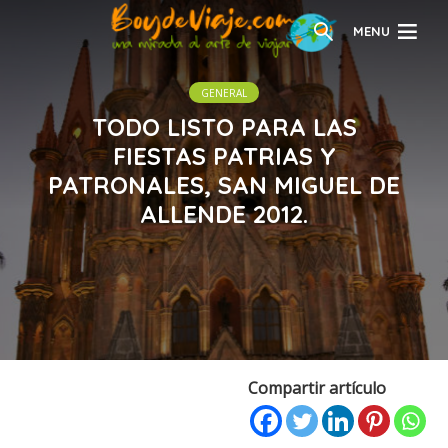
MENU
GENERAL
TODO LISTO PARA LAS
FIESTAS PATRIAS Y
PATRONALES, SAN MIGUEL DE
ALLENDE 2012.
Compartir artículo