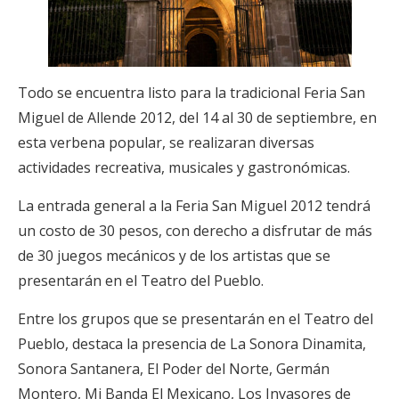
Todo se encuentra listo para la tradicional Feria San
Miguel de Allende 2012, del 14 al 30 de septiembre, en
esta verbena popular, se realizaran diversas
actividades recreativa, musicales y gastronómicas.
La entrada general a la Feria San Miguel 2012 tendrá
un costo de 30 pesos, con derecho a disfrutar de más
de 30 juegos mecánicos y de los artistas que se
presentarán en el Teatro del Pueblo.
Entre los grupos que se presentarán en el Teatro del
Pueblo, destaca la presencia de La Sonora Dinamita,
Sonora Santanera, El Poder del Norte, Germán
Montero, Mi Banda El Mexicano, Los Invasores de