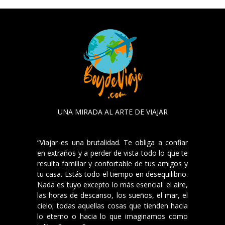
UNA MIRADA AL ARTE DE VIAJAR
“Viajar es una brutalidad. Te obliga a confiar
en extraños y a perder de vista todo lo que te
resulta familiar y confortable de tus amigos y
tu casa. Estás todo el tiempo en desequilibrio.
Nada es tuyo excepto lo más esencial: el aire,
las horas de descanso, los sueños, el mar, el
cielo; todas aquellas cosas que tienden hacia
lo eterno o hacia lo que imaginamos como