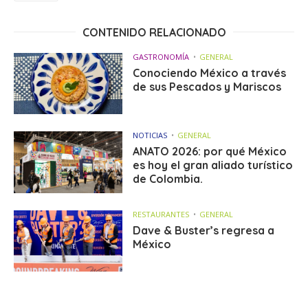
CONTENIDO RELACIONADO
GASTRONOMÍA
GENERAL
Conociendo México a través
de sus Pescados y Mariscos
NOTICIAS
GENERAL
ANATO 2026: por qué México
es hoy el gran aliado turístico
de Colombia.
RESTAURANTES
GENERAL
Dave & Buster’s regresa a
México