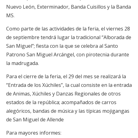
Nuevo León, Exterminador, Banda Cuisillos y la Banda
MS.
Como parte de las actividades de la feria, el viernes 28
de septiembre tendrá lugar la tradicional “Alborada de
San Miguel”; fiesta con la que se celebra al Santo
Patrono San Miguel Arcángel, con pirotecnia durante
la madrugada.
Para el cierre de la feria, el 29 del mes se realizará la
“Entrada de los Xúchiles”, la cual consiste en la entrada
de Animas, Xúchiles y Danzas Regionales de otros
estados de la república; acompañados de carros
alegóricos, bandas de música y las típicas mojigangas
de San Miguel de Allende
Para mayores informes: