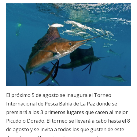
El próximo 5 de agosto se inaugura el Torneo
Internacional de Pesca Bahía de La Paz donde se
premiará a los 3 primeros lugares que cacen al mejor
Picudo o Dorado. El torneo se llevará a cabo hasta el 8
de agosto y se invita a todos los que gusten de este