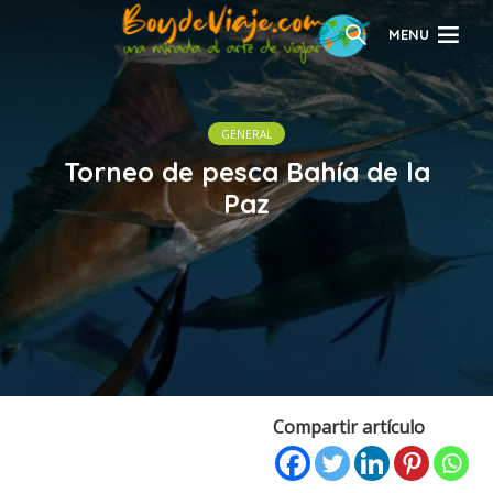
MENU
GENERAL
Torneo de pesca Bahía de la
Paz
Compartir artículo