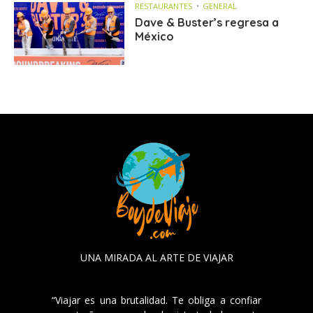
RESTAURANTES
GENERAL
Dave & Buster’s regresa a
México
UNA MIRADA AL ARTE DE VIAJAR
“Viajar es una brutalidad. Te obliga a confiar