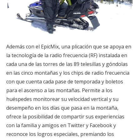
Además con el EpicMix, una plicación que se apoya en
la tecnología de la radio frecuencia (RF) instalada en
cada una de las torres de las 89 telesillas y góndolas
en las cinco montañas y los chips de radio frecuencia
con que cuenta cada pase de temporada y boletos
para el ascenso a las montañas. Permite a los
huéspedes monitorear su velocidad vertical y su
desempeño en los días que pasa en la montaña,
ofrece la posibilidad de compartir sus experiencias
con la familia y amigos en Twitter y Facebook y
reconoce los logros especiales, premiando los