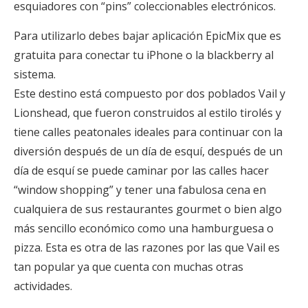
esquiadores con “pins” coleccionables electrónicos.
Para utilizarlo debes bajar aplicación EpicMix que es
gratuita para conectar tu iPhone o la blackberry al
sistema.
Este destino está compuesto por dos poblados Vail y
Lionshead, que fueron construidos al estilo tirolés y
tiene calles peatonales ideales para continuar con la
diversión después de un día de esquí, después de un
día de esquí se puede caminar por las calles hacer
“window shopping” y tener una fabulosa cena en
cualquiera de sus restaurantes gourmet o bien algo
más sencillo económico como una hamburguesa o
pizza. Esta es otra de las razones por las que Vail es
tan popular ya que cuenta con muchas otras
actividades.