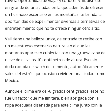
tuve la oportunidad de viajar y conocer Vail, disfrute
en grande de una ciudad en la que además de ofrecer
un hermoso escenario en las montañas, te brinda la
oportunidad de experimentar diversas alternativas de
entretenimiento que no te ofrece ningún otro sitio.
Vail tiene una belleza única, de entrada te recibe con
un majestuoso escenario natural en el que las
montanas aparecen cubiertas con una gruesa capa de
nieve de escasos 10 centímetros de altura. Eso sin
duda cambia el switch de tu mente, automáticamente
sales del estrés que ocasiona vivir en una ciudad como
México.
Aunque el clima era de -6 grados centígrados, este no
fue un factor que me limitara, bien abrigada con la
ropa adecuada diseñada para este clima junto con la