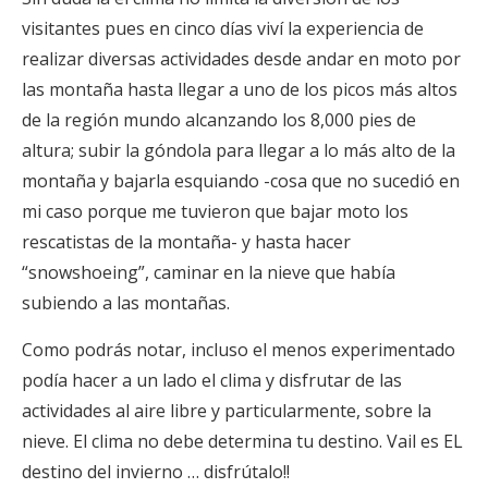
visitantes pues en cinco días viví la experiencia de
realizar diversas actividades desde andar en moto por
las montaña hasta llegar a uno de los picos más altos
de la región mundo alcanzando los 8,000 pies de
altura; subir la góndola para llegar a lo más alto de la
montaña y bajarla esquiando -cosa que no sucedió en
mi caso porque me tuvieron que bajar moto los
rescatistas de la montaña- y hasta hacer
“snowshoeing”, caminar en la nieve que había
subiendo a las montañas.
Como podrás notar, incluso el menos experimentado
podía hacer a un lado el clima y disfrutar de las
actividades al aire libre y particularmente, sobre la
nieve. El clima no debe determina tu destino. Vail es EL
destino del invierno … disfrútalo!!