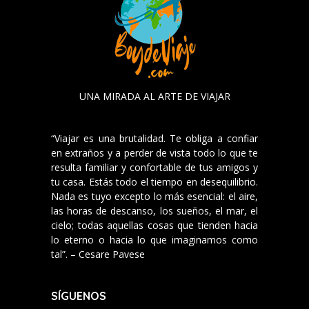
UNA MIRADA AL ARTE DE VIAJAR
“Viajar es una brutalidad. Te obliga a confiar
en extraños y a perder de vista todo lo que te
resulta familiar y confortable de tus amigos y
tu casa. Estás todo el tiempo en desequilibrio.
Nada es tuyo excepto lo más esencial: el aire,
las horas de descanso, los sueños, el mar, el
cielo; todas aquellas cosas que tienden hacia
lo eterno o hacia lo que imaginamos como
tal”. – Cesare Pavese
SÍGUENOS