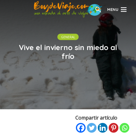
MENU
GENERAL
Vive el invierno sin miedo al
frío
Compartir artículo