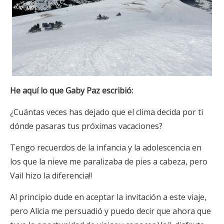
He aquí lo que Gaby Paz escribió:
¿Cuántas veces has dejado que el clima decida por ti
dónde pasaras tus próximas vacaciones?
Tengo recuerdos de la infancia y la adolescencia en
los que la nieve me paralizaba de pies a cabeza, pero
Vail hizo la diferencia!!
Al principio dude en aceptar la invitación a este viaje,
pero Alicia me persuadió y puedo decir que ahora que