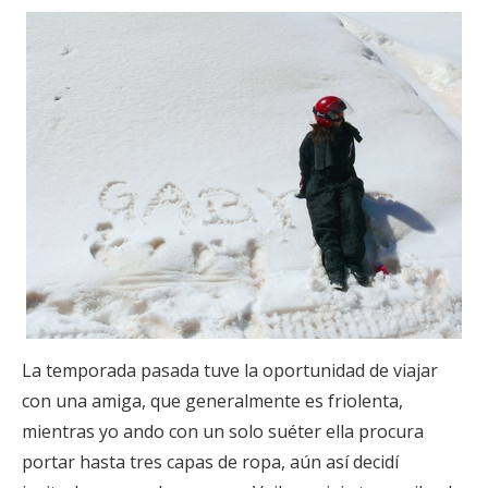
La temporada pasada tuve la oportunidad de viajar
con una amiga, que generalmente es friolenta,
mientras yo ando con un solo suéter ella procura
portar hasta tres capas de ropa, aún así decidí