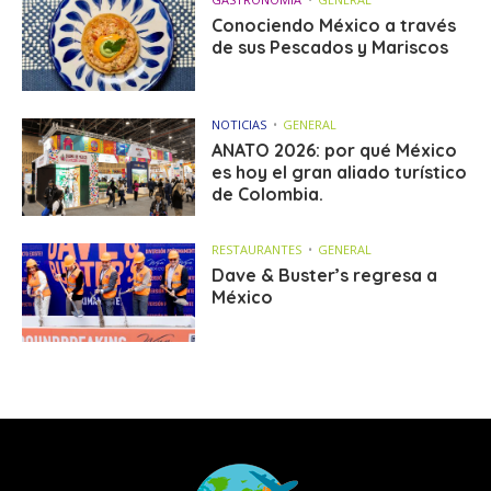
Conociendo México a través
de sus Pescados y Mariscos
NOTICIAS
GENERAL
ANATO 2026: por qué México
es hoy el gran aliado turístico
de Colombia.
RESTAURANTES
GENERAL
Dave & Buster’s regresa a
México