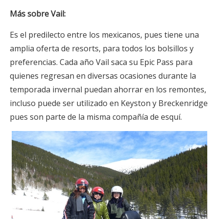
Más sobre Vail:
Es el predilecto entre los mexicanos, pues tiene una
amplia oferta de resorts, para todos los bolsillos y
preferencias. Cada año Vail saca su Epic Pass para
quienes regresan en diversas ocasiones durante la
temporada invernal puedan ahorrar en los remontes,
incluso puede ser utilizado en Keyston y Breckenridge
pues son parte de la misma compañía de esquí.