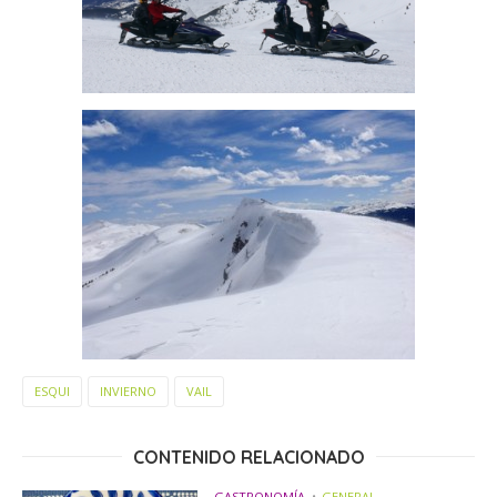
ESQUI
INVIERNO
VAIL
CONTENIDO RELACIONADO
GASTRONOMÍA
GENERAL