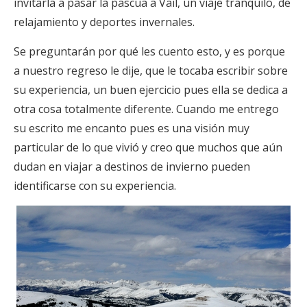
invitarla a pasar la pascua a Vail, un viaje tranquilo, de
relajamiento y deportes invernales.
Se preguntarán por qué les cuento esto, y es porque
a nuestro regreso le dije, que le tocaba escribir sobre
su experiencia, un buen ejercicio pues ella se dedica a
otra cosa totalmente diferente. Cuando me entrego
su escrito me encanto pues es una visión muy
particular de lo que vivió y creo que muchos que aún
dudan en viajar a destinos de invierno pueden
identificarse con su experiencia.