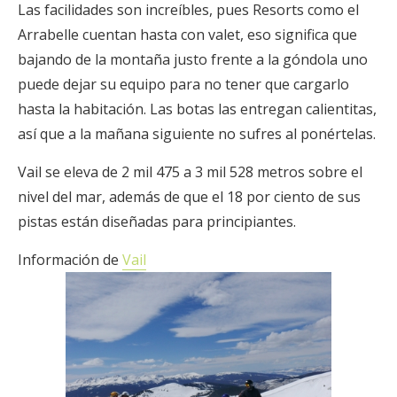
Las facilidades son increíbles, pues Resorts como el
Arrabelle cuentan hasta con valet, eso significa que
bajando de la montaña justo frente a la góndola uno
puede dejar su equipo para no tener que cargarlo
hasta la habitación. Las botas las entregan calientitas,
así que a la mañana siguiente no sufres al ponértelas.
Vail se eleva de 2 mil 475 a 3 mil 528 metros sobre el
nivel del mar, además de que el 18 por ciento de sus
pistas están diseñadas para principiantes.
Información de
Vail