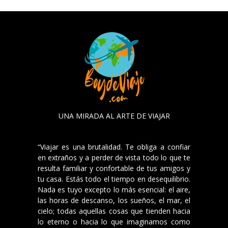
UNA MIRADA AL ARTE DE VIAJAR
“Viajar es una brutalidad. Te obliga a confiar
en extraños y a perder de vista todo lo que te
resulta familiar y confortable de tus amigos y
tu casa. Estás todo el tiempo en desequilibrio.
Nada es tuyo excepto lo más esencial: el aire,
las horas de descanso, los sueños, el mar, el
cielo; todas aquellas cosas que tienden hacia
lo eterno o hacia lo que imaginamos como