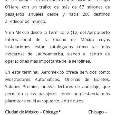
O’Hare, con un tráfico de más de 67 millones de
pasajeros anuales desde y hacia 200 destinos
alrededor del mundo.
Y en México desde la Terminal 2 (T2) del Aeropuerto
Internacional de la Ciudad de México cuyas
instalaciones están catalogadas como las más
modernas de Latinoamérica, siendo el centro de
operaciones más importante de la aerolínea.
En esta terminal, Aeroméxico ofrece servicios como:
Mostradores Automáticos, Oficinas de Boletos,
Salones Premier, nuevos lectores de abordaje, que
permiten a los pasajeros tener una estancia más
placentera en el aeropuerto, entre otros.
Ciudad de México – Chicago* Chicago –