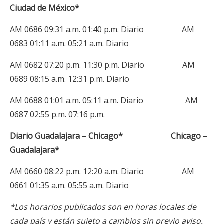
Ciudad de México*
AM 0686 09:31 a.m. 01:40 p.m. Diario AM
0683 01:11 a.m. 05:21 a.m. Diario
AM 0682 07:20 p.m. 11:30 p.m. Diario AM
0689 08:15 a.m. 12:31 p.m. Diario
AM 0688 01:01 a.m. 05:11 a.m. Diario AM
0687 02:55 p.m. 07:16 p.m.
Diario Guadalajara – Chicago* Chicago –
Guadalajara*
AM 0660 08:22 p.m. 12:20 a.m. Diario AM
0661 01:35 a.m. 05:55 a.m. Diario
*Los horarios publicados son en horas locales de
cada país y están sujeto a cambios sin previo aviso.