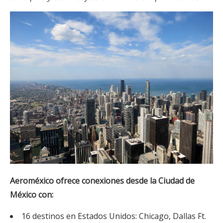
Aeroméxico ofrece conexiones desde la Ciudad de
México con:
16 destinos en Estados Unidos: Chicago, Dallas Ft.