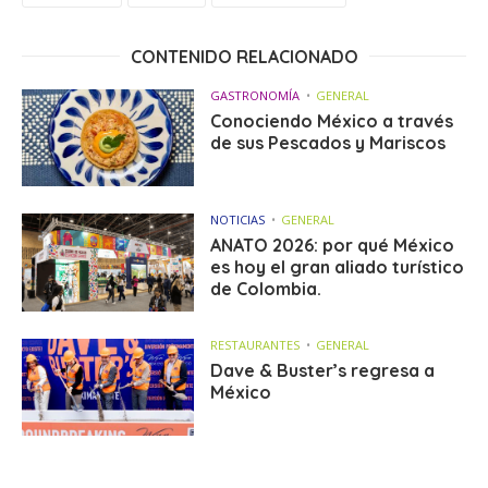
CONTENIDO RELACIONADO
GASTRONOMÍA
GENERAL
Conociendo México a través
de sus Pescados y Mariscos
NOTICIAS
GENERAL
ANATO 2026: por qué México
es hoy el gran aliado turístico
de Colombia.
RESTAURANTES
GENERAL
Dave & Buster’s regresa a
México