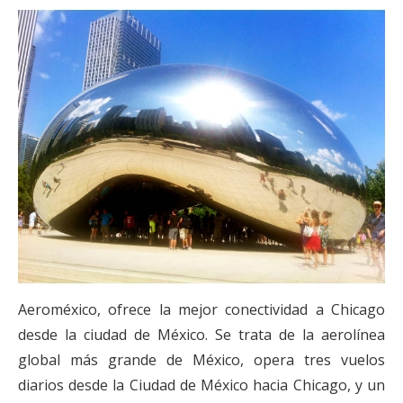
Aeroméxico, ofrece la mejor conectividad a Chicago
desde la ciudad de México. Se trata de la aerolínea
global más grande de México, opera tres vuelos
diarios desde la Ciudad de México hacia Chicago, y un