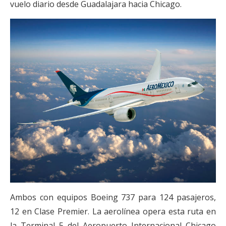
vuelo diario desde Guadalajara hacia Chicago.
Ambos con equipos Boeing 737 para 124 pasajeros,
12 en Clase Premier. La aerolínea opera esta ruta en
la Terminal 5 del Aeropuerto Internacional Chicago