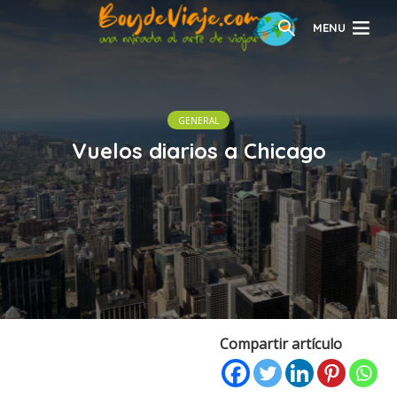
MENU
GENERAL
Vuelos diarios a Chicago
Compartir artículo