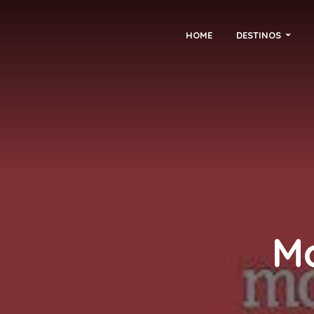
HOME
DESTINOS
Mo