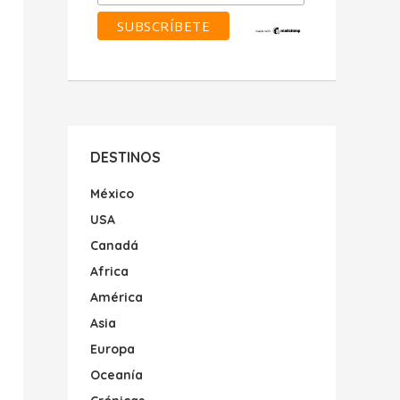
DESTINOS
México
USA
Canadá
Africa
América
Asia
Europa
Oceanía