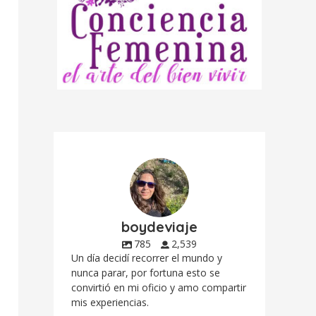
boydeviaje
785
2,539
Un día decidí recorrer el mundo y
nunca parar, por fortuna esto se
convirtió en mi oficio y amo compartir
mis experiencias.