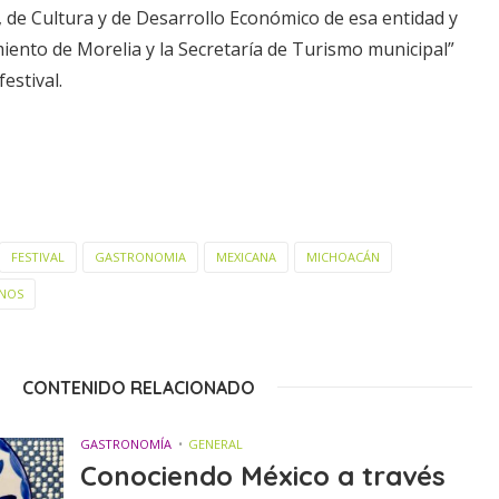
 de Cultura y de Desarrollo Económico de esa entidad y
iento de Morelia y la Secretaría de Turismo municipal”
festival.
FESTIVAL
GASTRONOMIA
MEXICANA
MICHOACÁN
INOS
CONTENIDO RELACIONADO
GASTRONOMÍA
GENERAL
Conociendo México a través