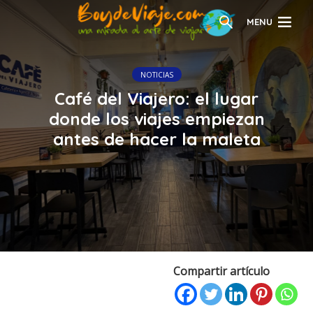
MENU
NOTICIAS
Café del Viajero: el lugar
donde los viajes empiezan
antes de hacer la maleta
Compartir artículo