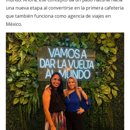
una nueva etapa al convertirse en la primera cafetería
que también funciona como agencia de viajes en
México.