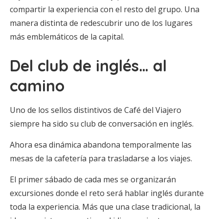
compartir la experiencia con el resto del grupo. Una
manera distinta de redescubrir uno de los lugares
más emblemáticos de la capital.
Del club de inglés… al
camino
Uno de los sellos distintivos de Café del Viajero
siempre ha sido su club de conversación en inglés.
Ahora esa dinámica abandona temporalmente las
mesas de la cafetería para trasladarse a los viajes.
El primer sábado de cada mes se organizarán
excursiones donde el reto será hablar inglés durante
toda la experiencia. Más que una clase tradicional, la