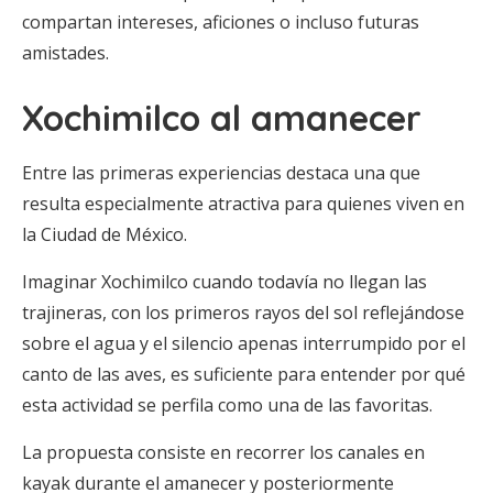
compartan intereses, aficiones o incluso futuras
amistades.
Xochimilco al amanecer
Entre las primeras experiencias destaca una que
resulta especialmente atractiva para quienes viven en
la Ciudad de México.
Imaginar Xochimilco cuando todavía no llegan las
trajineras, con los primeros rayos del sol reflejándose
sobre el agua y el silencio apenas interrumpido por el
canto de las aves, es suficiente para entender por qué
esta actividad se perfila como una de las favoritas.
La propuesta consiste en recorrer los canales en
kayak durante el amanecer y posteriormente