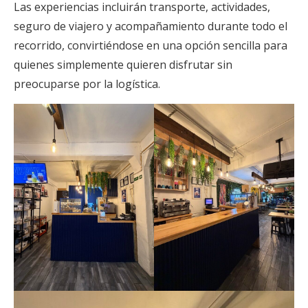
Las experiencias incluirán transporte, actividades,
seguro de viajero y acompañamiento durante todo el
recorrido, convirtiéndose en una opción sencilla para
quienes simplemente quieren disfrutar sin
preocuparse por la logística.