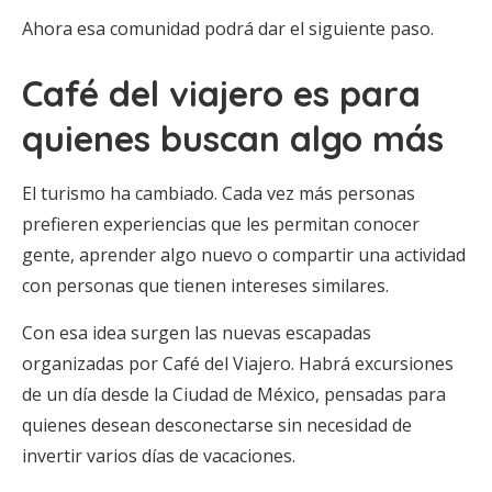
Ahora esa comunidad podrá dar el siguiente paso.
Café del viajero es para
quienes buscan algo más
El turismo ha cambiado. Cada vez más personas
prefieren experiencias que les permitan conocer
gente, aprender algo nuevo o compartir una actividad
con personas que tienen intereses similares.
Con esa idea surgen las nuevas escapadas
organizadas por Café del Viajero. Habrá excursiones
de un día desde la Ciudad de México, pensadas para
quienes desean desconectarse sin necesidad de
invertir varios días de vacaciones.