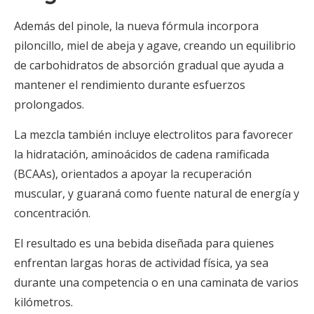
Además del pinole, la nueva fórmula incorpora
piloncillo, miel de abeja y agave, creando un equilibrio
de carbohidratos de absorción gradual que ayuda a
mantener el rendimiento durante esfuerzos
prolongados.
La mezcla también incluye electrolitos para favorecer
la hidratación, aminoácidos de cadena ramificada
(BCAAs), orientados a apoyar la recuperación
muscular, y guaraná como fuente natural de energía y
concentración.
El resultado es una bebida diseñada para quienes
enfrentan largas horas de actividad física, ya sea
durante una competencia o en una caminata de varios
kilómetros.