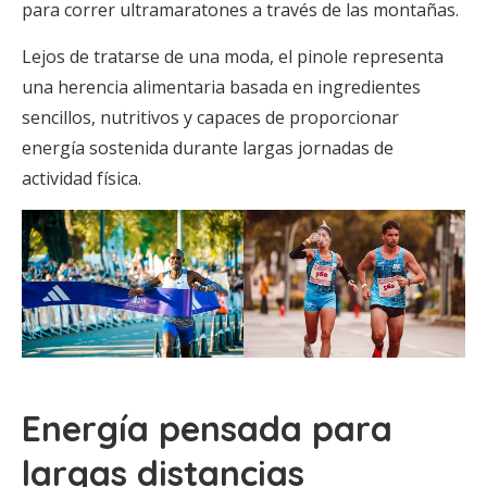
para correr ultramaratones a través de las montañas.
Lejos de tratarse de una moda, el pinole representa
una herencia alimentaria basada en ingredientes
sencillos, nutritivos y capaces de proporcionar
energía sostenida durante largas jornadas de
actividad física.
Energía pensada para
largas distancias