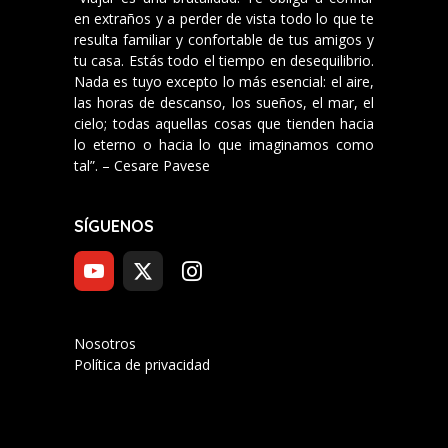
en extraños y a perder de vista todo lo que te
resulta familiar y confortable de tus amigos y
tu casa. Estás todo el tiempo en desequilibrio.
Nada es tuyo excepto lo más esencial: el aire,
las horas de descanso, los sueños, el mar, el
cielo; todas aquellas cosas que tienden hacia
lo eterno o hacia lo que imaginamos como
tal”. – Cesare Pavese
SÍGUENOS
Nosotros
Política de privacidad