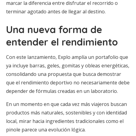
marcar la diferencia entre disfrutar el recorrido o
terminar agotado antes de llegar al destino.
Una nueva forma de
entender el rendimiento
Con este lanzamiento, Explo amplía un portafolio que
ya incluye barras, geles, gomitas y obleas energéticas,
consolidando una propuesta que busca demostrar
que el rendimiento deportivo no necesariamente debe
depender de fórmulas creadas en un laboratorio.
En un momento en que cada vez más viajeros buscan
productos más naturales, sostenibles y con identidad
local, mirar hacia ingredientes tradicionales como el
pinole parece una evolución lógica.