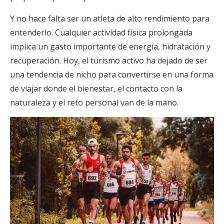
Y no hace falta ser un atleta de alto rendimiento para
entenderlo. Cualquier actividad física prolongada
implica un gasto importante de energía, hidratación y
recuperación. Hoy, el turismo activo ha dejado de ser
una tendencia de nicho para convertirse en una forma
de viajar donde el bienestar, el contacto con la
naturaleza y el reto personal van de la mano.