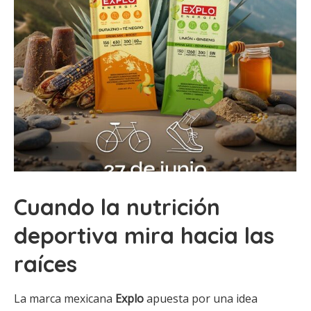
Cuando la nutrición
deportiva mira hacia las
raíces
La marca mexicana
Explo
apuesta por una idea