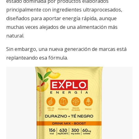
estado dominada por productos elaborados
principalmente con ingredientes ultraprocesados,
diseñados para aportar energía rápida, aunque
muchas veces alejados de una alimentación más
natural.
Sin embargo, una nueva generación de marcas está
replanteando esa fórmula.