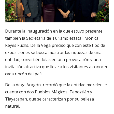
Durante la inauguración en la que estuvo presente
también la Secretaria de Turismo estatal, Mónica
Reyes Fuchs, De la Vega precisó que con este tipo de
exposiciones se busca mostrar las riquezas de una
entidad, convirtiéndolas en una provocación y una
invitación atractiva que lleve a los visitantes a conocer
cada rincón del país.
De la Vega Aragón, recordó que la entidad morelense
cuenta con dos Pueblos Mágicos, Tepoztlán y
Tlayacapan, que se caracterizan por su belleza
natural.