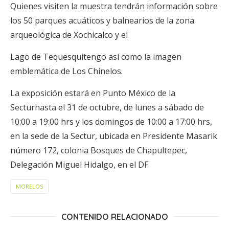
Quienes visiten la muestra tendrán información sobre
los 50 parques acuáticos y balnearios de la zona
arqueológica de Xochicalco y el
Lago de Tequesquitengo así como la imagen
emblemática de Los Chinelos.
La exposición estará en Punto México de la
Secturhasta el 31 de octubre, de lunes a sábado de
10:00 a 19:00 hrs y los domingos de 10:00 a 17:00 hrs,
en la sede de la Sectur, ubicada en Presidente Masarik
número 172, colonia Bosques de Chapultepec,
Delegación Miguel Hidalgo, en el DF.
MORELOS
CONTENIDO RELACIONADO