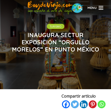
MENU
TURISMO
INAUGURA SECTUR
EXPOSICIÓN “ORGULLO
MORELOS” EN PUNTO MÉXICO
Compartir artículo