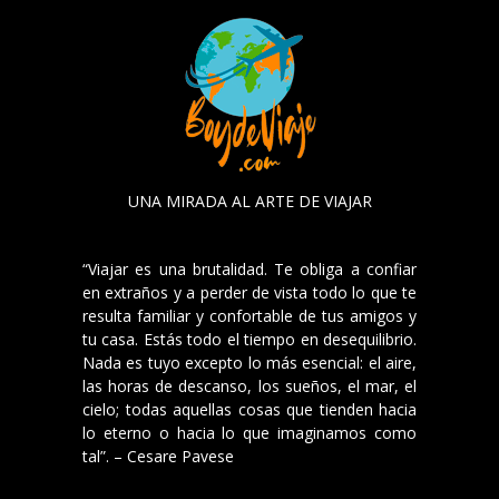
UNA MIRADA AL ARTE DE VIAJAR
“Viajar es una brutalidad. Te obliga a confiar
en extraños y a perder de vista todo lo que te
resulta familiar y confortable de tus amigos y
tu casa. Estás todo el tiempo en desequilibrio.
Nada es tuyo excepto lo más esencial: el aire,
las horas de descanso, los sueños, el mar, el
cielo; todas aquellas cosas que tienden hacia
lo eterno o hacia lo que imaginamos como
tal”. – Cesare Pavese