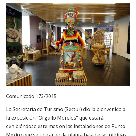
Comunicado 173/2015
La Secretaría de Turismo (Sectur) dio la bienvenida a
la exposición “Orgullo Morelos” que estará
exhibiéndose este mes en las instalaciones de Punto
México que se ubican en la planta baja de las oficinas