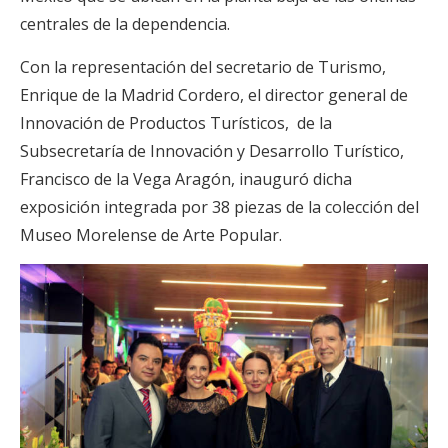
centrales de la dependencia.
Con la representación del secretario de Turismo,
Enrique de la Madrid Cordero, el director general de
Innovación de Productos Turísticos, de la
Subsecretaría de Innovación y Desarrollo Turístico,
Francisco de la Vega Aragón, inauguró dicha
exposición integrada por 38 piezas de la colección del
Museo Morelense de Arte Popular.