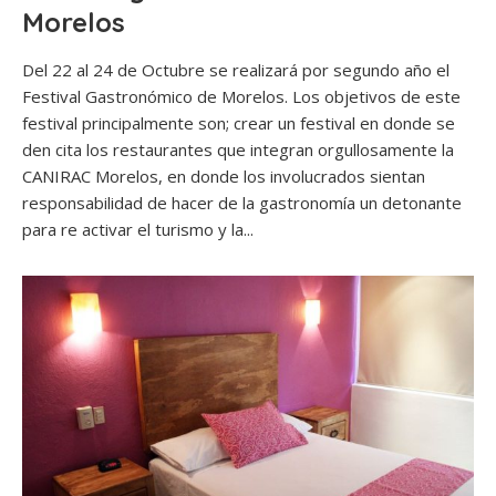
Morelos
Del 22 al 24 de Octubre se realizará por segundo año el
Festival Gastronómico de Morelos. Los objetivos de este
festival principalmente son; crear un festival en donde se
den cita los restaurantes que integran orgullosamente la
CANIRAC Morelos, en donde los involucrados sientan
responsabilidad de hacer de la gastronomía un detonante
para re activar el turismo y la...