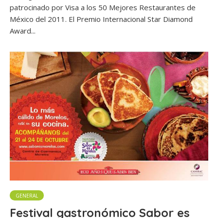
patrocinado por Visa a los 50 Mejores Restaurantes de
México del 2011. El Premio Internacional Star Diamond
Award...
GENERAL
Festival gastronómico Sabor es