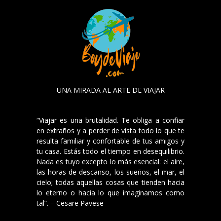
UNA MIRADA AL ARTE DE VIAJAR
“Viajar es una brutalidad. Te obliga a confiar
en extraños y a perder de vista todo lo que te
resulta familiar y confortable de tus amigos y
tu casa. Estás todo el tiempo en desequilibrio.
Nada es tuyo excepto lo más esencial: el aire,
las horas de descanso, los sueños, el mar, el
cielo; todas aquellas cosas que tienden hacia
lo eterno o hacia lo que imaginamos como
tal”. – Cesare Pavese