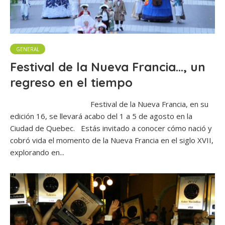
GENERAL
Festival de la Nueva Francia…, un
regreso en el tiempo
Festival de la Nueva Francia, en su
edición 16, se llevará acabo del 1 a 5 de agosto en la
Ciudad de Quebec. Estás invitado a conocer cómo nació y
cobró vida el momento de la Nueva Francia en el siglo XVII,
explorando en...