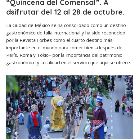
“Quincena del Comensal”. A
dsifrutar del 12 al 28 de octubre.
La Ciudad de México se ha consolidado como un destino
gastronómico de talla internacional y ha sido reconocido
por la Revista Forbes como el cuarto destino más
importante en el mundo para comer bien –después de
París, Roma y Tokio– por la importancia del patrimonio
gastronómico y la calidad en el servicio que aquí se ofrece.