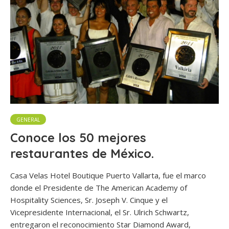
GENERAL
Conoce los 50 mejores
restaurantes de México.
Casa Velas Hotel Boutique Puerto Vallarta, fue el marco
donde el Presidente de The American Academy of
Hospitality Sciences, Sr. Joseph V. Cinque y el
Vicepresidente Internacional, el Sr. Ulrich Schwartz,
entregaron el reconocimiento Star Diamond Award,