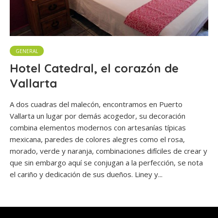
GENERAL
Hotel Catedral, el corazón de
Vallarta
A dos cuadras del malecón, encontramos en Puerto
Vallarta un lugar por demás acogedor, su decoración
combina elementos modernos con artesanías típicas
mexicana, paredes de colores alegres como el rosa,
morado, verde y naranja, combinaciones difíciles de crear y
que sin embargo aquí se conjugan a la perfección, se nota
el cariño y dedicación de sus dueños. Liney y...