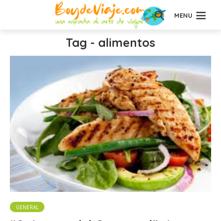
MENU
Tag - alimentos
GENERAL