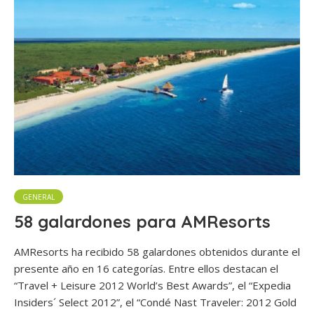
GENERAL
58 galardones para AMResorts
AMResorts ha recibido 58 galardones obtenidos durante el
presente año en 16 categorías. Entre ellos destacan el
“Travel + Leisure 2012 World’s Best Awards”, el “Expedia
Insiders´ Select 2012”, el “Condé Nast Traveler: 2012 Gold