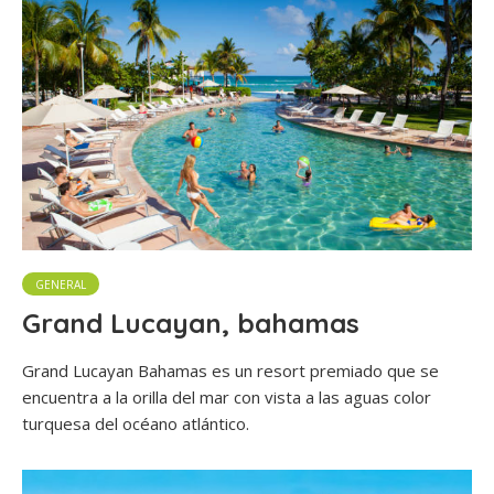
GENERAL
Grand Lucayan, bahamas
Grand Lucayan Bahamas es un resort premiado que se
encuentra a la orilla del mar con vista a las aguas color
turquesa del océano atlántico.