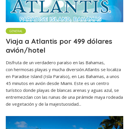
GENERAL
Viaja a Atlantis por 499 dólares
avión/hotel
Disfruta de un verdadero paraíso en las Bahamas,
con hermosas playas y mucha diversión.Atlantis se localiza
en Paradise Island (Isla Paraíso), en Las Bahamas, a unos
45 minutos en avión desde Miami. Este es un centro
turístico donde playas de blancas arenas y aguas azul, se
entremezclan con las ruinas de una pirámide maya rodeada
de vegetación y de la majestuosidad...