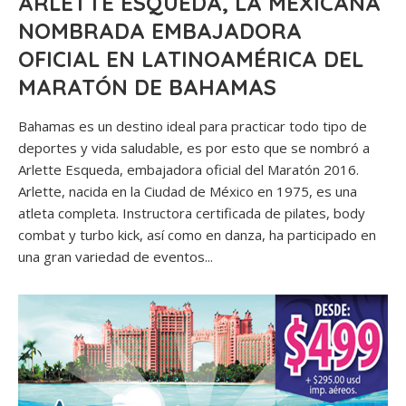
ARLETTE ESQUEDA, LA MEXICANA
NOMBRADA EMBAJADORA
OFICIAL EN LATINOAMÉRICA DEL
MARATÓN DE BAHAMAS
Bahamas es un destino ideal para practicar todo tipo de
deportes y vida saludable, es por esto que se nombró a
Arlette Esqueda, embajadora oficial del Maratón 2016.
Arlette, nacida en la Ciudad de México en 1975, es una
atleta completa. Instructora certificada de pilates, body
combat y turbo kick, así como en danza, ha participado en
una gran variedad de eventos...