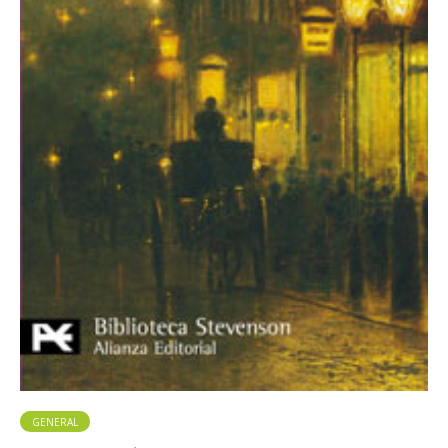
GENERAL