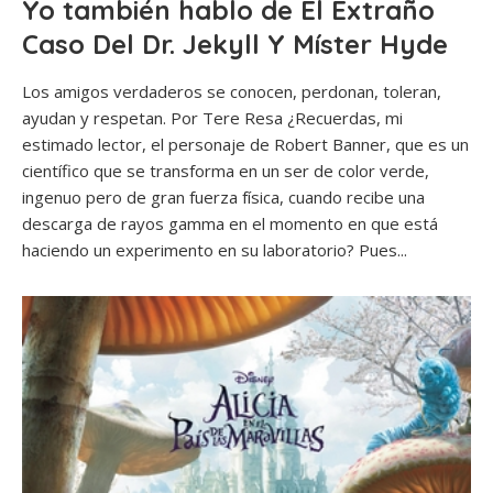
Yo también hablo de El Extraño
Caso Del Dr. Jekyll Y Míster Hyde
Los amigos verdaderos se conocen, perdonan, toleran,
ayudan y respetan. Por Tere Resa ¿Recuerdas, mi
estimado lector, el personaje de Robert Banner, que es un
científico que se transforma en un ser de color verde,
ingenuo pero de gran fuerza física, cuando recibe una
descarga de rayos gamma en el momento en que está
haciendo un experimento en su laboratorio? Pues...