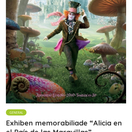
GENERAL
Exhiben memorabiliade “Alicia en