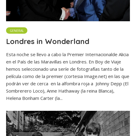
GENERAL
Londres in Wonderland
Esta noche se llevo a cabo la Premier Internacionalde Alicia
en el País de las Maravillas en Londres. En Boy de Viaje
hemos seleccionado una seríe de fotografías tanto de la
película como de la premier (cortesia Image.net) en las que
podrán ver de cerca en la alfombra roja a Johnny Depp (El
Sombrerero Loco), Anne Hathaway (la reina Blanca),
Helena Bonham Carter (la...