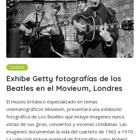
GENERAL
Exhibe Getty fotografías de los
Beatles en el Movieum, Londres
El museo británico especializado en temas
cinematográficos Movieum, presentará una exhibición
fotográfica de Los Beatles que incluye imagenes nunca
vistas de sus giras, conciertos y escenas cotidianas. Las
imagenes documentan la vida del cuarteto de 1963 a 1970.
La colección incluye material de fotógrafos como Robert