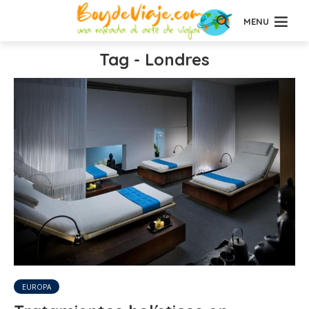
MENU
Tag - Londres
EUROPA