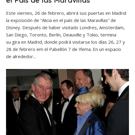
el País de las Maravillas”
Este viernes, 26 de febrero, abrirá sus puertas en Madrid
la exposición de “Alicia en el país de las Maravillas” de
Disney. Después de haber visitado Londres, Amsterdam,
San Diego, Toronto, Berlín, Deauville y Tokio, termina
su gira en Madrid, donde podrá visitarse los días 26, 27 y
28 de febrero em el Pabellón 7 de Ifema. En un espacio
de alrededor...