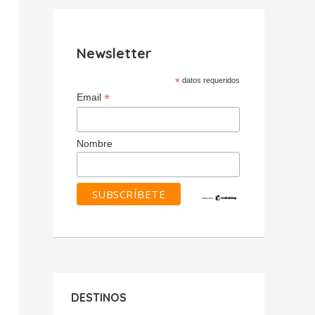
Newsletter
*
datos requeridos
*
Email
Nombre
DESTINOS