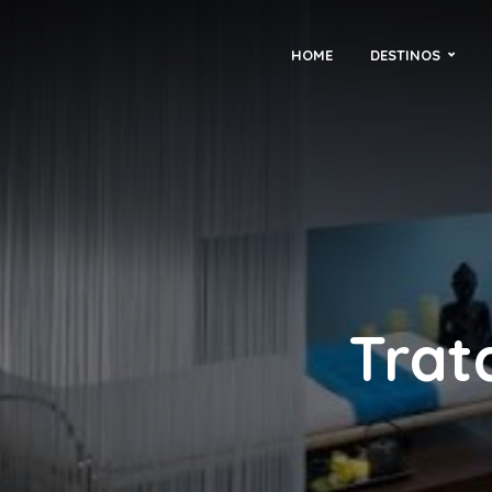
HOME
DESTINOS
Trat