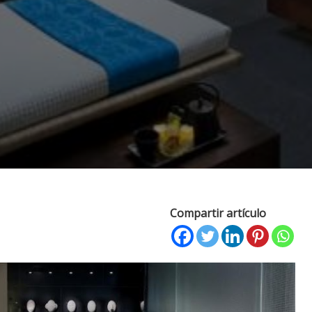
Compartir artículo