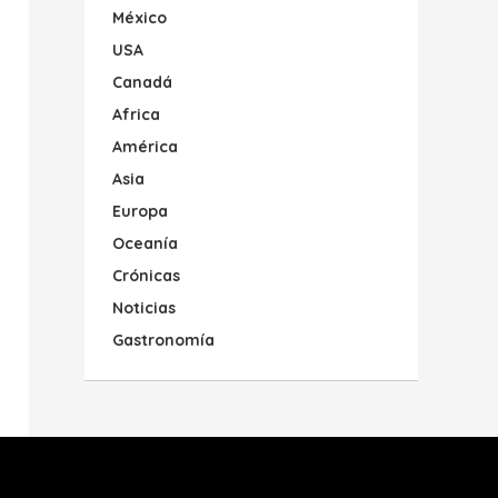
México
USA
Canadá
Africa
América
Asia
Europa
Oceanía
Crónicas
Noticias
Gastronomía