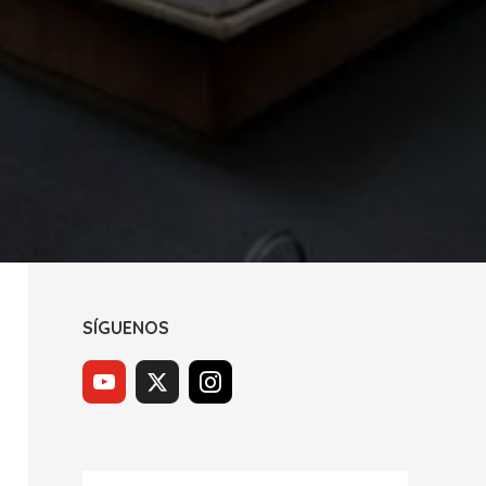
SÍGUENOS