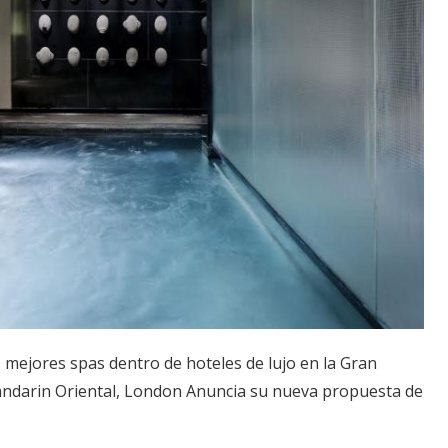
 mejores spas dentro de hoteles de lujo en la Gran
ndarin Oriental, London Anuncia su nueva propuesta de