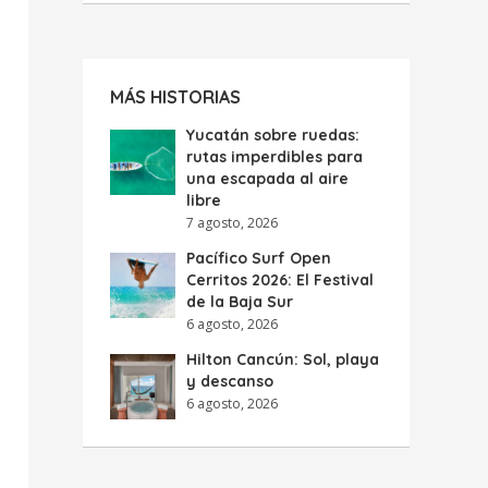
MÁS HISTORIAS
Yucatán sobre ruedas:
rutas imperdibles para
una escapada al aire
libre
7 agosto, 2026
Pacífico Surf Open
Cerritos 2026: El Festival
de la Baja Sur
6 agosto, 2026
Hilton Cancún: Sol, playa
y descanso
6 agosto, 2026