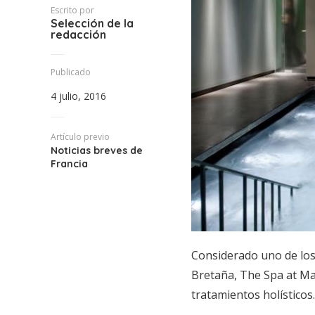
Escrito por
Selección de la
redacción
Publicado
4 julio, 2016
Artículo previo
Noticias breves de
Francia
Considerado uno de los
Bretaña, The Spa at Ma
tratamientos holísticos.