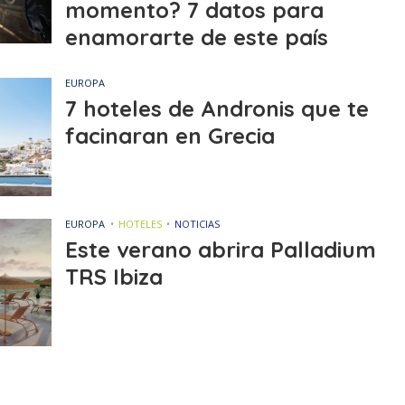
momento? 7 datos para
enamorarte de este país
EUROPA
7 hoteles de Andronis que te
facinaran en Grecia
EUROPA
HOTELES
NOTICIAS
Este verano abrira Palladium
TRS Ibiza