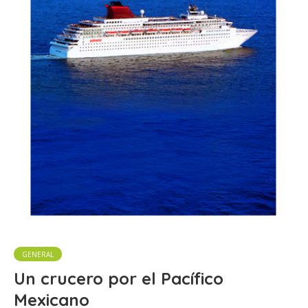
GENERAL
Un crucero por el Pacífico
Mexicano