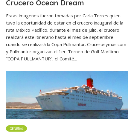
Crucero Ocean Dream
Estas imagenes fueron tomadas por Carla Torres quien
tuvo la oportunidad de estar en el crucero inaugural de la
ruta México Pacífico, durante el mes de julio, el crucero
realizará este itinerario hasta el mes de septiembre
cuando se realizará la Copa Pullmantur. Crucerosymas.com
y Pullmantur organizan el 1er. Torneo de Golf Marítimo
“COPA PULLMANTUR”, el Comité...
GENERAL