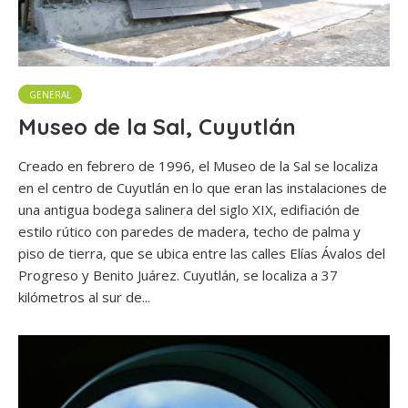
GENERAL
Museo de la Sal, Cuyutlán
Creado en febrero de 1996, el Museo de la Sal se localiza
en el centro de Cuyutlán en lo que eran las instalaciones de
una antigua bodega salinera del siglo XIX, edifiación de
estilo rútico con paredes de madera, techo de palma y
piso de tierra, que se ubica entre las calles Elías Ávalos del
Progreso y Benito Juárez. Cuyutlán, se localiza a 37
kilómetros al sur de...