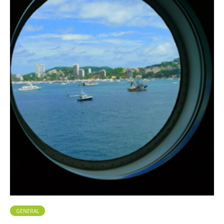
GENERAL