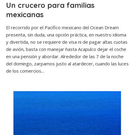
Un crucero para familias
mexicanas
El recorrido por el Pacifico mexicano del Ocean Dream
presenta, sin duda, una opción práctica, en nuestro idioma
y divertida, no se requiere de visa ni de pagar altas cuotas
de avión, basta con manejar hasta Acapulco dejar el coche
en una pensión y abordar. Alrededor de las 7 de la noche
del domingo, zarpamos justo al atardecer, cuando las luces
de los comercios...