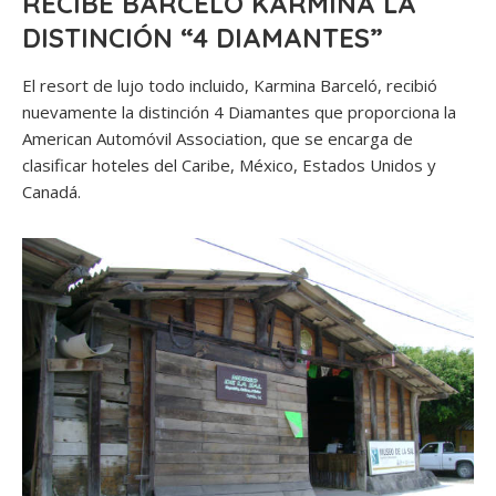
RECIBE BARCELÓ KARMINA LA
DISTINCIÓN “4 DIAMANTES”
El resort de lujo todo incluido, Karmina Barceló, recibió
nuevamente la distinción 4 Diamantes que proporciona la
American Automóvil Association, que se encarga de
clasificar hoteles del Caribe, México, Estados Unidos y
Canadá.