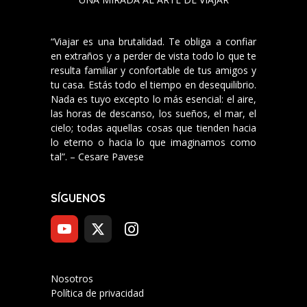
“Viajar es una brutalidad. Te obliga a confiar
en extraños y a perder de vista todo lo que te
resulta familiar y confortable de tus amigos y
tu casa. Estás todo el tiempo en desequilibrio.
Nada es tuyo excepto lo más esencial: el aire,
las horas de descanso, los sueños, el mar, el
cielo; todas aquellas cosas que tienden hacia
lo eterno o hacia lo que imaginamos como
tal”. – Cesare Pavese
SÍGUENOS
Nosotros
Política de privacidad