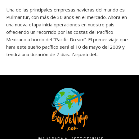
Una de las principales empresas navieras del mundo es
Pullmantur, con más de 30 años en el mercado. Ahora en
una nueva etapa inicia operaciones en nuestro país
ofreciendo un recorrido por las costas del Pacífico
Mexicano a bordo del “Pacific Dream”. El primer viaje que
hara este sueño pacífico será el 10 de mayo del 2009 y
tendrá una duración de 7 días. Zarpará del...
UNA MIRADA AL ARTE DE VIAJAR