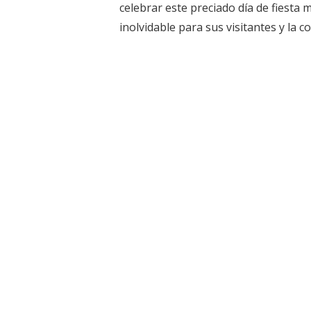
celebrar este preciado día de fiesta
inolvidable para sus visitantes y la