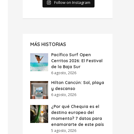
Follow on Instagram
MÁS HISTORIAS
Pacífico Surf Open
Cerritos 2026: El Festival
de la Baja Sur
6 agosto, 2026
Hilton Cancún: Sol, playa
y descanso
6 agosto, 2026
¿Por qué Chequia es el
destino europeo del
momento? 7 datos para
enamorarte de este país
5 agosto, 2026