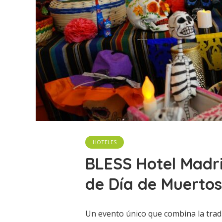
HOTELES
BLESS Hotel Madri
de Día de Muerto
Un evento único que combina la trad