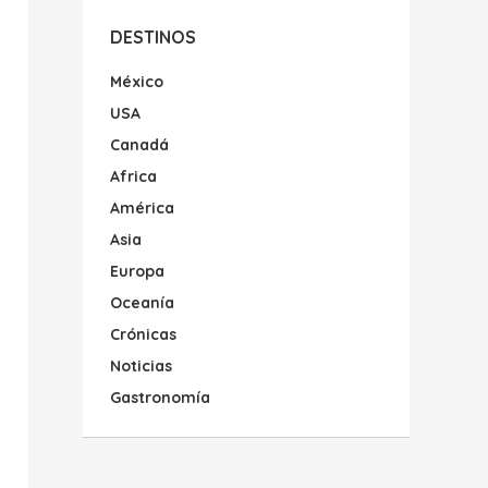
DESTINOS
México
USA
Canadá
Africa
América
Asia
Europa
Oceanía
Crónicas
Noticias
Gastronomía