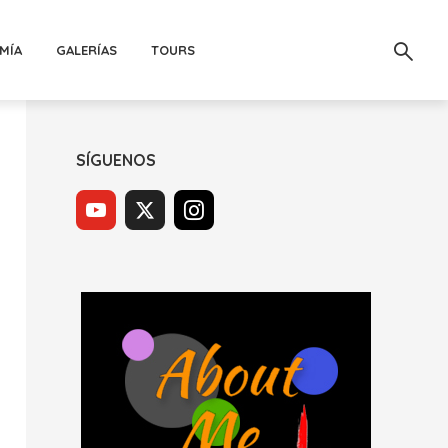
MÍA
GALERÍAS
TOURS
SÍGUENOS