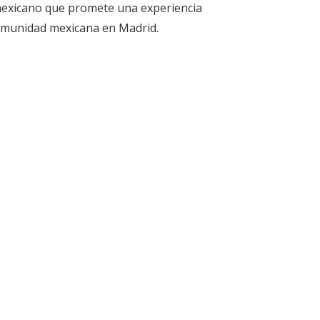
 mexicano que promete una experiencia
 comunidad mexicana en Madrid.