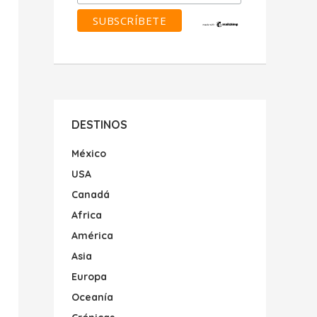
DESTINOS
México
USA
Canadá
Africa
América
Asia
Europa
Oceanía