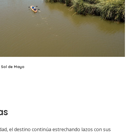
 Sol de Mayo
as
dad, el destino continúa estrechando lazos con sus