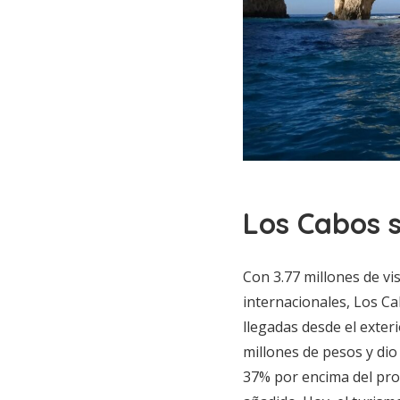
Los Cabos s
Con 3.77 millones de vi
internacionales, Los Ca
llegadas desde el exter
millones de pesos y dio 
37% por encima del prom