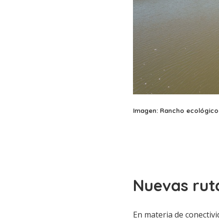
Imagen: Rancho ecológico
Nuevas rut
En materia de conectivi