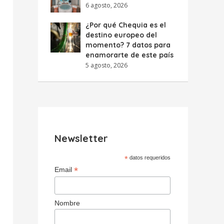
6 agosto, 2026
¿Por qué Chequia es el
destino europeo del
momento? 7 datos para
enamorarte de este país
5 agosto, 2026
Newsletter
*
datos requeridos
*
Email
Nombre