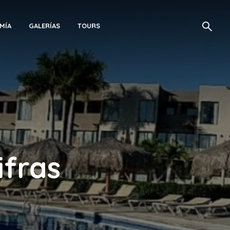
MÍA
GALERÍAS
TOURS
ifras