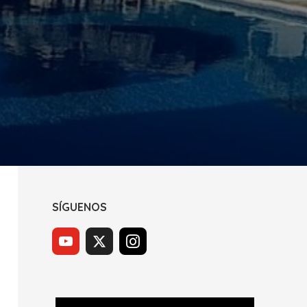
SÍGUENOS