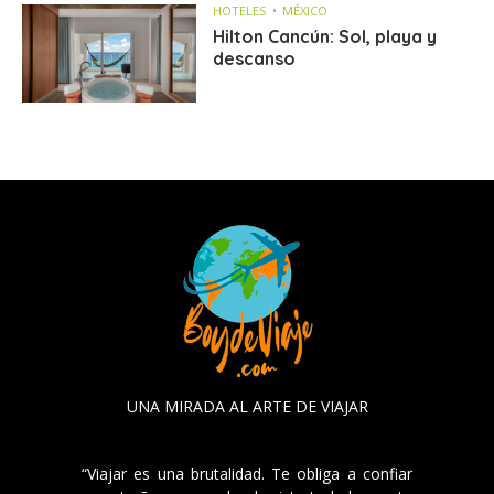
HOTELES
MÉXICO
Hilton Cancún: Sol, playa y
descanso
UNA MIRADA AL ARTE DE VIAJAR
“Viajar es una brutalidad. Te obliga a confiar