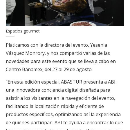
Espacios gourmet
Platicamos con la directora del evento, Yesenia
Vázquez Monrory, y nos compartió varias de las
novedades para este evento que se lleva a cabo en
Centro Banamex, del 27 al 29 de agosto.
“En esta edición especial, ABASTUR presenta a ABI,
una innovadora conciencia digital diseñada para
asistir a los visitantes en la navegación del evento,
facilitando la localización rápida y eficiente de
productos específicos, optimizando así la experiencia
de quienes participan. ABI te ayuda a encontrar lo que