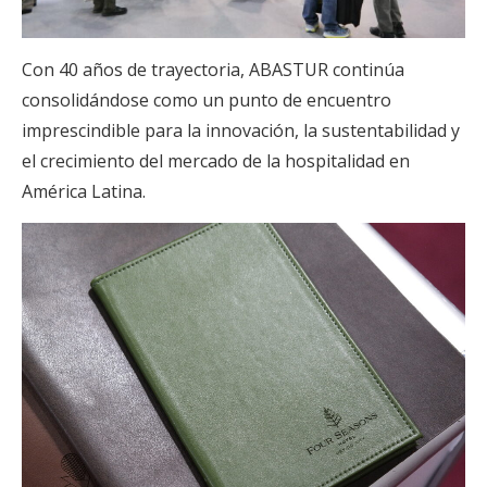
Con 40 años de trayectoria, ABASTUR continúa
consolidándose como un punto de encuentro
imprescindible para la innovación, la sustentabilidad y
el crecimiento del mercado de la hospitalidad en
América Latina.