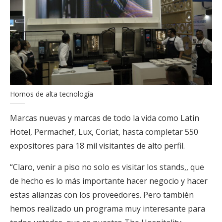
Hornos de alta tecnología
Marcas nuevas y marcas de todo la vida como Latin
Hotel, Permachef, Lux, Coriat, hasta completar 550
expositores para 18 mil visitantes de alto perfil.
“Claro, venir a piso no solo es visitar los stands,, que
de hecho es lo más importante hacer negocio y hacer
estas alianzas con los proveedores. Pero también
hemos realizado un programa muy interesante para