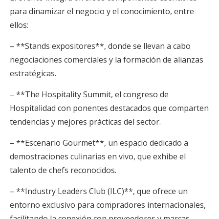
para dinamizar el negocio y el conocimiento, entre
ellos:
– **Stands expositores**, donde se llevan a cabo
negociaciones comerciales y la formación de alianzas
estratégicas.
– **The Hospitality Summit, el congreso de
Hospitalidad con ponentes destacados que comparten
tendencias y mejores prácticas del sector.
– **Escenario Gourmet**, un espacio dedicado a
demostraciones culinarias en vivo, que exhibe el
talento de chefs reconocidos.
– **Industry Leaders Club (ILC)**, que ofrece un
entorno exclusivo para compradores internacionales,
facilitando la conexión con proveedores y marcas