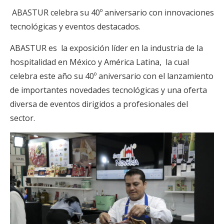
ABASTUR celebra su 40º aniversario con innovaciones
tecnológicas y eventos destacados.
ABASTUR es la exposición líder en la industria de la
hospitalidad en México y América Latina, la cual
celebra este año su 40º aniversario con el lanzamiento
de importantes novedades tecnológicas y una oferta
diversa de eventos dirigidos a profesionales del
sector.