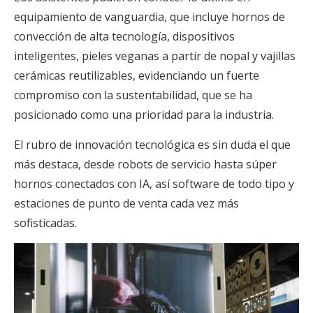
equipamiento de vanguardia, que incluye hornos de
convección de alta tecnología, dispositivos
inteligentes, pieles veganas a partir de nopal y vajillas
cerámicas reutilizables, evidenciando un fuerte
compromiso con la sustentabilidad, que se ha
posicionado como una prioridad para la industria.
El rubro de innovación tecnológica es sin duda el que
más destaca, desde robots de servicio hasta súper
hornos conectados con IA, así software de todo tipo y
estaciones de punto de venta cada vez más
sofisticadas.