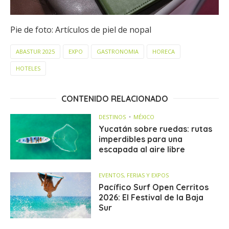
Pie de foto: Artículos de piel de nopal
ABASTUR 2025
EXPO
GASTRONOMIA
HORECA
HOTELES
CONTENIDO RELACIONADO
DESTINOS
MÉXICO
Yucatán sobre ruedas: rutas
imperdibles para una
escapada al aire libre
EVENTOS, FERIAS Y EXPOS
Pacífico Surf Open Cerritos
2026: El Festival de la Baja
Sur