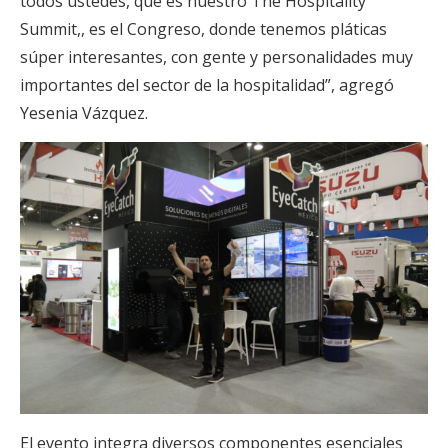
todos ustedes, que es nuestro The Hospitality
Summit,, es el Congreso, donde tenemos pláticas
súper interesantes, con gente y personalidades muy
importantes del sector de la hospitalidad”, agregó
Yesenia Vázquez.
El evento integra diversos componentes esenciales