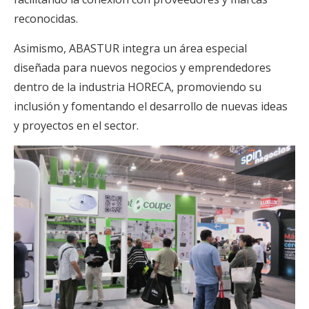
reconocidas.
Asimismo, ABASTUR integra un área especial
diseñada para nuevos negocios y emprendedores
dentro de la industria HORECA, promoviendo su
inclusión y fomentando el desarrollo de nuevas ideas
y proyectos en el sector.