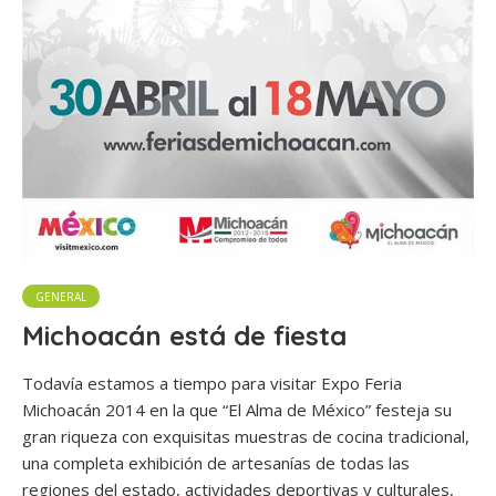
GENERAL
Michoacán está de fiesta
Todavía estamos a tiempo para visitar Expo Feria
Michoacán 2014 en la que “El Alma de México” festeja su
gran riqueza con exquisitas muestras de cocina tradicional,
una completa exhibición de artesanías de todas las
regiones del estado, actividades deportivas y culturales,