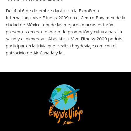
Del 4 al 6 de diciembre dará inicio la ExpoFeria
Internacional Vive Fitness 2009 en el Centro Banamex de la
ciudad de México, donde las mejores marcas estarán
presentes en este espacio de promoción y cultura para la
salud y el bienestar . Al asistir a Vive Fitness 2009 podrás
participar en la trivia que realiza boydeviaje.com con el
patrocinio de Air Canada y la...