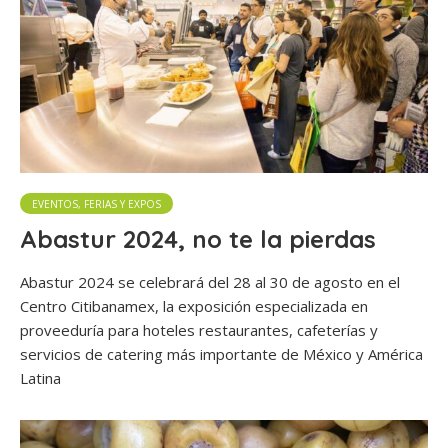
EVENTOS, FERIAS Y EXPOS
Abastur 2024, no te la pierdas
Abastur 2024 se celebrará del 28 al 30 de agosto en el
Centro Citibanamex, la exposición especializada en
proveeduría para hoteles restaurantes, cafeterías y
servicios de catering más importante de México y América
Latina