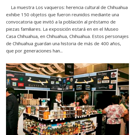
La muestra Los vaqueros: herencia cultural de Chihuahua
exhibe 150 objetos que fueron reunidos mediante una
convocatoria que invitó a la población al préstamo de
piezas familiares. La exposición estará en en el Museo
Casa Chihuahua, en Chihuahua, Chihuahua. Estos personajes
de Chihuahua guardan una historia de más de 400 años,
que por generaciones han...