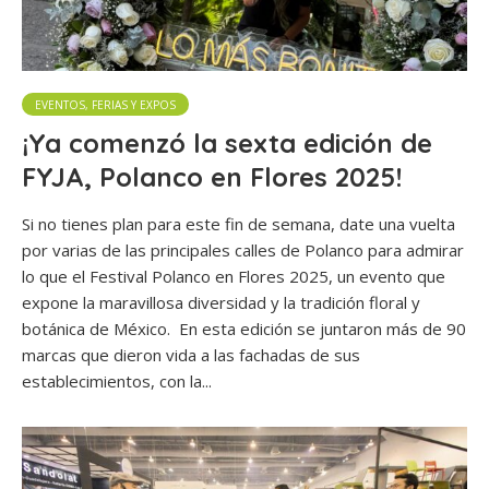
EVENTOS, FERIAS Y EXPOS
¡Ya comenzó la sexta edición de
FYJA, Polanco en Flores 2025!
Si no tienes plan para este fin de semana, date una vuelta
por varias de las principales calles de Polanco para admirar
lo que el Festival Polanco en Flores 2025, un evento que
expone la maravillosa diversidad y la tradición floral y
botánica de México. En esta edición se juntaron más de 90
marcas que dieron vida a las fachadas de sus
establecimientos, con la...