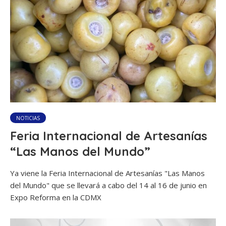
NOTICIAS
Feria Internacional de Artesanías
“Las Manos del Mundo”
Ya viene la Feria Internacional de Artesanías "Las Manos
del Mundo" que se llevará a cabo del 14 al 16 de junio en
Expo Reforma en la CDMX