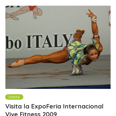
GENERAL
Visita la ExpoFeria Internacional
Vive Fitness 2009