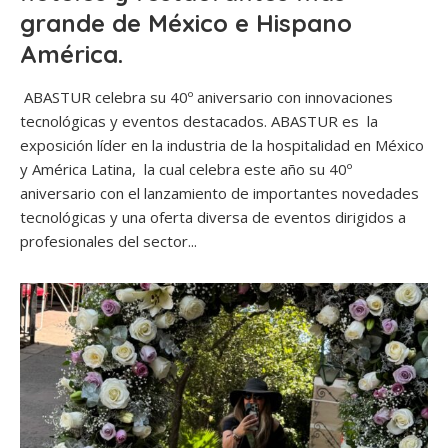
grande de México e Hispano
América.
ABASTUR celebra su 40º aniversario con innovaciones
tecnológicas y eventos destacados. ABASTUR es la
exposición líder en la industria de la hospitalidad en México
y América Latina, la cual celebra este año su 40º
aniversario con el lanzamiento de importantes novedades
tecnológicas y una oferta diversa de eventos dirigidos a
profesionales del sector...