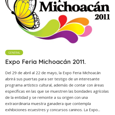
GENERAL
Expo Feria Michoacán 2011.
Del 29 de abril al 22 de mayo, la Expo Feria Michoacán
abrirá sus puertas para ser testigo de un interesante
programa artístico cultural, además de contar con áreas
específicas en las que se muestren las bondades agrícolas
de la entidad y se remonte a su origen con una
extraordinaria muestra ganadera que contempla
exhibiciones ecuestres y concursos caninos. La Expo...