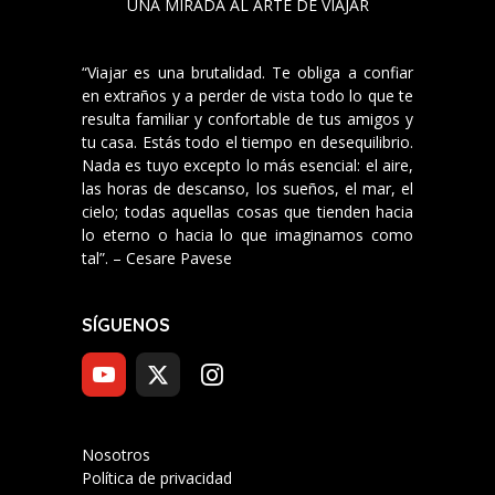
UNA MIRADA AL ARTE DE VIAJAR
“Viajar es una brutalidad. Te obliga a confiar
en extraños y a perder de vista todo lo que te
resulta familiar y confortable de tus amigos y
tu casa. Estás todo el tiempo en desequilibrio.
Nada es tuyo excepto lo más esencial: el aire,
las horas de descanso, los sueños, el mar, el
cielo; todas aquellas cosas que tienden hacia
lo eterno o hacia lo que imaginamos como
tal”. – Cesare Pavese
SÍGUENOS
Nosotros
Política de privacidad