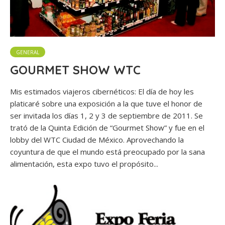
GENERAL
GOURMET SHOW WTC
Mis estimados viajeros cibernéticos: El día de hoy les
platicaré sobre una exposición a la que tuve el honor de
ser invitada los días 1, 2 y 3 de septiembre de 2011. Se
trató de la Quinta Edición de “Gourmet Show” y fue en el
lobby del WTC Ciudad de México. Aprovechando la
coyuntura de que el mundo está preocupado por la sana
alimentación, esta expo tuvo el propósito...