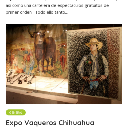
así como una cartelera de espectáculos gratuitos de
primer orden. Todo ello tanto...
GENERAL
Expo Vaqueros Chihuahua