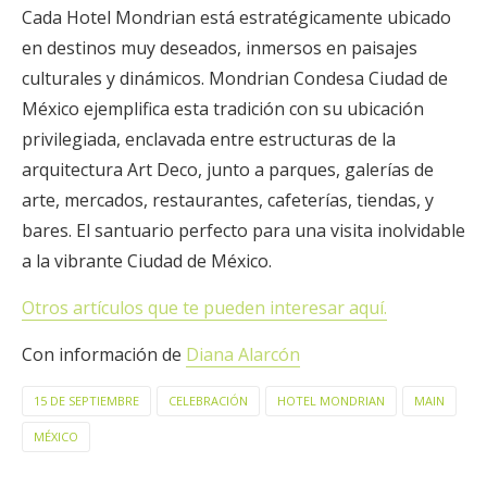
Cada Hotel Mondrian está estratégicamente ubicado
en destinos muy deseados, inmersos en paisajes
culturales y dinámicos. Mondrian Condesa Ciudad de
México ejemplifica esta tradición con su ubicación
privilegiada, enclavada entre estructuras de la
arquitectura Art Deco, junto a parques, galerías de
arte, mercados, restaurantes, cafeterías, tiendas, y
bares. El santuario perfecto para una visita inolvidable
a la vibrante Ciudad de México.
Otros artículos que te pueden interesar aquí.
Con información de
Diana Alarcón
15 DE SEPTIEMBRE
CELEBRACIÓN
HOTEL MONDRIAN
MAIN
MÉXICO