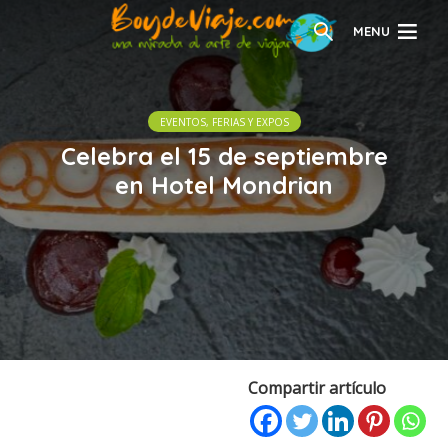
MENU
EVENTOS, FERIAS Y EXPOS
Celebra el 15 de septiembre
en Hotel Mondrian
Compartir artículo