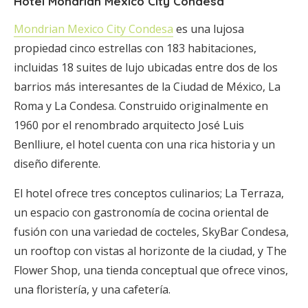
Hotel
Mondrian Mexico City Condesa
Mondrian Mexico City Condesa
es una lujosa
propiedad cinco estrellas con 183 habitaciones,
incluidas 18 suites de lujo ubicadas entre dos de los
barrios más interesantes de la Ciudad de México, La
Roma y La Condesa. Construido originalmente en
1960 por el renombrado arquitecto José Luis
Benlliure, el hotel cuenta con una rica historia y un
diseño diferente.
El hotel ofrece tres conceptos culinarios; La Terraza,
un espacio con gastronomía de cocina oriental de
fusión con una variedad de cocteles, SkyBar Condesa,
un rooftop con vistas al horizonte de la ciudad, y The
Flower Shop, una tienda conceptual que ofrece vinos,
una floristería, y una cafetería.