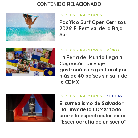
CONTENIDO RELACIONADO
EVENTOS, FERIAS Y EXPOS
Pacífico Surf Open Cerritos
2026: El Festival de la Baja
Sur
EVENTOS, FERIAS Y EXPOS
MÉXICO
La Feria del Mundo llega a
Coyoacán: Un viaje
gastronómico y cultural por
más de 40 países sin salir de
la CDMX
EVENTOS, FERIAS Y EXPOS
NOTICIAS
El surrealismo de Salvador
Dalí invade la CDMX: todo
sobre la espectacular expo
“Escenografía de un sueño”