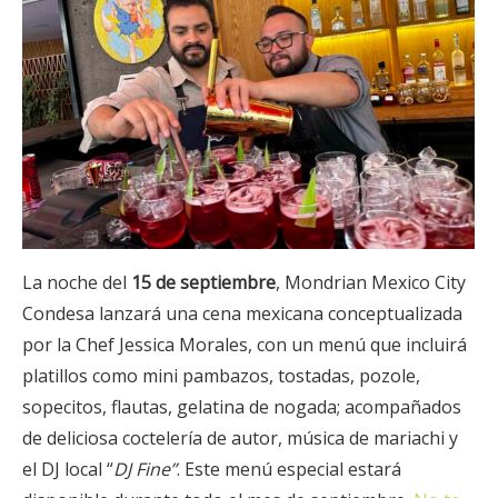
La noche del
15 de septiembre
, Mondrian Mexico City
Condesa lanzará una cena mexicana conceptualizada
por la Chef Jessica Morales, con un menú que incluirá
platillos como mini pambazos, tostadas, pozole,
sopecitos, flautas, gelatina de nogada; acompañados
de deliciosa coctelería de autor, música de mariachi y
el DJ local “
DJ Fine”
. Este menú especial estará