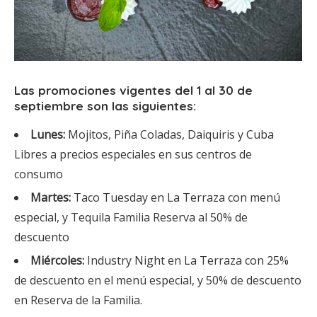
Las promociones vigentes del 1 al 30 de
septiembre son las siguientes:
Lunes:
Mojitos, Piña Coladas, Daiquiris y Cuba
Libres a precios especiales en sus centros de
consumo
Martes:
Taco Tuesday en La Terraza con menú
especial, y Tequila Familia Reserva al 50% de
descuento
Miércoles:
Industry Night en La Terraza con 25%
de descuento en el menú especial, y 50% de descuento
en Reserva de la Familia.