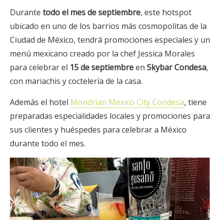
Durante
todo el mes de septiembre
, este hotspot
ubicado en uno de los barrios más cosmopolitas de la
Ciudad de México, tendrá promociones especiales y un
menú mexicano creado por la chef Jessica Morales
para celebrar el
15 de septiembre
en
Skybar Condesa
,
con mariachis y coctelería de la casa.
Además el hotel
Mondrian Mexico City Condesa
, tiene
preparadas especialidades locales y promociones para
sus clientes y huéspedes para celebrar a México
durante todo el mes.