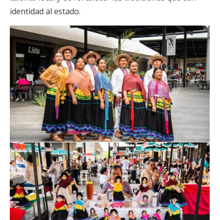
identidad al estado.