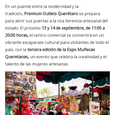
En un puente entre la modernidad y la
tradición,
Premium Outlets Querétaro
se prepara
para abrir sus puertas a la rica herencia artesanal del
estado. El próximo
13 y 14 de septiembre, de 11:00 a
20:00 horas,
el centro comercial se convertirá en un
vibrante escaparate cultural para visitantes de todo el
país, con la
tercera edición de la Expo Muñecas
Queretanas,
un evento que celebra la creatividad y el
talento de las mujeres artesanas.