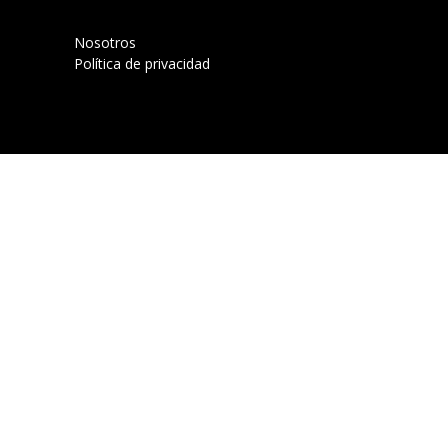
Nosotros
Política de privacidad