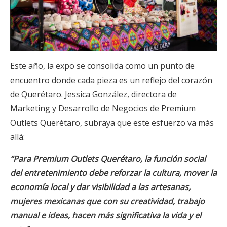
Este año, la expo se consolida como un punto de
encuentro donde cada pieza es un reflejo del corazón
de Querétaro. Jessica González, directora de
Marketing y Desarrollo de Negocios de Premium
Outlets Querétaro, subraya que este esfuerzo va más
allá:
“Para Premium Outlets Querétaro, la función social
del entretenimiento debe reforzar la cultura, mover la
economía local y dar visibilidad a las artesanas,
mujeres mexicanas que con su creatividad, trabajo
manual e ideas, hacen más significativa la vida y el