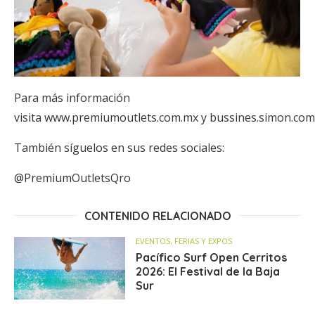
Para más información
visita www.premiumoutlets.com.mx y bussines.simon.co
También síguelos en sus redes sociales:
@PremiumOutletsQro
CONTENIDO RELACIONADO
EVENTOS, FERIAS Y EXPOS
Pacífico Surf Open Cerritos
2026: El Festival de la Baja
Sur