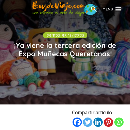
MENU
EVENTOS, FERIAS Y EXPOS
¡Ya viene la tercera edición de
Expo Muñecas Queretanas!
Compartir artículo