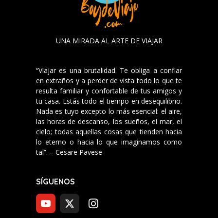
UNA MIRADA AL ARTE DE VIAJAR
“Viajar es una brutalidad. Te obliga a confiar
en extraños y a perder de vista todo lo que te
resulta familiar y confortable de tus amigos y
tu casa. Estás todo el tiempo en desequilibrio.
Nada es tuyo excepto lo más esencial: el aire,
las horas de descanso, los sueños, el mar, el
cielo; todas aquellas cosas que tienden hacia
lo eterno o hacia lo que imaginamos como
tal”. – Cesare Pavese
SÍGUENOS