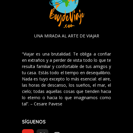
UNA MIRADA AL ARTE DE VIAJAR
“Viajar es una brutalidad. Te obliga a confiar
en extraños y a perder de vista todo lo que te
resulta familiar y confortable de tus amigos y
tu casa. Estás todo el tiempo en desequilibrio.
Nada es tuyo excepto lo más esencial: el aire,
las horas de descanso, los sueños, el mar, el
cielo; todas aquellas cosas que tienden hacia
lo eterno o hacia lo que imaginamos como
tal”. – Cesare Pavese
SÍGUENOS