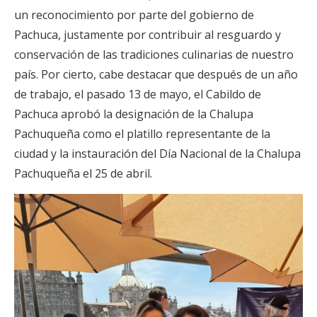
un reconocimiento por parte del gobierno de
Pachuca, justamente por contribuir al resguardo y
conservación de las tradiciones culinarias de nuestro
país. Por cierto, cabe destacar que después de un año
de trabajo, el pasado 13 de mayo, el Cabildo de
Pachuca aprobó la designación de la Chalupa
Pachuqueña como el platillo representante de la
ciudad y la instauración del Día Nacional de la Chalupa
Pachuqueña el 25 de abril.