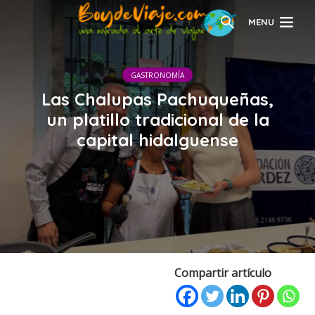
MENU
GASTRONOMÍA
Las Chalupas Pachuqueñas,
un platillo tradicional de la
capital hidalguense
Compartir artículo