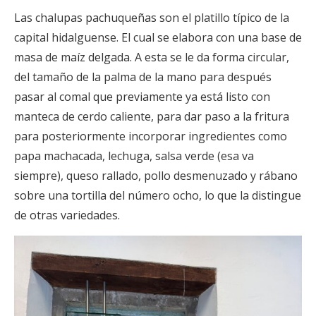
Las chalupas pachuqueñas son el platillo típico de la
capital hidalguense. El cual se elabora con una base de
masa de maíz delgada. A esta se le da forma circular,
del tamaño de la palma de la mano para después
pasar al comal que previamente ya está listo con
manteca de cerdo caliente, para dar paso a la fritura
para posteriormente incorporar ingredientes como
papa machacada, lechuga, salsa verde (esa va
siempre), queso rallado, pollo desmenuzado y rábano
sobre una tortilla del número ocho, lo que la distingue
de otras variedades.