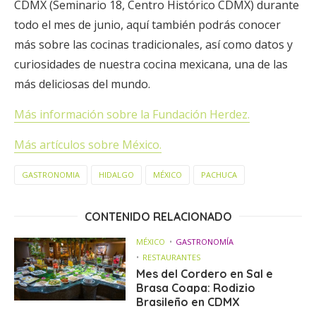
CDMX (Seminario 18, Centro Histórico CDMX) durante
todo el mes de junio, aquí también podrás conocer
más sobre las cocinas tradicionales, así como datos y
curiosidades de nuestra cocina mexicana, una de las
más deliciosas del mundo.
Más información sobre la Fundación Herdez.
Más artículos sobre México.
GASTRONOMIA
HIDALGO
MÉXICO
PACHUCA
CONTENIDO RELACIONADO
MÉXICO
GASTRONOMÍA
RESTAURANTES
Mes del Cordero en Sal e
Brasa Coapa: Rodizio
Brasileño en CDMX