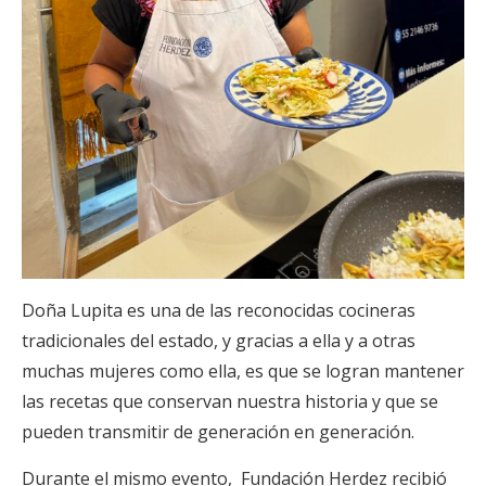
Doña Lupita es una de las reconocidas cocineras
tradicionales del estado, y gracias a ella y a otras
muchas mujeres como ella, es que se logran mantener
las recetas que conservan nuestra historia y que se
pueden transmitir de generación en generación.
Durante el mismo evento, Fundación Herdez recibió