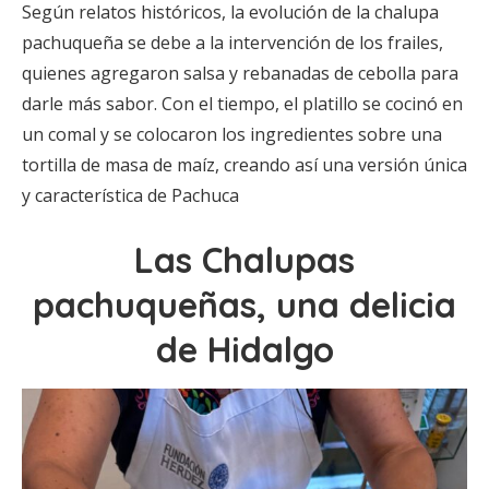
Según relatos históricos, la evolución de la chalupa
pachuqueña se debe a la intervención de los frailes,
quienes agregaron salsa y rebanadas de cebolla para
darle más sabor. Con el tiempo, el platillo se cocinó en
un comal y se colocaron los ingredientes sobre una
tortilla de masa de maíz, creando así una versión única
y característica de Pachuca
Las Chalupas
pachuqueñas, una delicia
de Hidalgo