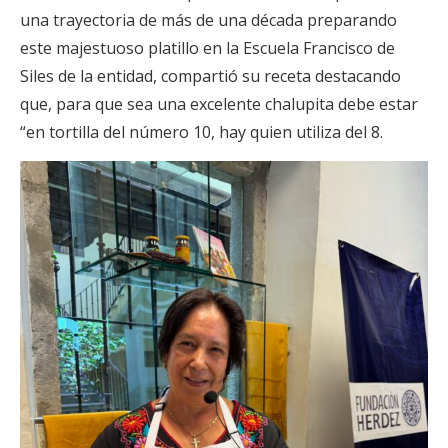
una trayectoria de más de una década preparando
este majestuoso platillo en la Escuela Francisco de
Siles de la entidad, compartió su receta destacando
que, para que sea una excelente chalupita debe estar
“en tortilla del número 10, hay quien utiliza del 8.