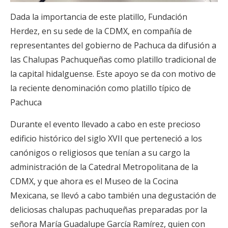
Dada la importancia de este platillo, Fundación
Herdez, en su sede de la CDMX, en compañía de
representantes del gobierno de Pachuca da difusión a
las Chalupas Pachuqueñas como platillo tradicional de
la capital hidalguense. Este apoyo se da con motivo de
la reciente denominación como platillo típico de
Pachuca
Durante el evento llevado a cabo en este precioso
edificio histórico del siglo XVII que perteneció a los
canónigos o religiosos que tenían a su cargo la
administración de la Catedral Metropolitana de la
CDMX, y que ahora es el Museo de la Cocina
Mexicana, se llevó a cabo también una degustación de
deliciosas chalupas pachuqueñas preparadas por la
señora María Guadalupe García Ramírez, quien con