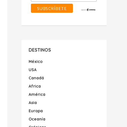
DESTINOS
México
USA
Canadá
Africa
América
Asia
Europa
Oceanía