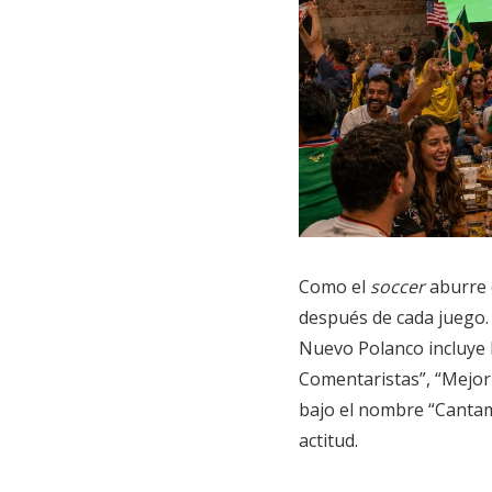
Como el
soccer
aburre 
después de cada juego.
Nuevo Polanco incluye 
Comentaristas”, “Mejor
bajo el nombre “Cantam
actitud.