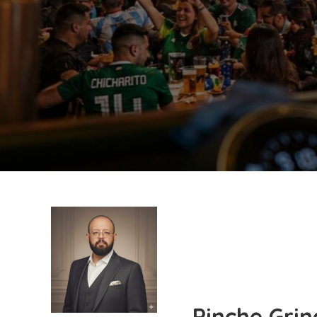
Pinche Grin