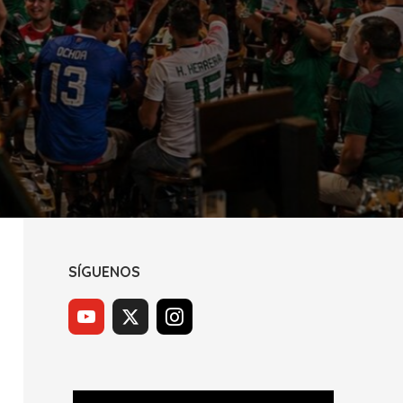
SÍGUENOS