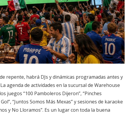
de repente, habrá DJs y dinámicas programadas antes y
 La agenda de actividades en la sucursal de Warehouse
los juegos “100 Pamboleros Dijeron”, “Pinches
 Gol”, “Juntos Somos Más Mexas” y sesiones de karaoke
os y No Lloramos”. Es un lugar con toda la buena