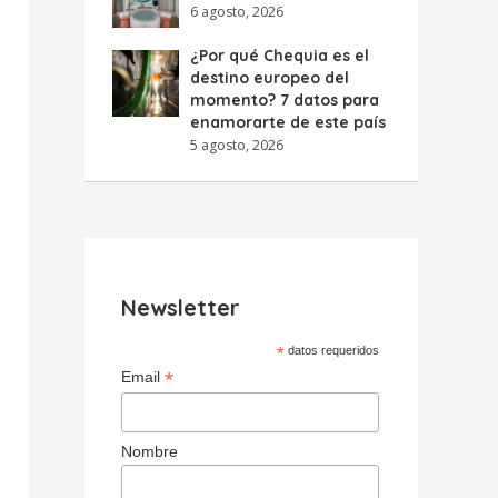
6 agosto, 2026
¿Por qué Chequia es el
destino europeo del
momento? 7 datos para
enamorarte de este país
5 agosto, 2026
Newsletter
*
datos requeridos
*
Email
Nombre