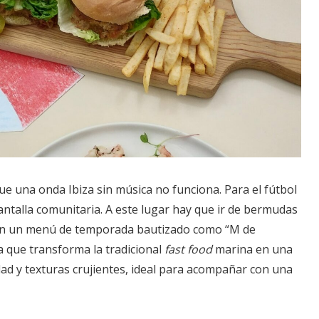
ue una onda Ibiza sin música no funciona. Para el fútbol
ntalla comunitaria. A este lugar hay que ir de bermudas
con un menú de temporada bautizado como “M de
 que transforma la tradicional
fast food
marina en una
idad y texturas crujientes, ideal para acompañar con una