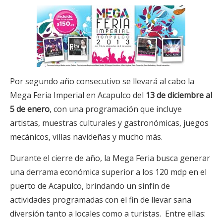
Por segundo año consecutivo se llevará al cabo la
Mega Feria Imperial en Acapulco del
13 de diciembre al
5 de enero
, con una programación que incluye
artistas, muestras culturales y gastronómicas, juegos
mecánicos, villas navideñas y mucho más.
Durante el cierre de año, la Mega Feria busca generar
una derrama económica superior a los 120 mdp en el
puerto de Acapulco, brindando un sinfín de
actividades programadas con el fin de llevar sana
diversión tanto a locales como a turistas. Entre ellas: