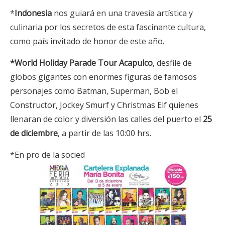
*
Indonesia
nos guiará en una travesía artística y
culinaria por los secretos de esta fascinante cultura,
como país invitado de honor de este año.
*World Holiday Parade Tour Acapulco
, desfile de
globos gigantes con enormes figuras de famosos
personajes como Batman, Superman, Bob el
Constructor, Jockey Smurf y Christmas Elf quienes
llenaran de color y diversión las calles del puerto el
25
de diciembre
, a partir de las 10:00 hrs.
*En pro de la socied