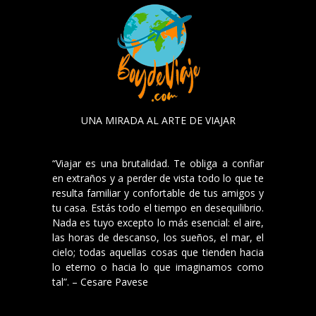
UNA MIRADA AL ARTE DE VIAJAR
“Viajar es una brutalidad. Te obliga a confiar
en extraños y a perder de vista todo lo que te
resulta familiar y confortable de tus amigos y
tu casa. Estás todo el tiempo en desequilibrio.
Nada es tuyo excepto lo más esencial: el aire,
las horas de descanso, los sueños, el mar, el
cielo; todas aquellas cosas que tienden hacia
lo eterno o hacia lo que imaginamos como
tal”. – Cesare Pavese