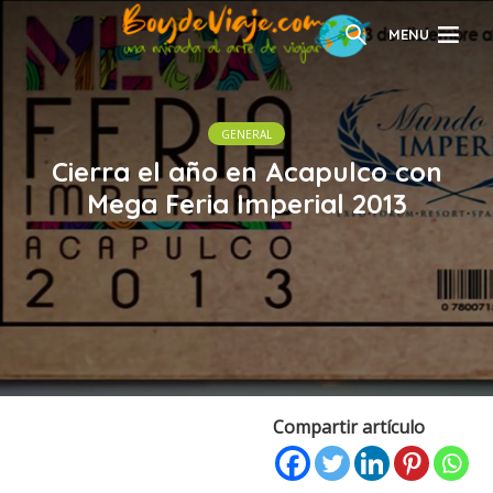
MENU
GENERAL
Cierra el año en Acapulco con
Mega Feria Imperial 2013
Compartir artículo