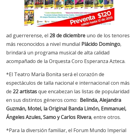
ad guerrerense, el
28 de diciembre
uno de los tenores
más reconocidos a nivel mundial
Plácido Domingo
,
brindará un programa musical de alta calidad
acompañado de la Orquesta Coro Esperanza Azteca.
*El Teatro María Bonita será el corazón de
espectáculos de talla nacional e internacional con más
de
22 artistas
que encabezan las listas de popularidad
en sus distintos géneros como:
Belinda, Alejandra
Guzmán, Motel, la Original Banda Limón, Emmanuel,
Ángeles Azules, Samo y Carlos Rivera
, entre otros.
*Para la diversión familiar, el Forum Mundo Imperial