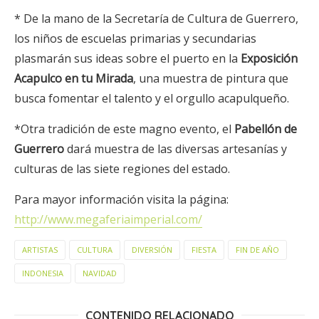
* De la mano de la Secretaría de Cultura de Guerrero,
los niños de escuelas primarias y secundarias
plasmarán sus ideas sobre el puerto en la
Exposición
Acapulco en tu Mirada
, una muestra de pintura que
busca fomentar el talento y el orgullo acapulqueño.
*Otra tradición de este magno evento, el
Pabellón de
Guerrero
dará muestra de las diversas artesanías y
culturas de las siete regiones del estado.
Para mayor información visita la página:
http://www.megaferiaimperial.com/
ARTISTAS
CULTURA
DIVERSIÓN
FIESTA
FIN DE AÑO
INDONESIA
NAVIDAD
CONTENIDO RELACIONADO