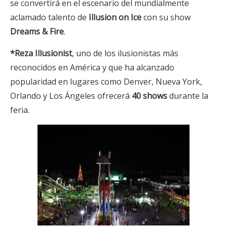
se convertirá en el escenario del mundialmente
aclamado talento de
Illusion on Ice
con su show
Dreams & Fire
.
*Reza Illusionist
, uno de los ilusionistas más
reconocidos en América y que ha alcanzado
popularidad en lugares como Denver, Nueva York,
Orlando y Los Ángeles ofrecerá
40 shows
durante la
feria.