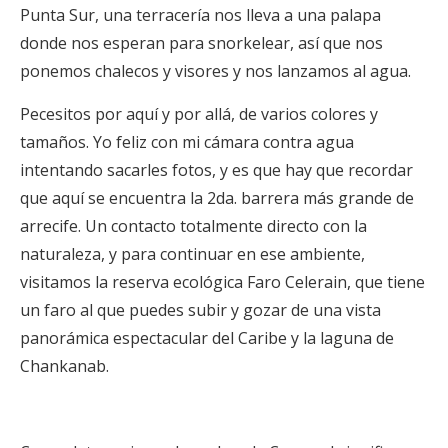
Punta Sur, una terracería nos lleva a una palapa
donde nos esperan para snorkelear, así que nos
ponemos chalecos y visores y nos lanzamos al agua.
Pecesitos por aquí y por allá, de varios colores y
tamaños. Yo feliz con mi cámara contra agua
intentando sacarles fotos, y es que hay que recordar
que aquí se encuentra la 2da. barrera más grande de
arrecife. Un contacto totalmente directo con la
naturaleza, y para continuar en ese ambiente,
visitamos la reserva ecológica Faro Celerain, que tiene
un faro al que puedes subir y gozar de una vista
panorámica espectacular del Caribe y la laguna de
Chankanab.