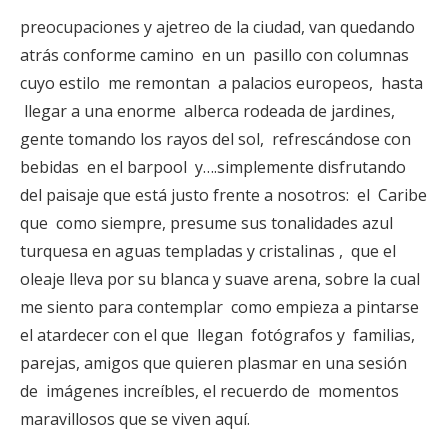
preocupaciones y ajetreo de la ciudad, van quedando
atrás conforme camino en un pasillo con columnas
cuyo estilo me remontan a palacios europeos, hasta
llegar a una enorme alberca rodeada de jardines,
gente tomando los rayos del sol, refrescándose con
bebidas en el barpool y….simplemente disfrutando
del paisaje que está justo frente a nosotros: el Caribe
que como siempre, presume sus tonalidades azul
turquesa en aguas templadas y cristalinas , que el
oleaje lleva por su blanca y suave arena, sobre la cual
me siento para contemplar como empieza a pintarse
el atardecer con el que llegan fotógrafos y familias,
parejas, amigos que quieren plasmar en una sesión
de imágenes increíbles, el recuerdo de momentos
maravillosos que se viven aquí.