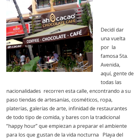
Decidí dar
una vuelta
por la
famosa 5ta.
Avenida,
aquí, gente de
todas las
nacionalidades recorren esta calle, encontrando a su
paso tiendas de artesanías, cosméticos, ropa,
platerías, galerías de arte, infinidad de restaurantes
de todo tipo de comida, y bares con la tradicional
“happy hour” que empiezan a preparar el ambiente
para los que gustan de la vida nocturna Playa del