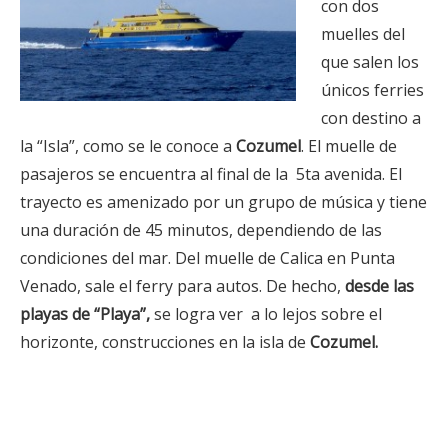
con dos
muelles del
que salen los
únicos ferries
con destino a
la “Isla”, como se le conoce a
Cozumel
. El muelle de
pasajeros se encuentra al final de la 5ta avenida. El
trayecto es amenizado por un grupo de música y tiene
una duración de 45 minutos, dependiendo de las
condiciones del mar. Del muelle de Calica en Punta
Venado, sale el ferry para autos. De hecho,
desde las
playas de
“Playa”
,
se logra ver a lo lejos sobre el
horizonte, construcciones en la isla de
Cozumel.