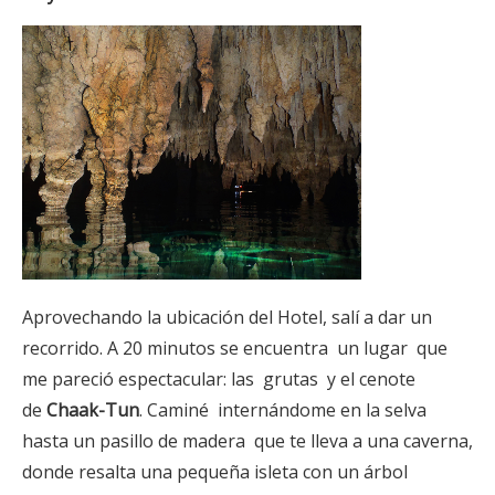
Aprovechando la ubicación del Hotel, salí a dar un
recorrido. A 20 minutos se encuentra un lugar que
me pareció espectacular: las grutas y el cenote
de
Chaak-Tun
. Caminé internándome en la selva
hasta un pasillo de madera que te lleva a una caverna,
donde resalta una pequeña isleta con un árbol