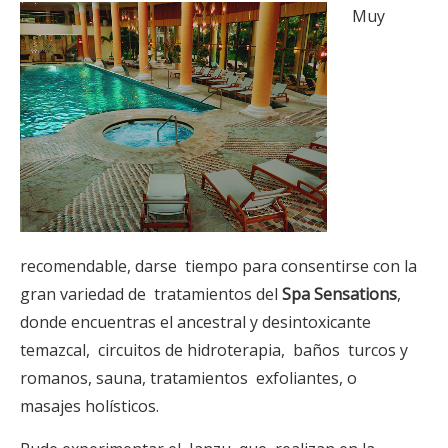
Muy
recomendable, darse tiempo para consentirse con la
gran variedad de tratamientos del
Spa Sensations
,
donde encuentras el ancestral y desintoxicante
temazcal, circuitos de hidroterapia, baños turcos y
romanos, sauna, tratamientos exfoliantes, o
masajes holísticos.