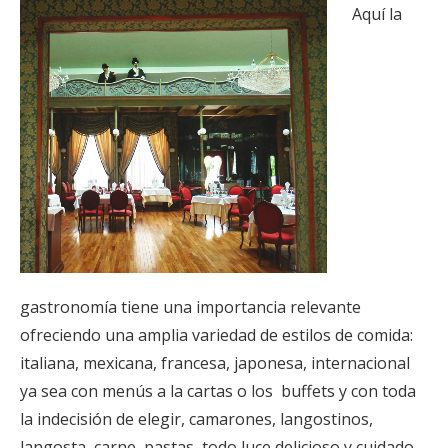
Aquí la
gastronomía tiene una importancia relevante
ofreciendo una amplia variedad de estilos de comida:
italiana, mexicana, francesa, japonesa, internacional
ya sea con menús a la cartas o los buffets y con toda
la indecisión de elegir, camarones, langostinos,
langosta, carne, pastas, todo luce delicioso y cuidado