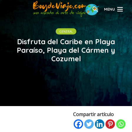
MENU
GENERAL
Disfruta del Caribe en Playa
Paraíso, Playa del Cármen y
Cozumel
Compartir artículo