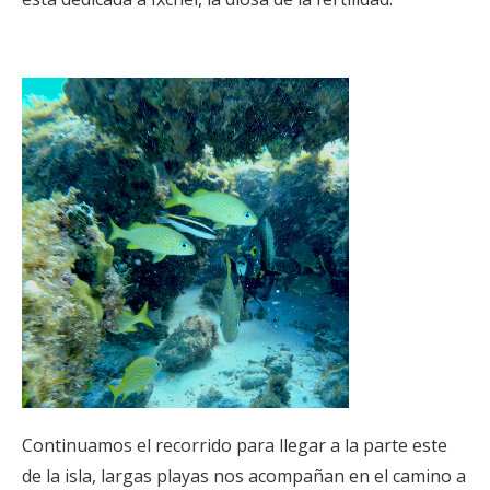
Continuamos el recorrido para llegar a la parte este
de la isla, largas playas nos acompañan en el camino a