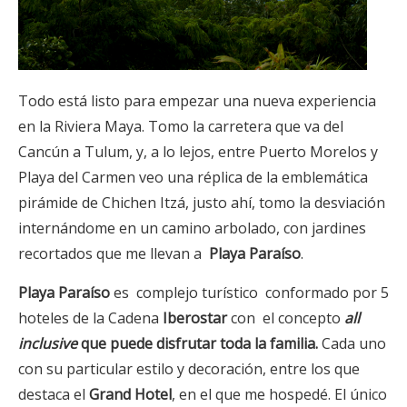
Todo está listo para empezar una nueva experiencia
en la Riviera Maya. Tomo la carretera que va del
Cancún a Tulum, y, a lo lejos, entre Puerto Morelos y
Playa del Carmen veo una réplica de la emblemática
pirámide de Chichen Itzá, justo ahí, tomo la desviación
internándome en un camino arbolado, con jardines
recortados que me llevan a
Playa Paraíso
.
Playa Paraíso
es complejo turístico conformado por 5
hoteles de la Cadena
Iberostar
con el concepto
all
inclusive
que puede disfrutar toda la familia
.
Cada uno
con su particular estilo y decoración, entre los que
destaca el
Grand Hotel
, en el que me hospedé. El único