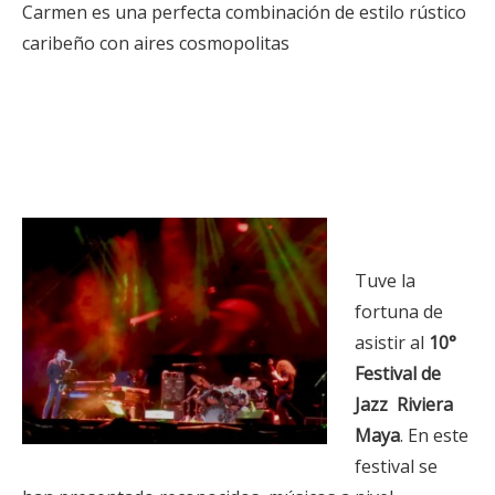
Carmen es una perfecta combinación de estilo rústico
caribeño con aires cosmopolitas
Tuve la
fortuna de
asistir al
10°
Festival de
Jazz Riviera
Maya
. En este
festival se