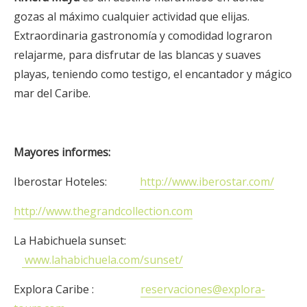
gozas al máximo cualquier actividad que elijas.
Extraordinaria gastronomía y comodidad lograron
relajarme, para disfrutar de las blancas y suaves
playas, teniendo como testigo, el encantador y mágico
mar del Caribe.
Mayores informes:
Iberostar Hoteles:
http://www.iberostar.com/
http://www.thegrandcollection.com
La Habichuela sunset:
www.lahabichuela.com/sunset/
Explora Caribe :
reservaciones@explora-