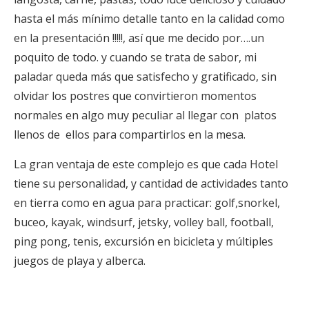
hasta el más mínimo detalle tanto en la calidad como
en la presentación !!!!!, así que me decido por….un
poquito de todo. y cuando se trata de sabor, mi
paladar queda más que satisfecho y gratificado, sin
olvidar los postres que convirtieron momentos
normales en algo muy peculiar al llegar con platos
llenos de ellos para compartirlos en la mesa.
La gran ventaja de este complejo es que cada Hotel
tiene su personalidad, y cantidad de actividades tanto
en tierra como en agua para practicar: golf,snorkel,
buceo, kayak, windsurf, jetsky, volley ball, football,
ping pong, tenis, excursión en bicicleta y múltiples
juegos de playa y alberca.