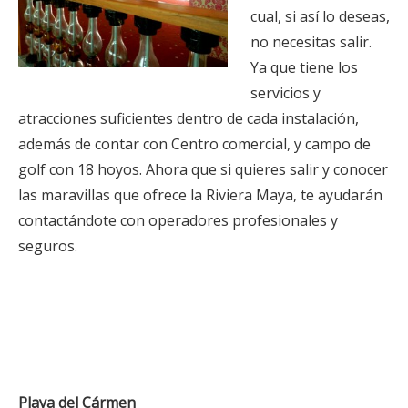
cual, si así lo deseas,
no necesitas salir.
Ya que tiene los
servicios y
atracciones suficientes dentro de cada instalación,
además de contar con Centro comercial, y campo de
golf con 18 hoyos. Ahora que si quieres salir y conocer
las maravillas que ofrece la Riviera Maya, te ayudarán
contactándote con operadores profesionales y
seguros.
Playa del Cármen