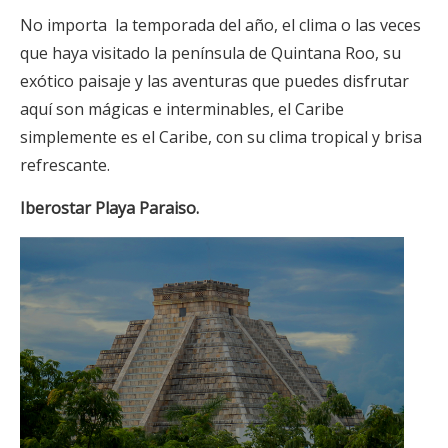
No importa la temporada del año, el clima o las veces
que haya visitado la península de Quintana Roo, su
exótico paisaje y las aventuras que puedes disfrutar
aquí son mágicas e interminables, el Caribe
simplemente es el Caribe, con su clima tropical y brisa
refrescante.
Iberostar Playa Paraiso.