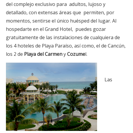
del complejo exclusivo para adultos, lujoso y
detallado, con extensas áreas que permiten, por
momentos, sentirse el único huésped del lugar. Al
hospedarte en el Grand Hotel, puedes gozar
gratuitamente de las instalaciones de cualquiera de
los 4 hoteles de Playa Paraíso, así como, el de Cancún,
los 2 de
Playa del Carmen
y
Cozume
l.
Las