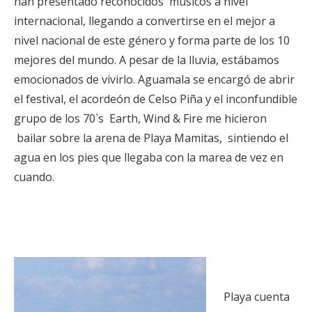
han presentado reconocidos músicos a nivel
internacional, llegando a convertirse en el mejor a
nivel nacional de este género y forma parte de los 10
mejores del mundo. A pesar de la lluvia, estábamos
emocionados de vivirlo. Aguamala se encargó de abrir
el festival, el acordeón de Celso Piña y el inconfundible
grupo de los 70`s Earth, Wind & Fire me hicieron
bailar sobre la arena de Playa Mamitas, sintiendo el
agua en los pies que llegaba con la marea de vez en
cuando.
Playa cuenta