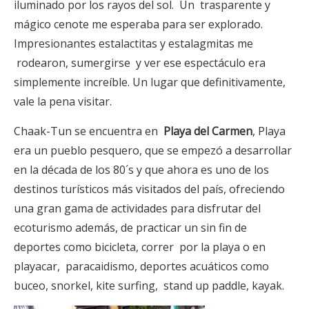
iluminado por los rayos del sol. Un trasparente y
mágico cenote me esperaba para ser explorado.
Impresionantes estalactitas y estalagmitas me
rodearon, sumergirse y ver ese espectáculo era
simplemente increíble. Un lugar que definitivamente,
vale la pena visitar.
Chaak-Tun se encuentra en
Playa del Carmen
, Playa
era un pueblo pesquero, que se empezó a desarrollar
en la década de los 80´s y que ahora es uno de los
destinos turísticos más visitados del país, ofreciendo
una gran gama de actividades para disfrutar del
ecoturismo además, de practicar un sin fin de
deportes como bicicleta, correr por la playa o en
playacar, paracaidismo, deportes acuáticos como
buceo, snorkel, kite surfing, stand up paddle, kayak.