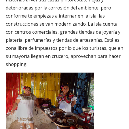
deterioradas por la corrosión del ambiente, pero
conforme te empiezas a internar en la isla, las
construcciones se van modernizando. La Isla cuenta
con centros comerciales, grandes tiendas de joyería y
platería, perfumerías y tiendas de artesanías. Está es
zona libre de impuestos por lo que los turistas, que en
su mayoría llegan en crucero, aprovechan para hacer
shopping.