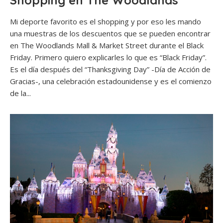
Shopping en The Woodlands
Mi deporte favorito es el shopping y por eso les mando
una muestras de los descuentos que se pueden encontrar
en The Woodlands Mall & Market Street durante el Black
Friday. Primero quiero explicarles lo que es “Black Friday”.
Es el día después del “Thanksgiving Day” -Día de Acción de
Gracias-, una celebración estadounidense y es el comienzo
de la...