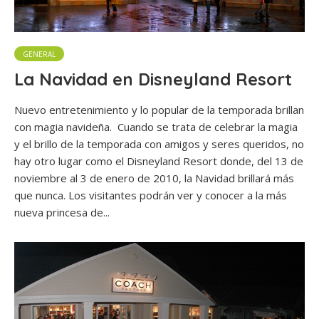
GENERAL
La Navidad en Disneyland Resort
Nuevo entretenimiento y lo popular de la temporada brillan
con magia navideña. Cuando se trata de celebrar la magia
y el brillo de la temporada con amigos y seres queridos, no
hay otro lugar como el Disneyland Resort donde, del 13 de
noviembre al 3 de enero de 2010, la Navidad brillará más
que nunca. Los visitantes podrán ver y conocer a la más
nueva princesa de...