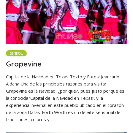
GENERAL
Grapevine
Capital de la Navidad en Texas Texto y Fotos: Jeancarlo
Aldana Una de las principales razones para visitar
Grapevine es la Navidad, ¿por qué?, pues justo porque es
la conocida ‘Capital de la Navidad en Texas’, y la
experiencia invernal en este pueblo ubicado en el corazón
de la zona Dallas-Forth Worth es un deleite sensorial de
tradiciones, colores y...