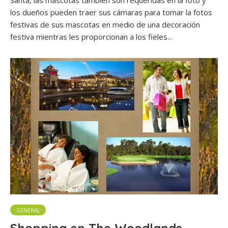
Santa, las mascotas también son requeridas en la foto y
los dueños pueden traer sus cámaras para tomar la fotos
festivas de sus mascotas en medio de una decoración
festiva mientras les proporcionan a los fieles...
GENERAL