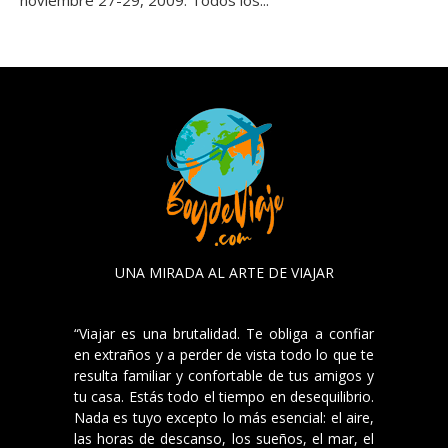
UNA MIRADA AL ARTE DE VIAJAR
“Viajar es una brutalidad. Te obliga a confiar
en extraños y a perder de vista todo lo que te
resulta familiar y confortable de tus amigos y
tu casa. Estás todo el tiempo en desequilibrio.
Nada es tuyo excepto lo más esencial: el aire,
las horas de descanso, los sueños, el mar, el