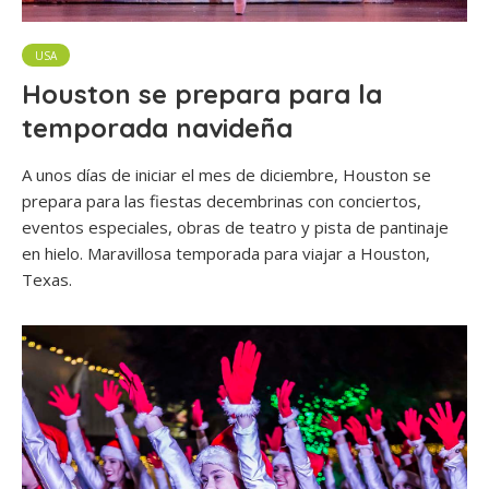
USA
Houston se prepara para la
temporada navideña
A unos días de iniciar el mes de diciembre, Houston se
prepara para las fiestas decembrinas con conciertos,
eventos especiales, obras de teatro y pista de pantinaje
en hielo. Maravillosa temporada para viajar a Houston,
Texas.