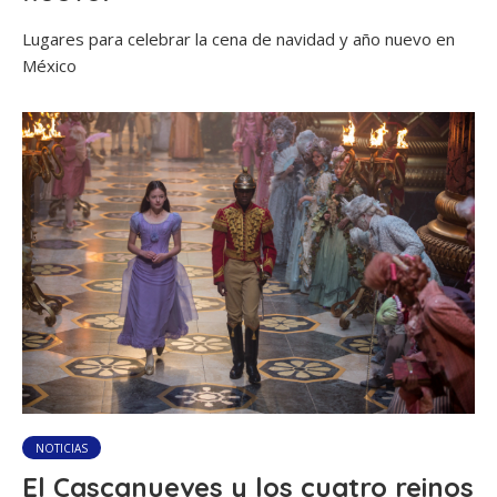
Lugares para celebrar la cena de navidad y año nuevo en
México
NOTICIAS
El Cascanueves y los cuatro reinos