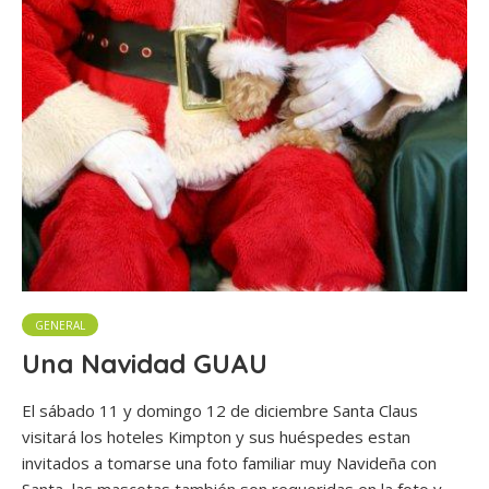
GENERAL
Una Navidad GUAU
El sábado 11 y domingo 12 de diciembre Santa Claus
visitará los hoteles Kimpton y sus huéspedes estan
invitados a tomarse una foto familiar muy Navideña con