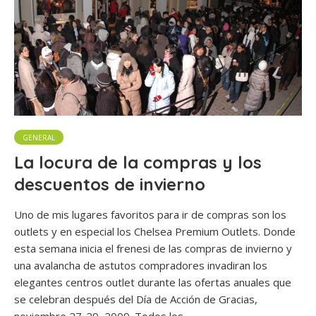
GENERAL
La locura de la compras y los
descuentos de invierno
Uno de mis lugares favoritos para ir de compras son los
outlets y en especial los Chelsea Premium Outlets. Donde
esta semana inicia el frenesi de las compras de invierno y
una avalancha de astutos compradores invadiran los
elegantes centros outlet durante las ofertas anuales que
se celebran después del Día de Acción de Gracias,
noviembre 27-29, 2009. Todos los...