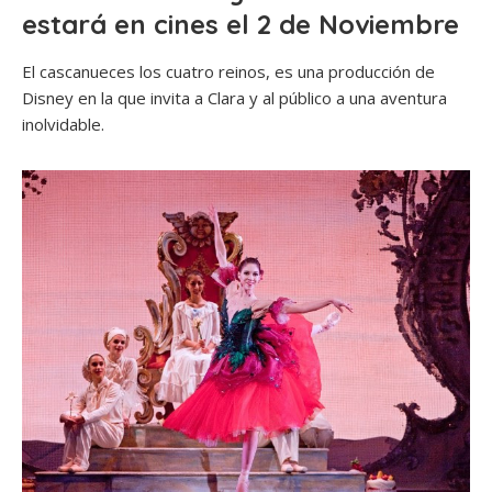
estará en cines el 2 de Noviembre
El cascanueces los cuatro reinos, es una producción de
Disney en la que invita a Clara y al público a una aventura
inolvidable.