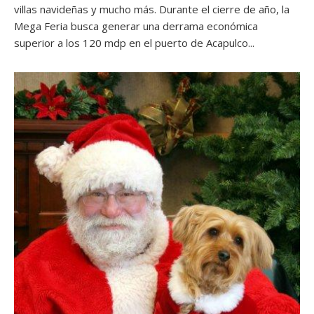
villas navideñas y mucho más. Durante el cierre de año, la
Mega Feria busca generar una derrama económica
superior a los 120 mdp en el puerto de Acapulco...