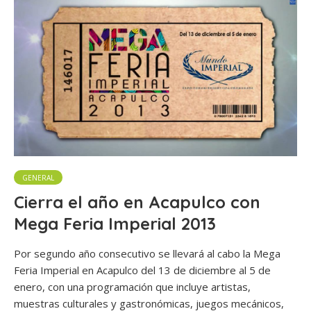
GENERAL
Cierra el año en Acapulco con
Mega Feria Imperial 2013
Por segundo año consecutivo se llevará al cabo la Mega
Feria Imperial en Acapulco del 13 de diciembre al 5 de
enero, con una programación que incluye artistas,
muestras culturales y gastronómicas, juegos mecánicos,