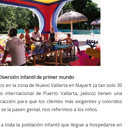
Diversión infantil de primer mundo
s en la zona de Nuevo Vallarta en Nayarit (a tan solo 30
 internacional de Puerto Vallarta, Jalisco) tienen una
acción para que los clientes más exigentes y coloridos
 se la pasen genial, nos referimos a los niños.
a toda la población infantil que llegue a hospedarse en