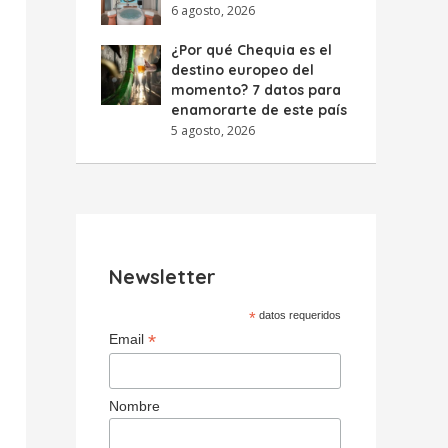
6 agosto, 2026
¿Por qué Chequia es el
destino europeo del
momento? 7 datos para
enamorarte de este país
5 agosto, 2026
Newsletter
*
datos requeridos
*
Email
Nombre