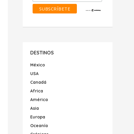
DESTINOS
México
USA
Canadá
Africa
América
Asia
Europa
Oceanía