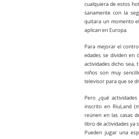
cualquiera de estos hot
sanamente con la seg
quitara un momento el
aplican en Europa.
Para mejorar el contro
edades se dividen en 
actividades dicho sea,
niños son muy sencill
televisor para que se di
Pero ¿qué actividade
inscrito en RiuLand 
reúnen en las casas d
libro de actividades ya
Pueden jugar una esp