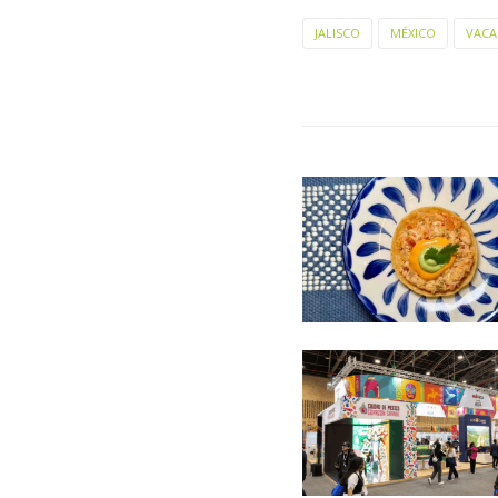
JALISCO
MÉXICO
VACA