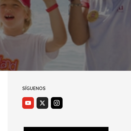
SÍGUENOS