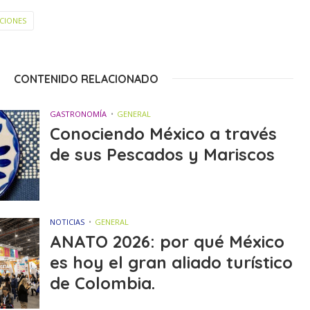
CIONES
CONTENIDO RELACIONADO
GASTRONOMÍA
GENERAL
Conociendo México a través
de sus Pescados y Mariscos
NOTICIAS
GENERAL
ANATO 2026: por qué México
es hoy el gran aliado turístico
de Colombia.