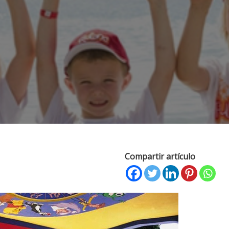
Compartir artículo