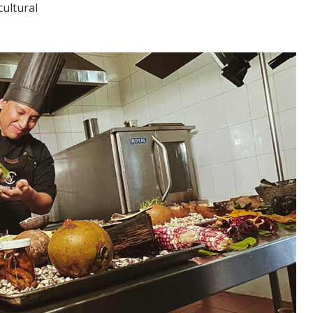
cultural