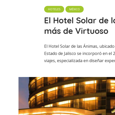
HOTELES
MÉXICO
El Hotel Solar de
más de Virtuoso
El Hotel Solar de las Ánimas, ubicado
Estado de Jalisco se incorporó en el 
viajes, especializada en diseñar expe