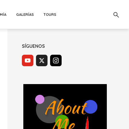
MÍA
GALERÍAS
TOURS
SÍGUENOS