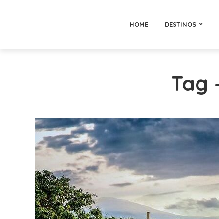
HOME
DESTINOS
Tag -