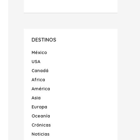
DESTINOS
México
USA
Canadá
Africa
América
Asia
Europa
Oceanía
Crónicas
Noticias