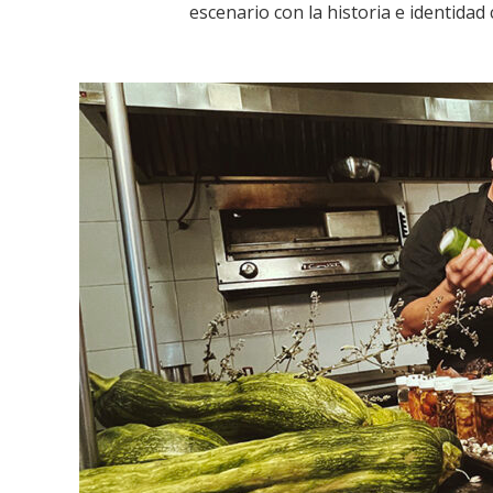
escenario con la historia e identidad 