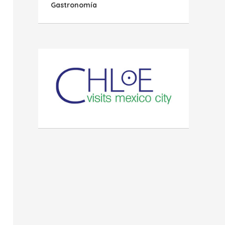
Gastronomía