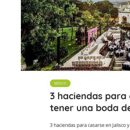
MÉXICO
3 haciendas para 
tener una boda d
3 haciendas para casarse en Jalisco