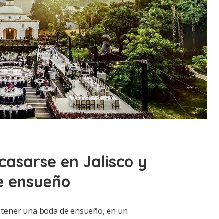
casarse en Jalisco y
e ensueño
 y tener una boda de ensueño, en un