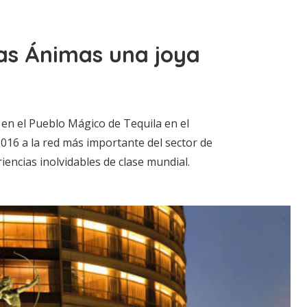
 las Ánimas una joya
 en el Pueblo Mágico de Tequila en el
2016 a la red más importante del sector de
riencias inolvidables de clase mundial.