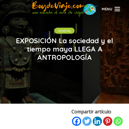
MENU
GENERAL
EXPOSICIÓN La sociedad y el
tiempo maya LLEGA A
ANTROPOLOGÍA
Compartir artículo