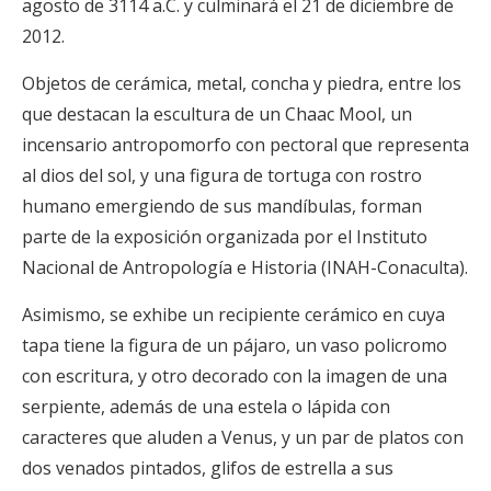
agosto de 3114 a.C. y culminará el 21 de diciembre de
2012.
Objetos de cerámica, metal, concha y piedra, entre los
que destacan la escultura de un Chaac Mool, un
incensario antropomorfo con pectoral que representa
al dios del sol, y una figura de tortuga con rostro
humano emergiendo de sus mandíbulas, forman
parte de la exposición organizada por el Instituto
Nacional de Antropología e Historia (INAH-Conaculta).
Asimismo, se exhibe un recipiente cerámico en cuya
tapa tiene la figura de un pájaro, un vaso policromo
con escritura, y otro decorado con la imagen de una
serpiente, además de una estela o lápida con
caracteres que aluden a Venus, y un par de platos con
dos venados pintados, glifos de estrella a sus