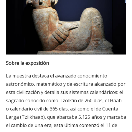
Sobre la exposición
La muestra destaca el avanzado conocimiento
astronómico, matemático y de escritura alcanzado por
esta civilización y detalla sus sistemas calendáricos: el
sagrado conocido como Tzolk’in de 260 días, el Haab’
o calendario civil de 365 días, así como el de Cuenta
Larga (Tziikhaab), que abarcaba 5,125 años y marcaba
el cambio de una era; esta última comenzó el 11 de