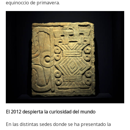
equinoccio de primavera.
El 2012 despierta la curiosidad del mundo
En las distintas sedes donde se ha presentado la