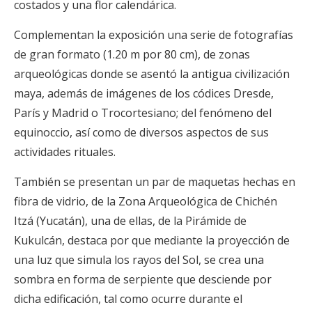
costados y una flor calendárica.
Complementan la exposición una serie de fotografías
de gran formato (1.20 m por 80 cm), de zonas
arqueológicas donde se asentó la antigua civilización
maya, además de imágenes de los códices Dresde,
París y Madrid o Trocortesiano; del fenómeno del
equinoccio, así como de diversos aspectos de sus
actividades rituales.
También se presentan un par de maquetas hechas en
fibra de vidrio, de la Zona Arqueológica de Chichén
Itzá (Yucatán), una de ellas, de la Pirámide de
Kukulcán, destaca por que mediante la proyección de
una luz que simula los rayos del Sol, se crea una
sombra en forma de serpiente que desciende por
dicha edificación, tal como ocurre durante el