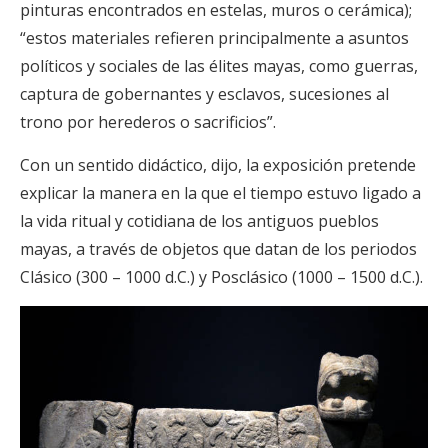
pinturas encontrados en estelas, muros o cerámica);
“estos materiales refieren principalmente a asuntos
políticos y sociales de las élites mayas, como guerras,
captura de gobernantes y esclavos, sucesiones al
trono por herederos o sacrificios”.
Con un sentido didáctico, dijo, la exposición pretende
explicar la manera en la que el tiempo estuvo ligado a
la vida ritual y cotidiana de los antiguos pueblos
mayas, a través de objetos que datan de los periodos
Clásico (300 – 1000 d.C.) y Posclásico (1000 – 1500 d.C.).