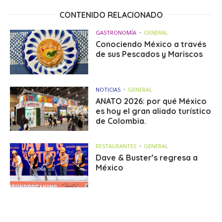
CONTENIDO RELACIONADO
GASTRONOMÍA
GENERAL
Conociendo México a través
de sus Pescados y Mariscos
NOTICIAS
GENERAL
ANATO 2026: por qué México
es hoy el gran aliado turístico
de Colombia.
RESTAURANTES
GENERAL
Dave & Buster’s regresa a
México