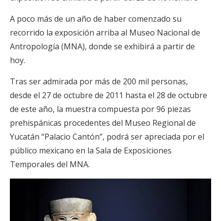
A poco más de un año de haber comenzado su
recorrido la exposición arriba al Museo Nacional de
Antropología (MNA), donde se exhibirá a partir de
hoy.
Tras ser admirada por más de 200 mil personas,
desde el 27 de octubre de 2011 hasta el 28 de octubre
de este año, la muestra compuesta por 96 piezas
prehispánicas procedentes del Museo Regional de
Yucatán “Palacio Cantón”, podrá ser apreciada por el
público mexicano en la Sala de Exposiciones
Temporales del MNA.