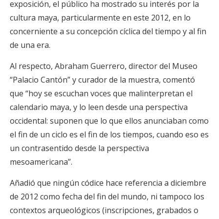
exposición, el público ha mostrado su interés por la
cultura maya, particularmente en este 2012, en lo
concerniente a su concepción cíclica del tiempo y al fin
de una era.
Al respecto, Abraham Guerrero, director del Museo
“Palacio Cantón” y curador de la muestra, comentó
que “hoy se escuchan voces que malinterpretan el
calendario maya, y lo leen desde una perspectiva
occidental: suponen que lo que ellos anunciaban como
el fin de un ciclo es el fin de los tiempos, cuando eso es
un contrasentido desde la perspectiva
mesoamericana”.
Añadió que ningún códice hace referencia a diciembre
de 2012 como fecha del fin del mundo, ni tampoco los
contextos arqueológicos (inscripciones, grabados o