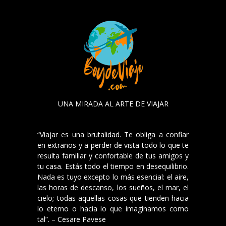
UNA MIRADA AL ARTE DE VIAJAR
“Viajar es una brutalidad. Te obliga a confiar
en extraños y a perder de vista todo lo que te
resulta familiar y confortable de tus amigos y
tu casa. Estás todo el tiempo en desequilibrio.
Nada es tuyo excepto lo más esencial: el aire,
las horas de descanso, los sueños, el mar, el
cielo; todas aquellas cosas que tienden hacia
lo eterno o hacia lo que imaginamos como
tal”. – Cesare Pavese