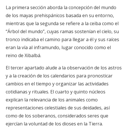
La primera sección aborda la concepción del mundo
de los mayas prehispánicos basada en su entorno,
mientras que la segunda se refiere a la ceiba como el
“Árbol del mundo”, cuyas ramas sostenían el cielo, su
tronco indicaba el camino para llegar a él y sus raíces
eran la vía al inframundo, lugar conocido como el
reino de Xibalbá.
El tercer apartado alude a la observación de los astros
y a la creación de los calendarios para pronosticar
cambios en el tiempo y organizar las actividades
cotidianas y rituales. El cuarto y quinto núcleos
explican la relevancia de los animales como
representaciones celestiales de sus deidades, así
como de los soberanos, considerados seres que
ejercían la voluntad de los dioses en la Tierra.