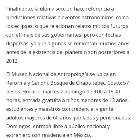
Finalmente, la última sección hace referencia a
predicciones relativas a eventos astronómicos, como
los eclipses, o que relacionan relatos míticos futuros
con el linaje de sus gobernantes, pero con fechas
dispersas, ya que algunas se remontan muchos años
antes de la existencia del planeta o son posteriores a
2012.
El Museo Nacional de Antropología se ubica en
Reforma y Gandhi, Bosque de Chapultepec. Costo: 57
pesos. Horario: martes a domingo de 9:00 a 19:00
horas, entrada gratuita a niños menores de 13 años,
estudiantes y maestros con credencial vigente,
adultos mayores de 60 años, jubilados y pensionados.
Domingos, entrada libre a público nacional y
extranjero con residencia en México.