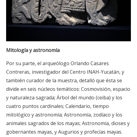
Mitología y astronomía
Por su parte, el arqueólogo Orlando Casares
Contreras, investigador del Centro INAH-Yucatán, y
también curador de la muestra, detalló que ésta se
divide en seis núcleos temáticos: Cosmovisión, espacio
y naturaleza sagrada; Árbol del mundo (ceiba) y los
cuatro puntos cardinales; Calendario, tiempo
mitológico y astronomía; Astronomía, zodíaco y los
animales sagrados de los mayas; Astronomía, dioses y
gobernantes mayas, y Augurios y profecías mayas.