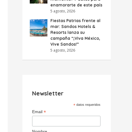
enamorarte de este país
5 agosto, 2026
Fiestas Patrias frente al
mar: Sandos Hotels &
Resorts lanza su
campaña “¡Viva México,
Vive Sandos!”
5 agosto, 2026
Newsletter
*
datos requeridos
*
Email
Nombre