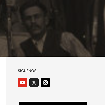
SÍGUENOS