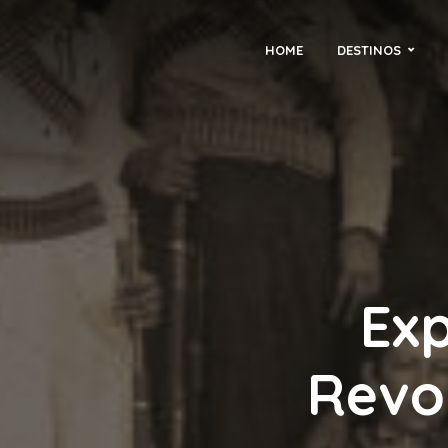
HOME
DESTINOS
Exp
Revo