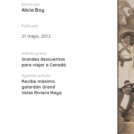
Escrito por
Alicia Boy
Publicado
21 mayo, 2012
Artículo previo
Grandes descuentos
para viajar a Canadá
Siguiente artículo
Recibe máximo
galardón Grand
Velas Riviera Maya