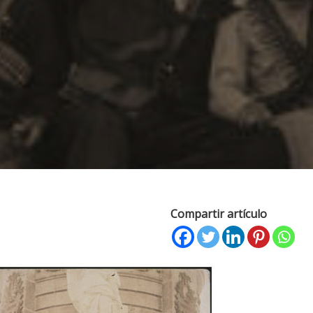
Compartir artículo