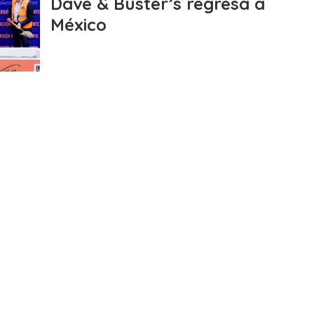
Dave & Buster’s regresa a
México