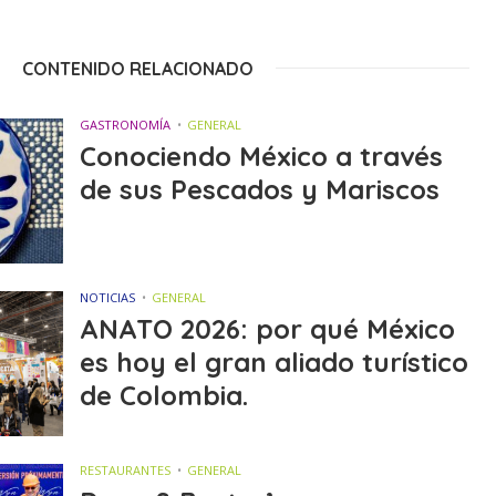
CONTENIDO RELACIONADO
GASTRONOMÍA
GENERAL
Conociendo México a través
de sus Pescados y Mariscos
NOTICIAS
GENERAL
ANATO 2026: por qué México
es hoy el gran aliado turístico
de Colombia.
RESTAURANTES
GENERAL