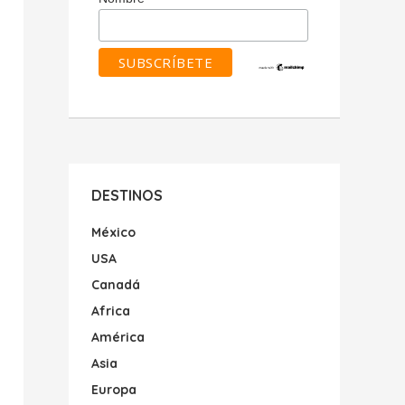
DESTINOS
México
USA
Canadá
Africa
América
Asia
Europa