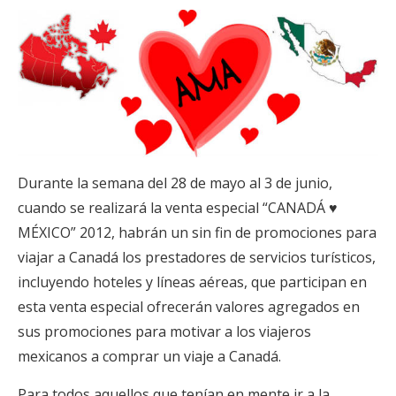
Durante la semana del 28 de mayo al 3 de junio,
cuando se realizará la venta especial “CANADÁ ♥
MÉXICO” 2012, habrán un sin fin de promociones para
viajar a Canadá los prestadores de servicios turísticos,
incluyendo hoteles y líneas aéreas, que participan en
esta venta especial ofrecerán valores agregados en
sus promociones para motivar a los viajeros
mexicanos a comprar un viaje a Canadá.
Para todos aquellos que tenían en mente ir a la