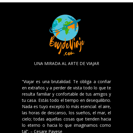
UNA MIRADA AL ARTE DE VIAJAR
“Viajar es una brutalidad. Te obliga a confiar
en extraños y a perder de vista todo lo que te
resulta familiar y confortable de tus amigos y
tu casa. Estás todo el tiempo en desequilibrio.
Nada es tuyo excepto lo más esencial: el aire,
las horas de descanso, los sueños, el mar, el
cielo; todas aquellas cosas que tienden hacia
lo eterno o hacia lo que imaginamos como
tal”. – Cesare Pavese