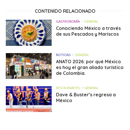
CONTENIDO RELACIONADO
GASTRONOMÍA
GENERAL
Conociendo México a través
de sus Pescados y Mariscos
NOTICIAS
GENERAL
ANATO 2026: por qué México
es hoy el gran aliado turístico
de Colombia.
RESTAURANTES
GENERAL
Dave & Buster’s regresa a
México