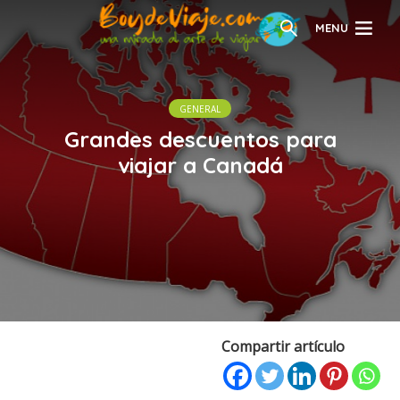
MENU
GENERAL
Grandes descuentos para
viajar a Canadá
Compartir artículo