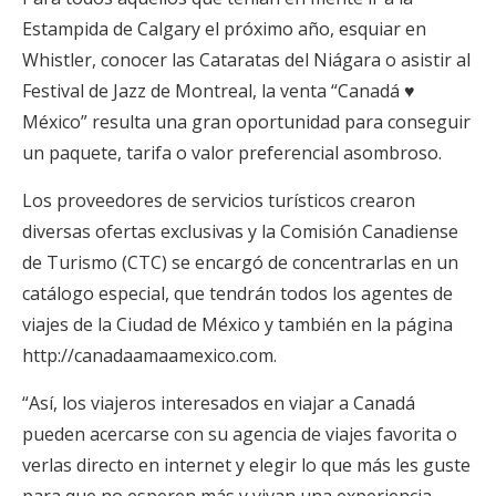
Estampida de Calgary el próximo año, esquiar en
Whistler, conocer las Cataratas del Niágara o asistir al
Festival de Jazz de Montreal, la venta “Canadá ♥
México” resulta una gran oportunidad para conseguir
un paquete, tarifa o valor preferencial asombroso.
Los proveedores de servicios turísticos crearon
diversas ofertas exclusivas y la Comisión Canadiense
de Turismo (CTC) se encargó de concentrarlas en un
catálogo especial, que tendrán todos los agentes de
viajes de la Ciudad de México y también en la página
http://canadaamaamexico.com.
“Así, los viajeros interesados en viajar a Canadá
pueden acercarse con su agencia de viajes favorita o
verlas directo en internet y elegir lo que más les guste