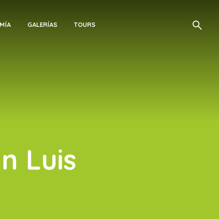
MÍA
GALERÍAS
TOURS
n Luis