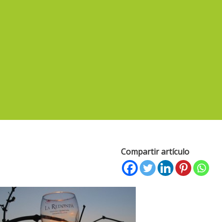
Compartir artículo