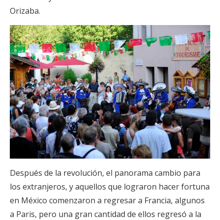
Orizaba.
Después de la revolución, el panorama cambio para
los extranjeros, y aquellos que lograron hacer fortuna
en México comenzaron a regresar a Francia, algunos
a Paris, pero una gran cantidad de ellos regresó a la