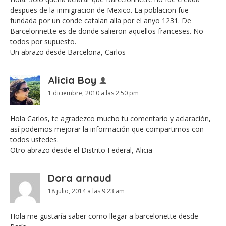
despues de la inmigracion de Mexico. La poblacion fue
fundada por un conde catalan alla por el anyo 1231. De
Barcelonnette es de donde salieron aquellos franceses. No
todos por supuesto.
Un abrazo desde Barcelona, Carlos
Alicia Boy
1 diciembre, 2010 a las 2:50 pm
Hola Carlos, te agradezco mucho tu comentario y aclaración,
así podemos mejorar la información que compartimos con
todos ustedes.
Otro abrazo desde el Distrito Federal, Alicia
Dora arnaud
18 julio, 2014 a las 9:23 am
Hola me gustaría saber como llegar a barcelonette desde