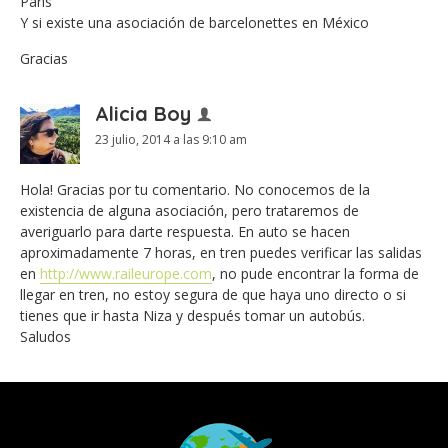
París
Y si existe una asociación de barcelonettes en México
Gracias
Alicia Boy
23 julio, 2014 a las 9:10 am
Hola! Gracias por tu comentario. No conocemos de la
existencia de alguna asociación, pero trataremos de
averiguarlo para darte respuesta. En auto se hacen
aproximadamente 7 horas, en tren puedes verificar las salidas
en
http://www.raileurope.com
, no pude encontrar la forma de
llegar en tren, no estoy segura de que haya uno directo o si
tienes que ir hasta Niza y después tomar un autobús.
Saludos