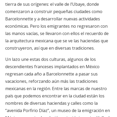
tierra de sus orígenes: el valle de l’Ubaye, donde
comenzaron a construir pequeñas ciudades como
Barcelonnette y a desarrollar nuevas actividades
económicas. Pero los emigrantes no regresaron con
las manos vacías, se llevaron con ellos el recuerdo de
la arquitectura mexicana que se ve las haciendas que
construyeron, así que en diversas tradiciones.
Un lazo une estas dos culturas, algunos de los
descendientes franceses implantados en México
regresan cada año a Barcelonnette a pasar sus
vacaciones, reforzando aún más las tradiciones
mexicanas en la región. Entre las marcas de nuestro
país que podemos encontrar en la ciudad están los
nombres de diversas haciendas y calles como la
“avenida Porfirio Díaz”, un museo de la emigración en