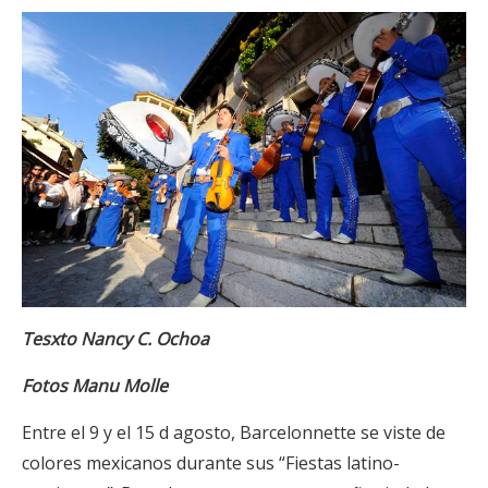
Tesxto Nancy C. Ochoa
Fotos Manu Molle
Entre el 9 y el 15 d agosto, Barcelonnette se viste de
colores mexicanos durante sus “Fiestas latino-