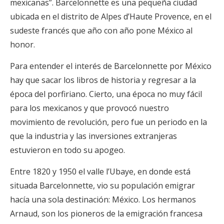
mexicanas”. Barcelonnette es una pequeña ciudad
ubicada en el distrito de Alpes d’Haute Provence, en el
sudeste francés que año con año pone México al
honor.
Para entender el interés de Barcelonnette por México
hay que sacar los libros de historia y regresar a la
época del porfiriano. Cierto, una época no muy fácil
para los mexicanos y que provocó nuestro
movimiento de revolución, pero fue un periodo en la
que la industria y las inversiones extranjeras
estuvieron en todo su apogeo.
Entre 1820 y 1950 el valle l’Ubaye, en donde está
situada Barcelonnette, vio su populación emigrar
hacía una sola destinación: México. Los hermanos
Arnaud, son los pioneros de la emigración francesa