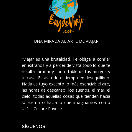
UNA MIRADA AL ARTE DE VIAJAR
“Viajar es una brutalidad. Te obliga a confiar
en extraños y a perder de vista todo lo que te
resulta familiar y confortable de tus amigos y
tu casa. Estás todo el tiempo en desequilibrio.
Nada es tuyo excepto lo más esencial: el aire,
las horas de descanso, los sueños, el mar, el
cielo; todas aquellas cosas que tienden hacia
lo eterno o hacia lo que imaginamos como
tal”. – Cesare Pavese
SÍGUENOS