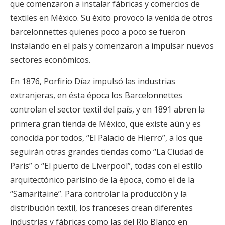
que comenzaron a instalar fábricas y comercios de
textiles en México. Su éxito provoco la venida de otros
barcelonnettes quienes poco a poco se fueron
instalando en el país y comenzaron a impulsar nuevos
sectores económicos.
En 1876, Porfirio Díaz impulsó las industrias
extranjeras, en ésta época los Barcelonnettes
controlan el sector textil del país, y en 1891 abren la
primera gran tienda de México, que existe aún y es
conocida por todos, “El Palacio de Hierro”, a los que
seguirán otras grandes tiendas como “La Ciudad de
Paris” o “El puerto de Liverpool”, todas con el estilo
arquitectónico parisino de la época, como el de la
“Samaritaine”. Para controlar la producción y la
distribución textil, los franceses crean diferentes
industrias y fábricas como las del Río Blanco en