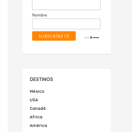
Nombre
DESTINOS
México
USA
Canadá
Africa
América