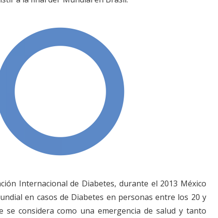
ción Internacional de Diabetes, durante el 2013 México
undial en casos de Diabetes en personas entre los 20 y
e se considera como una emergencia de salud y tanto