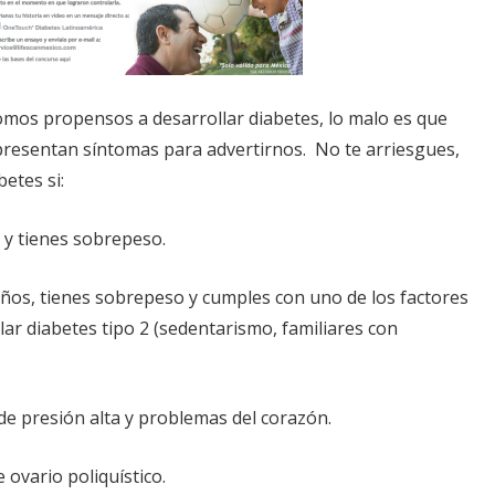
mos propensos a desarrollar diabetes, lo malo es que
resentan síntomas para advertirnos. No te arriesgues,
etes si:
 y tienes sobrepeso.
ños, tienes sobrepeso y cumples con uno de los factores
lar diabetes tipo 2 (sedentarismo, familiares con
de presión alta y problemas del corazón.
 ovario poliquístico.