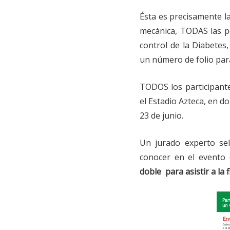
Ésta es precisamente la
mecánica, TODAS las pe
control de la Diabetes
un número de folio par
TODOS los participante
el Estadio Azteca, en do
23 de junio.
Un jurado experto sel
conocer en el evento
doble para asistir a la 