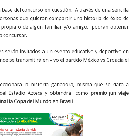
 base del concurso en cuestión. A través de una sencilla
rsonas que quieran compartir una historia de éxito de
, propia o de algún familiar y/o amigo, podrán obtener
a concursar.
s serán invitados a un evento educativo y deportivo en
nde se transmitirá en vivo el partido México vs Croacia el
eccionará la historia ganadora, misma que se dará a
 del Estadio Azteca y obtendrá como
premio ¡un viaje
final la Copa del Mundo en Brasil!