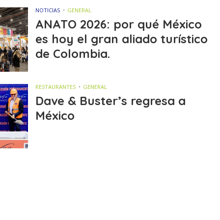
NOTICIAS
GENERAL
ANATO 2026: por qué México
es hoy el gran aliado turístico
de Colombia.
RESTAURANTES
GENERAL
Dave & Buster’s regresa a
México