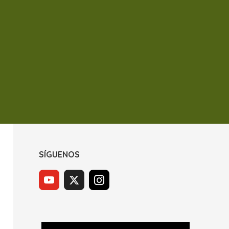
SÍGUENOS