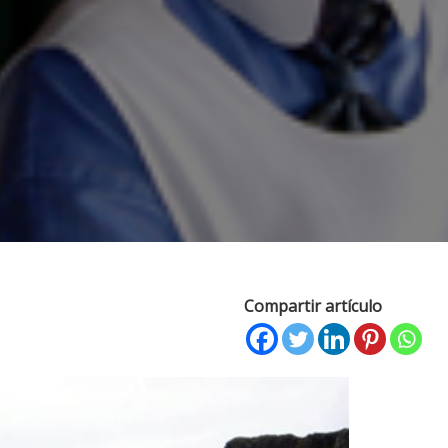
Compartir artículo