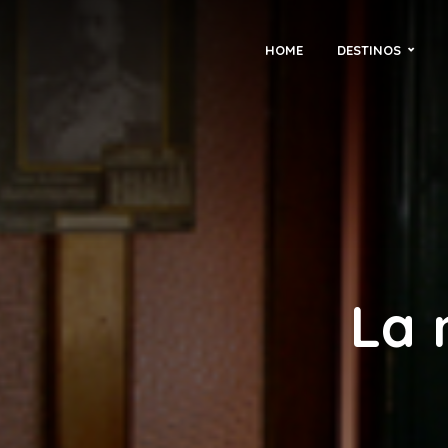
HOME
DESTINOS
La 