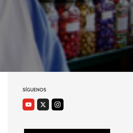
SÍGUENOS