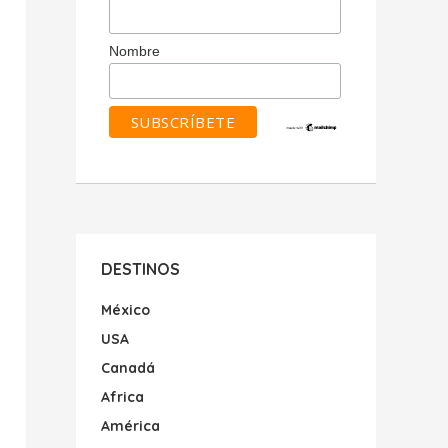
Nombre
DESTINOS
México
USA
Canadá
Africa
América