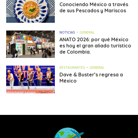
Conociendo México a través
de sus Pescados y Mariscos
NOTICIAS
GENERAL
ANATO 2026: por qué México
es hoy el gran aliado turístico
de Colombia.
RESTAURANTES
GENERAL
Dave & Buster’s regresa a
México