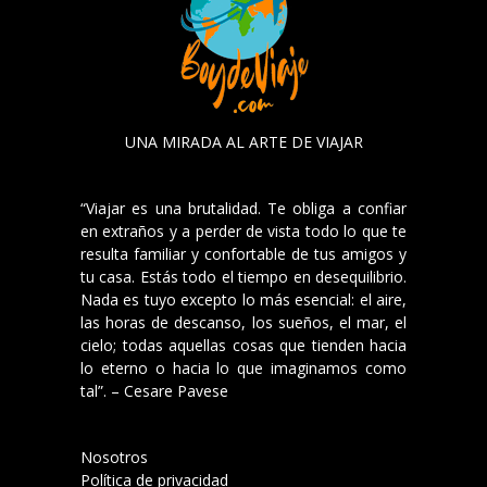
UNA MIRADA AL ARTE DE VIAJAR
“Viajar es una brutalidad. Te obliga a confiar
en extraños y a perder de vista todo lo que te
resulta familiar y confortable de tus amigos y
tu casa. Estás todo el tiempo en desequilibrio.
Nada es tuyo excepto lo más esencial: el aire,
las horas de descanso, los sueños, el mar, el
cielo; todas aquellas cosas que tienden hacia
lo eterno o hacia lo que imaginamos como
tal”. – Cesare Pavese
Nosotros
Política de privacidad