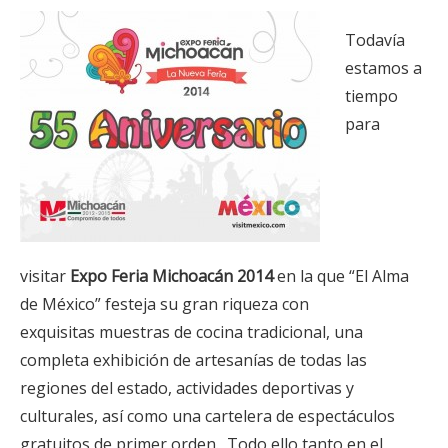
Todavía
estamos a
tiempo
para
visitar
Expo Feria Michoacán 2014
en la que “El Alma
de México” festeja su gran riqueza con
exquisitas muestras de cocina tradicional, una
completa exhibición de artesanías de todas las
regiones del estado, actividades deportivas y
culturales, así como una cartelera de espectáculos
gratuitos de primer orden. Todo ello tanto en el