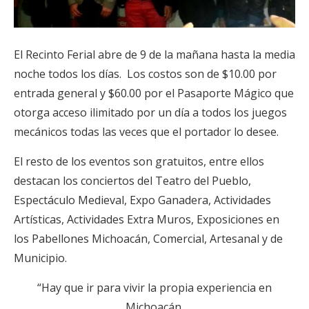
El Recinto Ferial abre de 9 de la mañana hasta la media
noche todos los días. Los costos son de $10.00 por
entrada general y $60.00 por el Pasaporte Mágico que
otorga acceso ilimitado por un día a todos los juegos
mecánicos todas las veces que el portador lo desee.
El resto de los eventos son gratuitos, entre ellos
destacan los conciertos del Teatro del Pueblo,
Espectáculo Medieval, Expo Ganadera, Actividades
Artísticas, Actividades Extra Muros, Exposiciones en
los Pabellones Michoacán, Comercial, Artesanal y de
Municipio.
“Hay que ir para vivir la propia experiencia en
Michoacán,