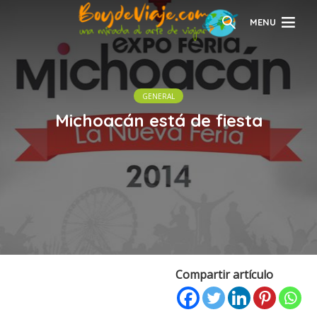
MENU
GENERAL
Michoacán está de fiesta
Compartir artículo