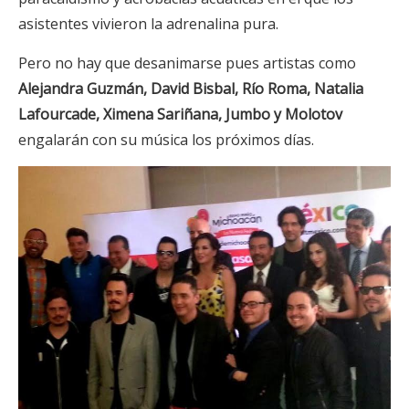
asistentes vivieron la adrenalina pura.
Pero no hay que desanimarse pues artistas como
Alejandra Guzmán, David Bisbal, Río Roma, Natalia
Lafourcade, Ximena Sariñana, Jumbo y Molotov
engalarán con su música los próximos días.