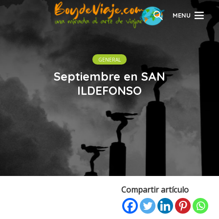
MENU
GENERAL
Septiembre en SAN
ILDEFONSO
Compartir artículo