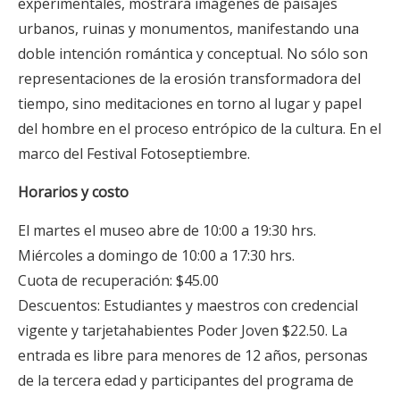
experimentales, mostrará imágenes de paisajes
urbanos, ruinas y monumentos, manifestando una
doble intención romántica y conceptual. No sólo son
representaciones de la erosión transformadora del
tiempo, sino meditaciones en torno al lugar y papel
del hombre en el proceso entrópico de la cultura. En el
marco del Festival Fotoseptiembre.
Horarios y costo
El martes el museo abre de 10:00 a 19:30 hrs.
Miércoles a domingo de 10:00 a 17:30 hrs.
Cuota de recuperación: $45.00
Descuentos: Estudiantes y maestros con credencial
vigente y tarjetahabientes Poder Joven $22.50. La
entrada es libre para menores de 12 años, personas
de la tercera edad y participantes del programa de