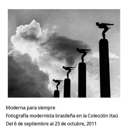
Moderna para siempre
Fotografía modernista brasileña en la Colección Itaú
Del 6 de septiembre al 23 de octubre, 2011