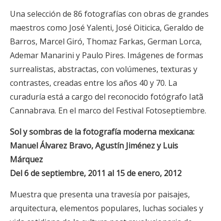
Una selección de 86 fotografías con obras de grandes
maestros como José Yalenti, José Oiticica, Geraldo de
Barros, Marcel Giró, Thomaz Farkas, German Lorca,
Ademar Manarini y Paulo Pires. Imágenes de formas
surrealistas, abstractas, con volúmenes, texturas y
contrastes, creadas entre los años 40 y 70. La
curaduría está a cargo del reconocido fotógrafo Iatã
Cannabrava. En el marco del Festival Fotoseptiembre.
Sol y sombras de la fotografía moderna mexicana:
Manuel Álvarez Bravo, Agustín Jiménez y Luis
Márquez
Del 6 de septiembre, 2011 al 15 de enero, 2012
Muestra que presenta una travesía por paisajes,
arquitectura, elementos populares, luchas sociales y