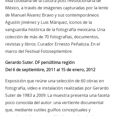
vida cotidiana de la cultura post revolucionaria de
México, a través de imágenes capturadas por la lente
de Manuel Álvarez Bravo y sus contemporáneos
Agustín Jiménez y Luis Márquez, íconos de la
vanguardia histórica de la fotografía mexicana. Una
colección de más de 70 fotografías, documentos,
revistas y libros. Curador Ernesto Peñaloza. En el
marco del Festival Fotoseptiembre.
Gerardo Suter. DF penúltima región
Del 6 de septiembre, 2011 al 15 de enero, 2012
Exposición que reúne una selección de 60 obras en
fotografía, video e instalación realizadas por Gerardo
Suter de 1983 a 2009. La muestra presenta una faceta
poco conocida del autor: una vertiente documental
que, mediante sutiles guiños conceptuales y