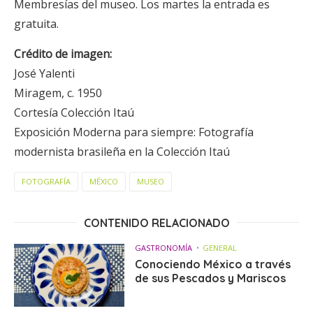
Membresías del museo. Los martes la entrada es
gratuita.
Crédito de imagen:
José Yalenti
Miragem, c. 1950
Cortesía Colección Itaú
Exposición Moderna para siempre: Fotografía
modernista brasileña en la Colección Itaú
FOTOGRAFÍA
MÉXICO
MUSEO
CONTENIDO RELACIONADO
GASTRONOMÍA
GENERAL
Conociendo México a través
de sus Pescados y Mariscos