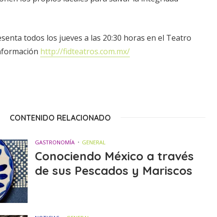
senta todos los jueves a las 20:30 horas en el Teatro
información
http://fidteatros.com.mx/
CONTENIDO RELACIONADO
GASTRONOMÍA
GENERAL
Conociendo México a través
de sus Pescados y Mariscos