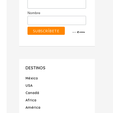
Nombre
DESTINOS
México
USA
Canadá
Africa
América