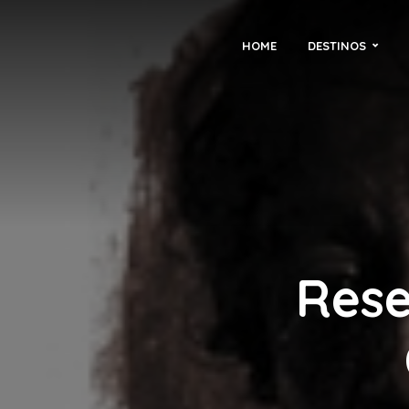
HOME
DESTINOS
Rese