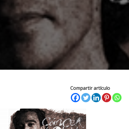
Compartir artículo