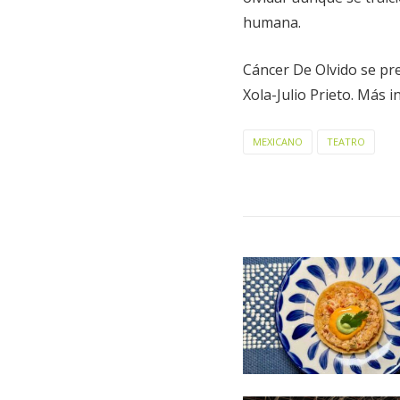
humana.
Cáncer De Olvido se pre
Xola-Julio Prieto. Más 
MEXICANO
TEATRO