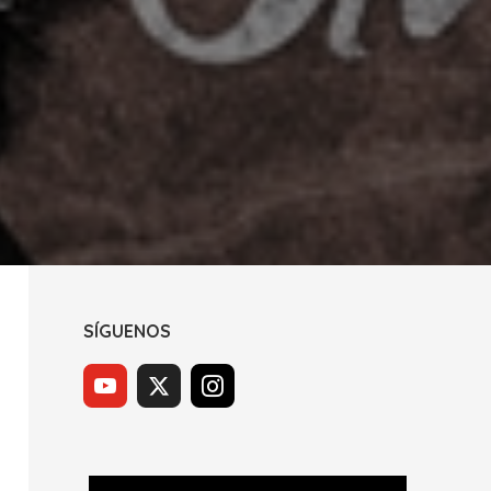
SÍGUENOS