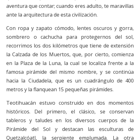
aventura que contar; cuando eres adulto, te maravillas
ante la arquitectura de esta civilización.
Con ropa y zapato cómodo, lentes oscuros y gorra,
sombrero o cachucha para protegernos del sol,
recorrimos los dos kilómetros que tiene de extensión
la Calzada de los Muertos, que, por cierto, comienza
en la Plaza de la Luna, la cual se localiza frente a la
famosa pirámide del mismo nombre, y se continúa
hacia la Ciudadela, que es un cuadrángulo de 400
metros y la flanquean 15 pequeñas pirámides.
Teotihuacán estuvo construido en dos momentos
históricos. Del primero, el clásico, se conservan
tableros y taludes en los diversos cuerpos de la
Pirámide del Sol y destacan las esculturas de
Quetzalcóatl, la serpiente emplumada. La otra