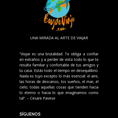
UNA MIRADA AL ARTE DE VIAJAR
“Viajar es una brutalidad. Te obliga a confiar
en extraños y a perder de vista todo lo que te
resulta familiar y confortable de tus amigos y
tu casa. Estás todo el tiempo en desequilibrio.
Nada es tuyo excepto lo más esencial: el aire,
las horas de descanso, los sueños, el mar, el
cielo; todas aquellas cosas que tienden hacia
lo eterno o hacia lo que imaginamos como
tal”. – Cesare Pavese
SÍGUENOS