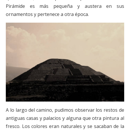
Pirámide es más pequeña y austera en sus
ornamentos y pertenece a otra época.
A lo largo del camino, pudimos observar los restos de
antiguas casas y palacios y alguna que otra pintura al
fresco. Los colores eran naturales y se sacaban de la