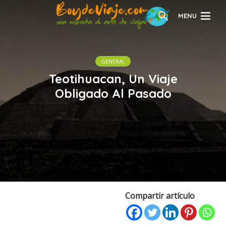
MENU
GENERAL
Teotihuacan, Un Viaje
Obligado Al Pasado
Compartir artículo