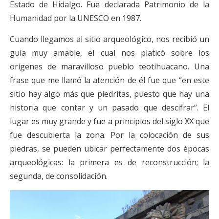
Estado de Hidalgo. Fue declarada Patrimonio de la
Humanidad por la UNESCO en 1987.
Cuando llegamos al sitio arqueológico, nos recibió un
guía muy amable, el cual nos platicó sobre los
orígenes de maravilloso pueblo teotihuacano. Una
frase que me llamó la atención de él fue que “en este
sitio hay algo más que piedritas, puesto que hay una
historia que contar y un pasado que descifrar”. El
lugar es muy grande y fue a principios del siglo XX que
fue descubierta la zona. Por la colocación de sus
piedras, se pueden ubicar perfectamente dos épocas
arqueológicas: la primera es de reconstrucción; la
segunda, de consolidación.