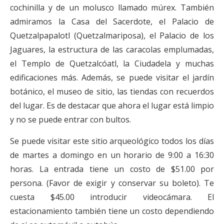
cochinilla y de un molusco llamado múrex. También
admiramos la Casa del Sacerdote, el Palacio de
Quetzalpapalotl (Quetzalmariposa), el Palacio de los
Jaguares, la estructura de las caracolas emplumadas,
el Templo de Quetzalcóatl, la Ciudadela y muchas
edificaciones más. Además, se puede visitar el jardín
botánico, el museo de sitio, las tiendas con recuerdos
del lugar. Es de destacar que ahora el lugar está limpio
y no se puede entrar con bultos.
Se puede visitar este sitio arqueológico todos los días
de martes a domingo en un horario de 9:00 a 16:30
horas. La entrada tiene un costo de $51.00 por
persona. (Favor de exigir y conservar su boleto). Te
cuesta $45.00 introducir videocámara. El
estacionamiento también tiene un costo dependiendo