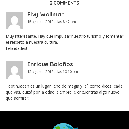
2 COMMENTS
Elvy Wollmar
15 agosto, 2012 a las 8:47 pm
Muy interesante. Hay que impulsar nuestro turismo y fomentar
el respeto a nuestra cultura.
Felicidades!
Enrique Bolaños
15 agosto, 2012 a las 10:10 pm
Teotihuacan es un lugar lleno de magia y, sí, como dices, cada
que vas, quizá por la edad, siempre le encuentras algo nuevo
que admirar.