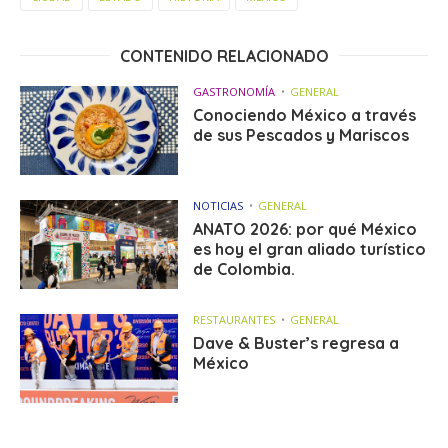
CONTENIDO RELACIONADO
GASTRONOMÍA
GENERAL
Conociendo México a través
de sus Pescados y Mariscos
NOTICIAS
GENERAL
ANATO 2026: por qué México
es hoy el gran aliado turístico
de Colombia.
RESTAURANTES
GENERAL
Dave & Buster’s regresa a
México