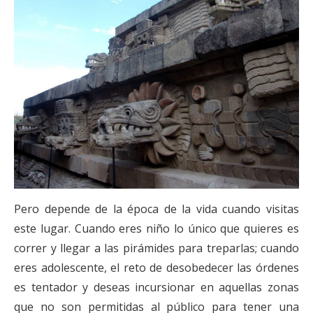
Pero depende de la época de la vida cuando visitas
este lugar. Cuando eres niño lo único que quieres es
correr y llegar a las pirámides para treparlas; cuando
eres adolescente, el reto de desobedecer las órdenes
es tentador y deseas incursionar en aquellas zonas
que no son permitidas al público para tener una