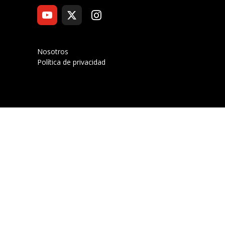
Nosotros
Política de privacidad