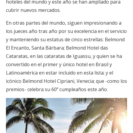
hoteles del mundo y este año se han ampliado para
cubrir nuevos mercados.
En otras partes del mundo, siguen impresionando a
los jueces año tras año por su excelencia en el servicio
y manteniendo su estatus de cinco estrellas: Belmond
El Encanto, Santa Bárbara; Belmond Hotel das
Cataratas, en las cataratas de Iguassu, y quien se ha
convertido en el primer y único hotel en Brasil y
Latinoamérica en estar incluido en esta lista; y el
icónico Belmond Hotel Cipriani, Venecia; que -como los
premios- celebra su 60º cumpleaños este año.