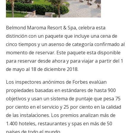
Belmond Maroma Resort & Spa, celebra esta
distinción con un paquete que incluye una cena de
cinco tiempos y un asenso de categoría confirmado al
momento de reservar. Este paquete esta disponible
para reservar desde ahora y para viajar a partir del 1
de mayo al 18 de diciembre 2018.
Los inspectores anónimos de Forbes evalúan
propiedades basadas en estándares de hasta 900
objetivos y usan un sistema de puntaje que pesa 75
por ciento en el servicio y 25 por ciento en la calidad
de las instalaciones. Los premios analizan más de
1.400 hoteles, restaurantes y spas en más de 50
países de todo el mundo.