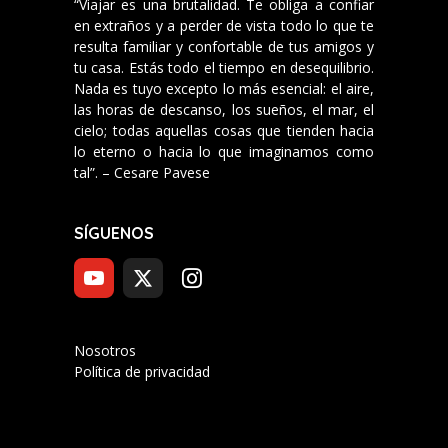
“Viajar es una brutalidad. Te obliga a confiar
en extraños y a perder de vista todo lo que te
resulta familiar y confortable de tus amigos y
tu casa. Estás todo el tiempo en desequilibrio.
Nada es tuyo excepto lo más esencial: el aire,
las horas de descanso, los sueños, el mar, el
cielo; todas aquellas cosas que tienden hacia
lo eterno o hacia lo que imaginamos como
tal”. – Cesare Pavese
SÍGUENOS
Nosotros
Política de privacidad