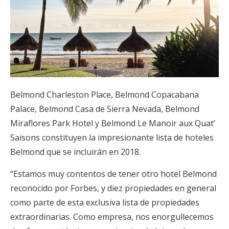
Belmond Charleston Place, Belmond Copacabana
Palace, Belmond Casa de Sierra Nevada, Belmond
Miraflores Park Hotel y Belmond Le Manoir aux Quat’
Saisons constituyen la impresionante lista de hoteles
Belmond que se incluirán en 2018.
“Estamos muy contentos de tener otro hotel Belmond
reconocido por Forbes, y diez propiedades en general
como parte de esta exclusiva lista de propiedades
extraordinarias. Como empresa, nos enorgullecemos