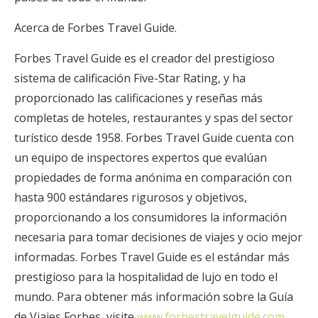
Acerca de Forbes Travel Guide.
Forbes Travel Guide es el creador del prestigioso
sistema de calificación Five-Star Rating, y ha
proporcionado las calificaciones y reseñas más
completas de hoteles, restaurantes y spas del sector
turístico desde 1958. Forbes Travel Guide cuenta con
un equipo de inspectores expertos que evalúan
propiedades de forma anónima en comparación con
hasta 900 estándares rigurosos y objetivos,
proporcionando a los consumidores la información
necesaria para tomar decisiones de viajes y ocio mejor
informadas. Forbes Travel Guide es el estándar más
prestigioso para la hospitalidad de lujo en todo el
mundo. Para obtener más información sobre la Guía
de Viajes Forbes, visite
www.forbestravelguide.com
.