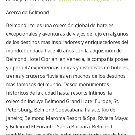
Acerca de Belmond
Belmond Ltd. es una colección global de hoteles
excepcionales y aventuras de viajes de lujo en algunos
de los destinos más inspiradores y enriquecedores del
mundo. Fundada hace 40 años con la adquisición de
Belmond Hotel Cipriani en Venecia, la compañía posee
y opera 47 experiencias únicas y distintivas en hoteles,
trenes y cruceros fluviales en muchos de los destinos
más famosos del mundo. Desde monumentos
históricos de la ciudad hasta resorts íntimos, la
colección incluye Belmond Grand Hotel Europe, St.
Petersburg; Belmond Copacabana Palace, Rio de
Janeiro; Belmond Maroma Resort & Spa, Riviera Maya;
y Belmond El Encanto, Santa Bárbara. Belmond