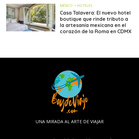
MÉXICO
HOTELES
Casa Talavera: El nuevo hotel
boutique que rinde tributo a
la artesanía mexicana en el
corazón de la Roma en CDMX
UNA MIRADA AL ARTE DE VIAJAR