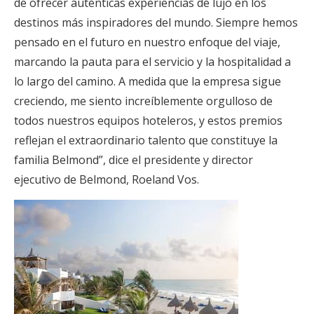
de ofrecer auténticas experiencias de lujo en los
destinos más inspiradores del mundo. Siempre hemos
pensado en el futuro en nuestro enfoque del viaje,
marcando la pauta para el servicio y la hospitalidad a
lo largo del camino. A medida que la empresa sigue
creciendo, me siento increíblemente orgulloso de
todos nuestros equipos hoteleros, y estos premios
reflejan el extraordinario talento que constituye la
familia Belmond”, dice el presidente y director
ejecutivo de Belmond, Roeland Vos.