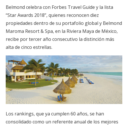
Belmond celebra con Forbes Travel Guide y la lista
“Star Awards 2018”, quienes reconocen diez
propiedades dentro de su portafolio global y Belmond
Maroma Resort & Spa, en la Riviera Maya de México,
recibe por tercer año consecutivo la distinción más
alta de cinco estrellas.
Los rankings, que ya cumplen 60 años, se han
consolidado como un referente anual de los mejores