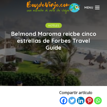
MENU
HOTELES
Belmond Maroma reicbe cinco
estrellas de Forbes Travel
Guide
Compartir artículo