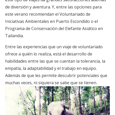
de diversión y aventura. Y, entre las opciones para
este verano recomiendan el Voluntariado de
Iniciativas Ambientales en Puerto Escondido o el
Programa de Conservación del Elefante Asiático en
Tailandia.
Entre las experiencias que un viaje de voluntariado
ofrece a quién lo realiza, está el desarrollo de
habilidades entre las que se cuentan la tolerancia, la
empatía, la adaptabilidad y el trabajo en equipo.
Además de que les permite descubrir potenciales que
muchas veces, ni siquiera se sabe que se tienen.