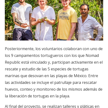
Posteriormente, los voluntarios colaboran con uno de
los 9 campamentos tortugueros con los que Nomad
Republic está vinculado y, participan activamente en el
rescate y estudio de las 5 especies de tortugas
marinas que desovan en las playas de México. Entre
las actividades se incluye el patrullaje para rescatar
huevos, conteo y monitoreo de los mismos además de
la liberación de tortugas en la playa.
Al final del proyecto, se realizan talleres y pláticas en