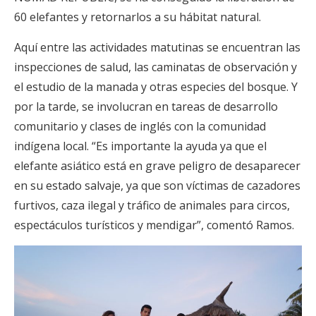
60 elefantes y retornarlos a su hábitat natural.
Aquí entre las actividades matutinas se encuentran las
inspecciones de salud, las caminatas de observación y
el estudio de la manada y otras especies del bosque. Y
por la tarde, se involucran en tareas de desarrollo
comunitario y clases de inglés con la comunidad
indígena local. “Es importante la ayuda ya que el
elefante asiático está en grave peligro de desaparecer
en su estado salvaje, ya que son víctimas de cazadores
furtivos, caza ilegal y tráfico de animales para circos,
espectáculos turísticos y mendigar”, comentó Ramos.