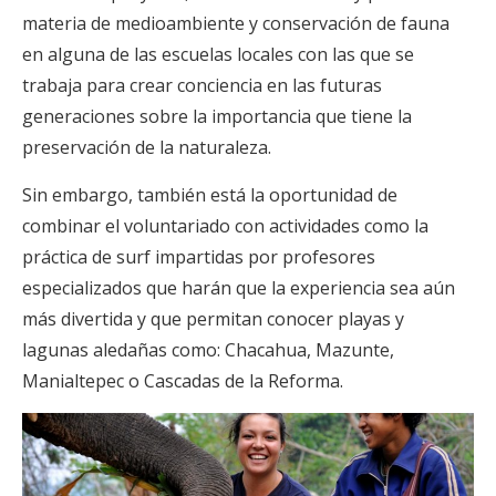
materia de medioambiente y conservación de fauna
en alguna de las escuelas locales con las que se
trabaja para crear conciencia en las futuras
generaciones sobre la importancia que tiene la
preservación de la naturaleza.
Sin embargo, también está la oportunidad de
combinar el voluntariado con actividades como la
práctica de surf impartidas por profesores
especializados que harán que la experiencia sea aún
más divertida y que permitan conocer playas y
lagunas aledañas como: Chacahua, Mazunte,
Manialtepec o Cascadas de la Reforma.