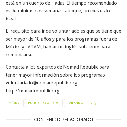
está en un cuento de Hadas. El tiempo recomendado
es de mínimo dos semanas, aunque, un mes es lo
ideal.
El requisito para ir de voluntariado es que se tiene que
ser mayor de 18 años y para los programas fuera de
México y LATAM, hablar un inglés suficiente para
comunicarse.
Contacta a los expertos de Nomad Republic para
tener mayor información sobre los programas:
voluntariado@nomadrepublic.org
http://nomadrepublic.org
MÉXICO
PUERTO ESCONDIDO
TAILANDIA
VIAJE
CONTENIDO RELACIONADO