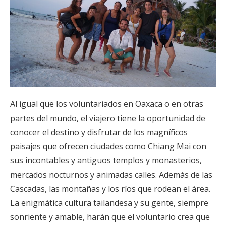
Al igual que los voluntariados en Oaxaca o en otras
partes del mundo, el viajero tiene la oportunidad de
conocer el destino y disfrutar de los magníficos
paisajes que ofrecen ciudades como Chiang Mai con
sus incontables y antiguos templos y monasterios,
mercados nocturnos y animadas calles. Además de las
Cascadas, las montañas y los ríos que rodean el área.
La enigmática cultura tailandesa y su gente, siempre
sonriente y amable, harán que el voluntario crea que