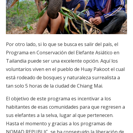
Por otro lado, si lo que se busca es salir del país, el
Programa en Conservación del Elefante Asiático en
Tailandia puede ser una excelente opción. Aquí los
voluntarios viven en el pueblo de Huay Pakoot el cual
está rodeado de bosques y naturaleza surrealista a
tan solo 5 horas de la ciudad de Chiang Mai.
El objetivo de este programa es incentivar a los
habitantes de esas comunidades para que regresen a
sus elefantes a la selva, lugar al que pertenecen.
Hasta el momento y gracias a los programas de
NOMAD REPUBLIC, se ha conseguido la liberación de