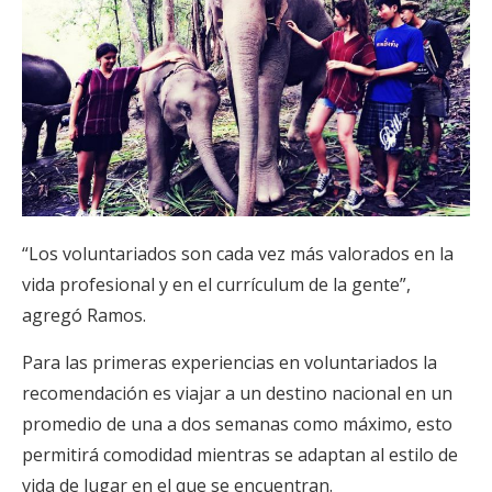
“Los voluntariados son cada vez más valorados en la
vida profesional y en el currículum de la gente”,
agregó Ramos.
Para las primeras experiencias en voluntariados la
recomendación es viajar a un destino nacional en un
promedio de una a dos semanas como máximo, esto
permitirá comodidad mientras se adaptan al estilo de
vida de lugar en el que se encuentran.