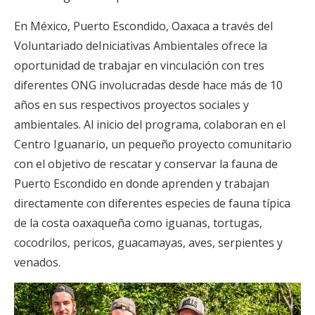
En México, Puerto Escondido, Oaxaca a través del
Voluntariado deIniciativas Ambientales ofrece la
oportunidad de trabajar en vinculación con tres
diferentes ONG involucradas desde hace más de 10
años en sus respectivos proyectos sociales y
ambientales. Al inicio del programa, colaboran en el
Centro Iguanario, un pequeño proyecto comunitario
con el objetivo de rescatar y conservar la fauna de
Puerto Escondido en donde aprenden y trabajan
directamente con diferentes especies de fauna típica
de la costa oaxaqueña como iguanas, tortugas,
cocodrilos, pericos, guacamayas, aves, serpientes y
venados.