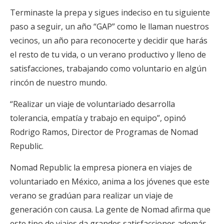
Terminaste la prepa y sigues indeciso en tu siguiente
paso a seguir, un año “GAP” como le llaman nuestros
vecinos, un año para reconocerte y decidir que harás
el resto de tu vida, o un verano productivo y lleno de
satisfacciones, trabajando como voluntario en algún
rincón de nuestro mundo.
“Realizar un viaje de voluntariado desarrolla
tolerancia, empatía y trabajo en equipo”, opinó
Rodrigo Ramos, Director de Programas de Nomad
Republic.
Nomad Republic la empresa pionera en viajes de
voluntariado en México, anima a los jóvenes que este
verano se gradúan para realizar un viaje de
generación con causa. La gente de Nomad afirma que
este tipo de viajes da grandes satisfacciones además