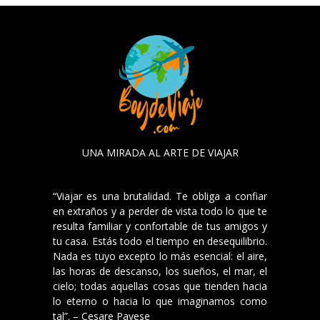
UNA MIRADA AL ARTE DE VIAJAR
“Viajar es una brutalidad. Te obliga a confiar
en extraños y a perder de vista todo lo que te
resulta familiar y confortable de tus amigos y
tu casa. Estás todo el tiempo en desequilibrio.
Nada es tuyo excepto lo más esencial: el aire,
las horas de descanso, los sueños, el mar, el
cielo; todas aquellas cosas que tienden hacia
lo eterno o hacia lo que imaginamos como
tal”. – Cesare Pavese