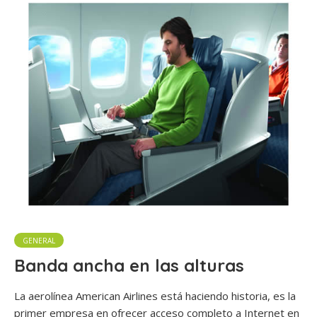
GENERAL
Banda ancha en las alturas
La aerolínea American Airlines está haciendo historia, es la
primer empresa en ofrecer acceso completo a Internet en