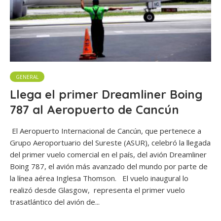
GENERAL
Llega el primer Dreamliner Boing
787 al Aeropuerto de Cancún
El Aeropuerto Internacional de Cancún, que pertenece a
Grupo Aeroportuario del Sureste (ASUR), celebró la llegada
del primer vuelo comercial en el país, del avión Dreamliner
Boing 787, el avión más avanzado del mundo por parte de
la línea aérea Inglesa Thomson. El vuelo inaugural lo
realizó desde Glasgow, representa el primer vuelo
trasatlántico del avión de...