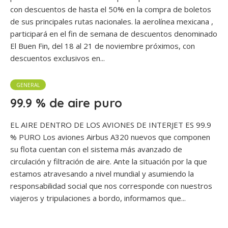
con descuentos de hasta el 50% en la compra de boletos
de sus principales rutas nacionales. la aerolínea mexicana ,
participará en el fin de semana de descuentos denominado
El Buen Fin, del 18 al 21 de noviembre próximos, con
descuentos exclusivos en...
GENERAL
99.9 % de aire puro
EL AIRE DENTRO DE LOS AVIONES DE INTERJET ES 99.9
% PURO Los aviones Airbus A320 nuevos que componen
su flota cuentan con el sistema más avanzado de
circulación y filtración de aire. Ante la situación por la que
estamos atravesando a nivel mundial y asumiendo la
responsabilidad social que nos corresponde con nuestros
viajeros y tripulaciones a bordo, informamos que...