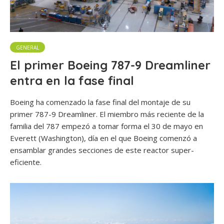
GENERAL
El primer Boeing 787-9 Dreamliner
entra en la fase final
Boeing ha comenzado la fase final del montaje de su
primer 787-9 Dreamliner. El miembro más reciente de la
familia del 787 empezó a tomar forma el 30 de mayo en
Everett (Washington), día en el que Boeing comenzó a
ensamblar grandes secciones de este reactor super-
eficiente.