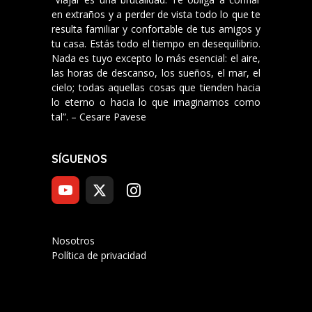
en extraños y a perder de vista todo lo que te
resulta familiar y confortable de tus amigos y
tu casa. Estás todo el tiempo en desequilibrio.
Nada es tuyo excepto lo más esencial: el aire,
las horas de descanso, los sueños, el mar, el
cielo; todas aquellas cosas que tienden hacia
lo eterno o hacia lo que imaginamos como
tal”. – Cesare Pavese
SÍGUENOS
Nosotros
Política de privacidad