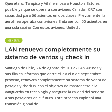
Querétaro, Tampico y Villahermosa a Houston. Esto es
posible ya que se operará con aviones Canadair CR7 con
capacidad para 66 asientos en dos clases. Previamente, la
aerolínea operaba con aviones Embraer con 50 asientos en
una sola cabina. Con estos aviones, United...
GENERAL
LAN renueva completamente su
sistema de ventas y check in
Santiago de Chile, 24 de agosto de 2012.- LAN Airlines y
sus filiales informan que entre el 7 y el 8 de septiembre
próximo, renovará completamente su sistema de venta de
pasajes y check in, con el objetivo de mantenerse a la
vanguardia en tecnología y asegurar la calidad del servicio
a sus pasajeros en el futuro. Este proceso implicará una
transición global de...