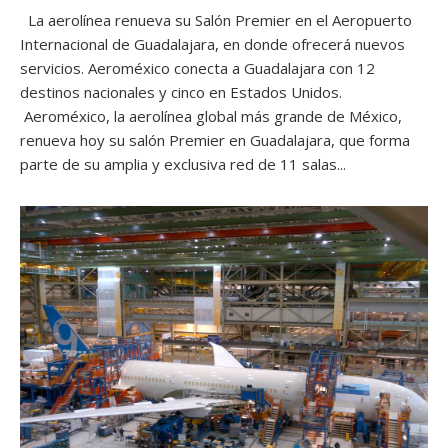
La aerolínea renueva su Salón Premier en el Aeropuerto
Internacional de Guadalajara, en donde ofrecerá nuevos
servicios. Aeroméxico conecta a Guadalajara con 12
destinos nacionales y cinco en Estados Unidos.
Aeroméxico, la aerolínea global más grande de México,
renueva hoy su salón Premier en Guadalajara, que forma
parte de su amplia y exclusiva red de 11 salas...