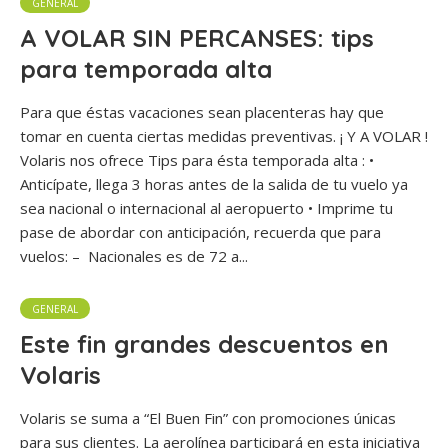
GENERAL
A VOLAR SIN PERCANSES: tips
para temporada alta
Para que éstas vacaciones sean placenteras hay que
tomar en cuenta ciertas medidas preventivas. ¡ Y A VOLAR !
Volaris nos ofrece Tips para ésta temporada alta : •
Anticípate, llega 3 horas antes de la salida de tu vuelo ya
sea nacional o internacional al aeropuerto • Imprime tu
pase de abordar con anticipación, recuerda que para
vuelos: – Nacionales es de 72 a...
GENERAL
Este fin grandes descuentos en
Volaris
Volaris se suma a “El Buen Fin” con promociones únicas
para sus clientes. La aerolínea participará en esta iniciativa