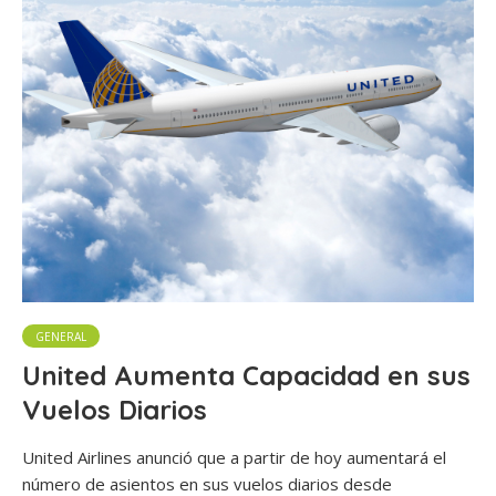
GENERAL
United Aumenta Capacidad en sus
Vuelos Diarios
United Airlines anunció que a partir de hoy aumentará el
número de asientos en sus vuelos diarios desde