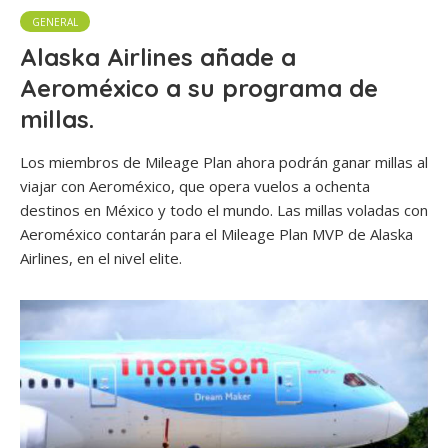
GENERAL
Alaska Airlines añade a
Aeroméxico a su programa de
millas.
Los miembros de Mileage Plan ahora podrán ganar millas al
viajar con Aeroméxico, que opera vuelos a ochenta
destinos en México y todo el mundo. Las millas voladas con
Aeroméxico contarán para el Mileage Plan MVP de Alaska
Airlines, en el nivel elite.