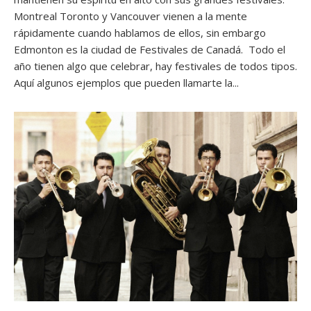
Montreal Toronto y Vancouver vienen a la mente
rápidamente cuando hablamos de ellos, sin embargo
Edmonton es la ciudad de Festivales de Canadá. Todo el
año tienen algo que celebrar, hay festivales de todos tipos.
Aquí algunos ejemplos que pueden llamarte la...