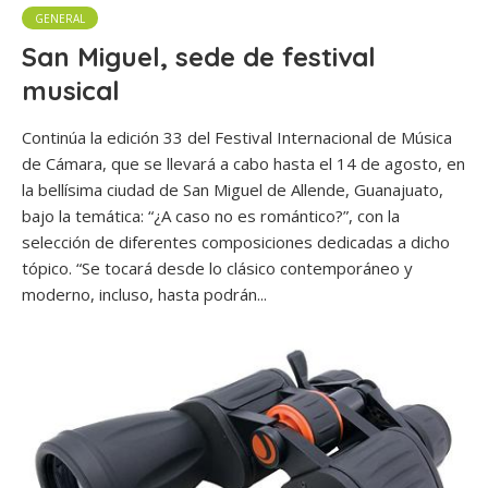
GENERAL
San Miguel, sede de festival
musical
Continúa la edición 33 del Festival Internacional de Música
de Cámara, que se llevará a cabo hasta el 14 de agosto, en
la bellísima ciudad de San Miguel de Allende, Guanajuato,
bajo la temática: “¿A caso no es romántico?”, con la
selección de diferentes composiciones dedicadas a dicho
tópico. “Se tocará desde lo clásico contemporáneo y
moderno, incluso, hasta podrán...