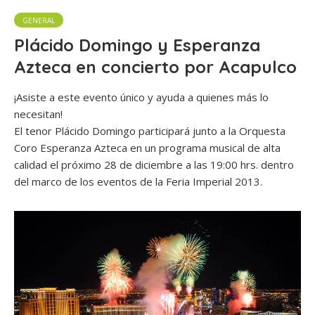
GENERAL
Plácido Domingo y Esperanza
Azteca en concierto por Acapulco
¡Asiste a este evento único y ayuda a quienes más lo
necesitan!
El tenor Plácido Domingo participará junto a la Orquesta
Coro Esperanza Azteca en un programa musical de alta
calidad el próximo 28 de diciembre a las 19:00 hrs. dentro
del marco de los eventos de la Feria Imperial 2013.