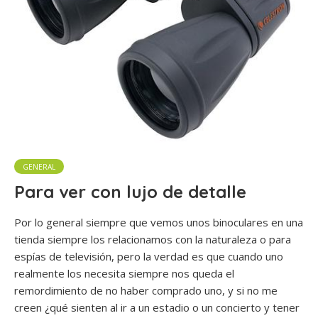
GENERAL
Para ver con lujo de detalle
Por lo general siempre que vemos unos binoculares en una
tienda siempre los relacionamos con la naturaleza o para
espías de televisión, pero la verdad es que cuando uno
realmente los necesita siempre nos queda el
remordimiento de no haber comprado uno, y si no me
creen ¿qué sienten al ir a un estadio o un concierto y tener