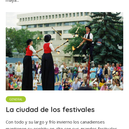
GENERAL
La ciudad de los festivales
Con todo y su largo y frío invierno los canadienses
mantienen su espíritu en alto con sus grandes festivales.