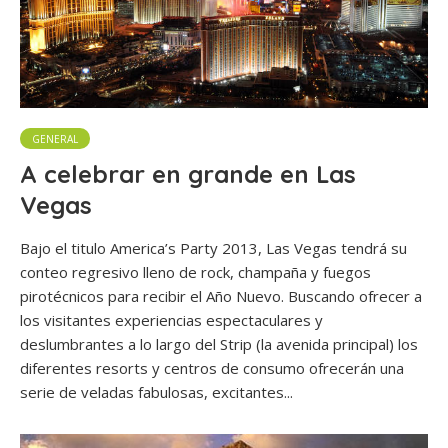
GENERAL
A celebrar en grande en Las
Vegas
Bajo el titulo America’s Party 2013, Las Vegas tendrá su
conteo regresivo lleno de rock, champaña y fuegos
pirotécnicos para recibir el Año Nuevo. Buscando ofrecer a
los visitantes experiencias espectaculares y
deslumbrantes a lo largo del Strip (la avenida principal) los
diferentes resorts y centros de consumo ofrecerán una
serie de veladas fabulosas, excitantes...