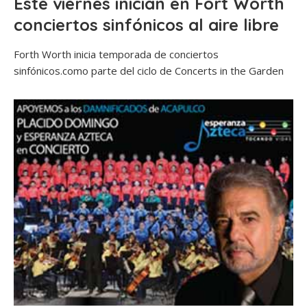
Este viernes inician en Fort Worth
conciertos sinfónicos al aire libre
Forth Worth inicia temporada de conciertos
sinfónicos.como parte del ciclo de Concerts in the Garden