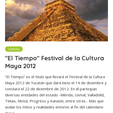
GENERAL
"El Tiempo" Festival de la Cultura
Maya 2012
“El Tiempo” es el titulo que llevará el Festival de la Cultura
Maya 2012 de Yucatán que dará inicio el 14 de diciembre y
concluirá el 22 de diciembre de 2012. En él participan
diversas entidades del estado -Mérida, Uxmal, Valladolid,
Tekax, Motul, Progreso y Kanasín, entre otras-. Más que
avalar los mitos y realidades entorno al fin del calendario
maya...