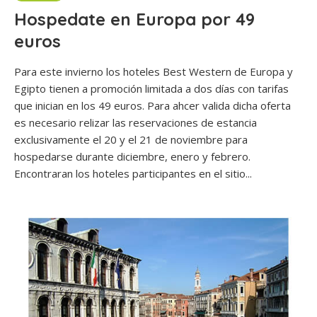
Hospedate en Europa por 49
euros
Para este invierno los hoteles Best Western de Europa y
Egipto tienen a promoción limitada a dos días con tarifas
que inician en los 49 euros. Para ahcer valida dicha oferta
es necesario relizar las reservaciones de estancia
exclusivamente el 20 y el 21 de noviembre para
hospedarse durante diciembre, enero y febrero.
Encontraran los hoteles participantes en el sitio...