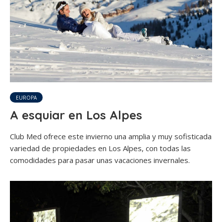
EUROPA
A esquiar en Los Alpes
Club Med ofrece este invierno una amplia y muy sofisticada
variedad de propiedades en Los Alpes, con todas las
comodidades para pasar unas vacaciones invernales.