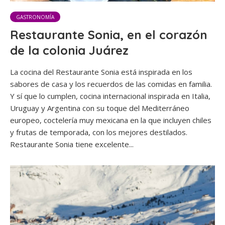
GASTRONOMÍA
Restaurante Sonia, en el corazón
de la colonia Juárez
La cocina del Restaurante Sonia está inspirada en los
sabores de casa y los recuerdos de las comidas en familia.
Y sí que lo cumplen, cocina internacional inspirada en Italia,
Uruguay y Argentina con su toque del Mediterráneo
europeo, coctelería muy mexicana en la que incluyen chiles
y frutas de temporada, con los mejores destilados.
Restaurante Sonia tiene excelente...