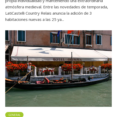
propia individualidad y manteniendo una extraordinaria
atmósfera medieval. Entre las novedades de temporada,
LatiCastelli Country Relais anuncia la adición de 3
habitaciones nuevas a las 25 ya...
GENERAL