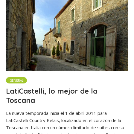
GENERAL
LatiCastelli, lo mejor de la
Toscana
La nueva temporada inicia el 1 de abril 2011 para
LatiCastelli Country Relais, localizado en el corazón de la
Toscana en Italia con un número limitado de suites con su