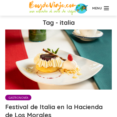
MENU
Tag - italia
GASTRONOMÍA
Festival de Italia en la Hacienda
de Los Morales