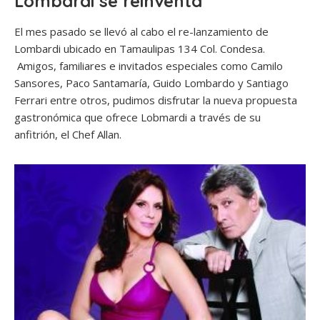
Lombardi se reinventa
El mes pasado se llevó al cabo el re-lanzamiento de
Lombardi ubicado en Tamaulipas 134 Col. Condesa.
Amigos, familiares e invitados especiales como Camilo
Sansores, Paco Santamaría, Guido Lombardo y Santiago
Ferrari entre otros, pudimos disfrutar la nueva propuesta
gastronómica que ofrece Lobmardi a través de su
anfitrión, el Chef Allan.