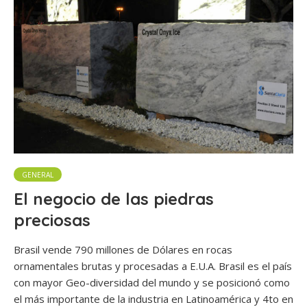
GENERAL
El negocio de las piedras
preciosas
Brasil vende 790 millones de Dólares en rocas
ornamentales brutas y procesadas a E.U.A. Brasil es el país
con mayor Geo-diversidad del mundo y se posicionó como
el más importante de la industria en Latinoamérica y 4to en