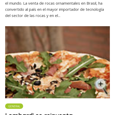
el mundo. La venta de rocas ornamentales en Brasil, ha
convertido al país en el mayor importador de tecnología
del sector de las rocas y en el...
GENERAL