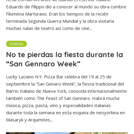
Eduardo de Filippo dio a conocer al mundo su obra cumbre
Filumena Marturano. Eran los tiempos de la recién
terminada Segunda Guerra Mundial y la obra visitaría
muchas salas de teatro así como de cine...
GENERAL
No te pierdas la fiesta durante la
“San Gennaro Week”
Lucky Luciano N.Y. Pizza Bar celebra del 19 al 25 de
septiembre la “San Genaro Week”, la fiesta tradicional del
Barrio Italiano de Nueva York, conocida internacionalmente
también como The Feast of San Gennaro. Habrá mucha
música, pizza, pasta, vino y especialidades italianas
durante toda la semana en esta esquina de neoyorkina en
Masaryk y Arquimites...