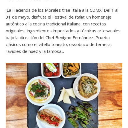
¡La Hacienda de los Morales trae Italia a la CDMX! Del 1 al
31 de mayo, disfruta el Festival de Italia: un homenaje
auténtico a la cocina tradicional italiana, con recetas
originales, ingredientes importados y técnicas artesanales
bajo la dirección del Chef Benigno Fernández. Prueba
clásicos como el vitello tonnato, ossobuco de ternera,
ravioles de nuez y la famosa...