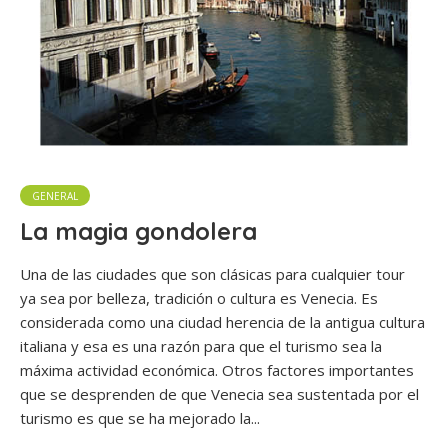
GENERAL
La magia gondolera
Una de las ciudades que son clásicas para cualquier tour
ya sea por belleza, tradición o cultura es Venecia. Es
considerada como una ciudad herencia de la antigua cultura
italiana y esa es una razón para que el turismo sea la
máxima actividad económica. Otros factores importantes
que se desprenden de que Venecia sea sustentada por el
turismo es que se ha mejorado la...