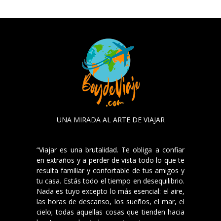
UNA MIRADA AL ARTE DE VIAJAR
“Viajar es una brutalidad. Te obliga a confiar
en extraños y a perder de vista todo lo que te
resulta familiar y confortable de tus amigos y
tu casa. Estás todo el tiempo en desequilibrio.
Nada es tuyo excepto lo más esencial: el aire,
las horas de descanso, los sueños, el mar, el
cielo; todas aquellas cosas que tienden hacia